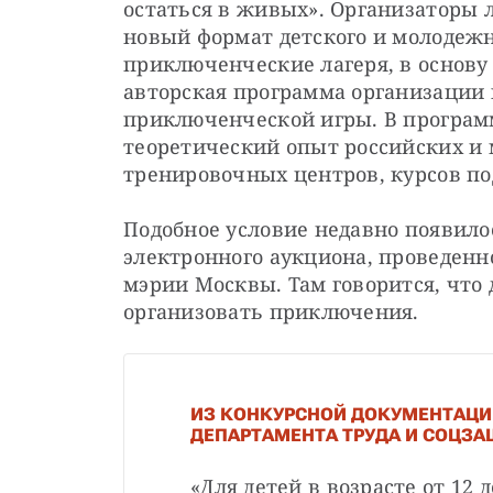
остаться в живых». Организаторы 
новый формат детского и молодежн
приключенческие лагеря, в основу
авторская программа организации
приключенческой игры. В программ
теоретический опыт российских и 
тренировочных центров, курсов по
Подобное условие недавно появило
электронного аукциона, проведенн
мэрии Москвы. Там говорится, что 
организовать приключения.
ИЗ КОНКУРСНОЙ ДОКУМЕНТАЦИ
ДЕПАРТАМЕНТА ТРУДА И СОЦЗ
«Для детей в возрасте от 12 д