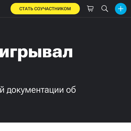
СТАТЬ СОУЧАСТНИКОМ
ыигрывал
ой документации об