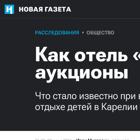
НОВАЯ ГАЗЕТА
РАССЛЕДОВАНИЯ
ОБЩЕСТВО
Как отель
аукционы
Что стало известно при
отдыхе детей в Карелии