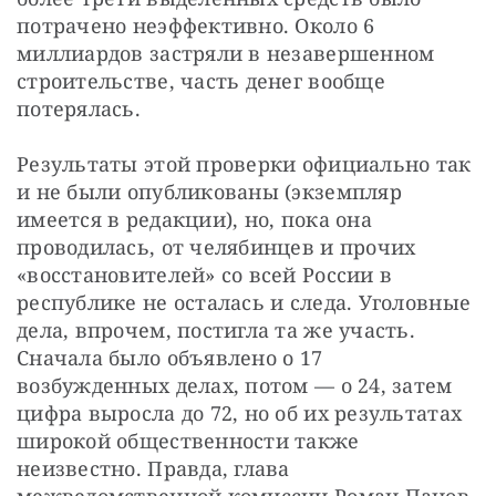
потрачено неэффективно. Около 6 
миллиардов застряли в незавершенном 
строительстве, часть денег вообще 
потерялась.
Результаты этой проверки официально так 
и не были опубликованы (экземпляр 
имеется в редакции), но, пока она 
проводилась, от челябинцев и прочих 
«восстановителей» со всей России в 
республике не осталась и следа. Уголовные 
дела, впрочем, постигла та же участь. 
Сначала было объявлено о 17 
возбужденных делах, потом — о 24, затем 
цифра выросла до 72, но об их результатах 
широкой общественности также 
неизвестно. Правда, глава 