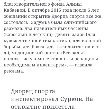
благотворительного фонда Алины 
Кабаевой. В октябре 2015 года после 6 лет 
обещаний открытие Дворца спорта все же 
состоялось. Задумка была олимпийского 
размаха: два плавательных бассейна 
(взрослый и детский), девять залов (для 
художественной гимнастики, для вольной 
борьбы, для бокса, для тяжелоатлетов и т. 
д.), медицинский центр. «Все залы 
полностью укомплектованы и оснащены 
необходимым инвентарем», — гласила 
реклама.
Дворец спорта
инспектировал Сурков. На
открытие прилетела