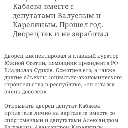
Кабаева вместе с
депутатами Валуевым и
Карелиным. Прошел год.
Дворец так и не заработал
Дворец инспектировал и главный куратор 
Южной Осетии, помощник президента РФ 
Владислав Сурков. Осмотрев его, а также 
другие объекты социально-экономического 
строительства в республике, «он остался 
очень доволен».
Открывать дворец депутат Кабаева 
прилетела лично на вертолете вместе со 
спортсменами и депутатами Александром 
Валуевым, Александром Карелиным, 