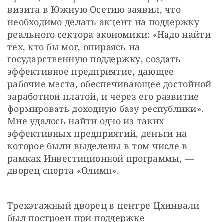
визита в Южную Осетию заявил, что 
необходимо делать акцент на поддержку 
реального сектора экономики: «Надо найти 
тех, кто бы мог, опираясь на 
государственную поддержку, создать 
эффективное предприятие, дающее 
рабочие места, обеспечивающее достойной 
заработной платой, и через его развитие 
формировать доходную базу республики». 
Мне удалось найти одно из таких 
эффективных предприятий, деньги на 
которое были выделены в том числе в 
рамках Инвестиционной программы, — 
дворец спорта «Олимп».
Трехэтажный дворец в центре Цхинвали 
был построен при поддержке 