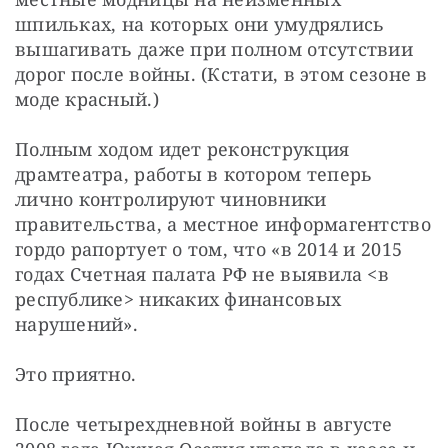
шпильках, на которых они умудрялись 
вышагивать даже при полном отсутствии 
дорог после войны. (Кстати, в этом сезоне в 
моде красный.)
Полным ходом идет реконструкция 
драмтеатра, работы в котором теперь 
лично контролируют чиновники 
правительства, а местное информагентство 
гордо рапортует о том, что «в 2014 и 2015 
годах Счетная палата РФ не выявила <в 
республике> никаких финансовых 
нарушений».
Это приятно.
После четырехдневной войны в августе 