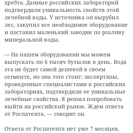
хребта. Данные российских лабораторий 
подтвердили уникальность свойств этой 
лечебной воды. У источника он вырубил 
лес, закупил все необходимое оборудование 
и поставил маленький заводик по розливу 
минеральной воды.
— На нашем оборудовании мы можем 
выпускать по 6 тысяч бутылок в день. Вода 
эта не будет самой дешевой в своем 
сегменте, но она того стоит: экспертизы, 
проведенные специалистами в российских 
лабораториях, подтвердили ее уникальные 
лечебные свойства. Я решил попробовать 
выйти на российский рынок. Ждем ответа 
от Роспатента, — говорит он.
Ответа от Роспатента нет уже 7 месяцев, 