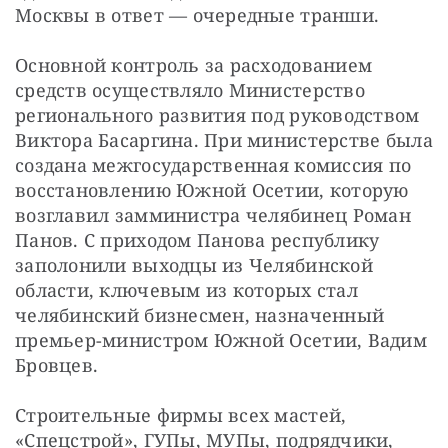
Москвы в ответ — очередные транши.
Основной контроль за расходованием 
средств осуществляло Министерство 
регионального развития под руководством 
Виктора Басаргина. При министерстве была 
создана межгосударственная комиссия по 
восстановлению Южной Осетии, которую 
возглавил замминистра челябинец Роман 
Панов. С приходом Панова республику 
заполонили выходцы из Челябинской 
области, ключевым из которых стал 
челябинский бизнесмен, назначенный 
премьер-министром Южной Осетии, Вадим 
Бровцев.
Строительные фирмы всех мастей, 
«Спецстрой», ГУПы, МУПы, подрядчики, 