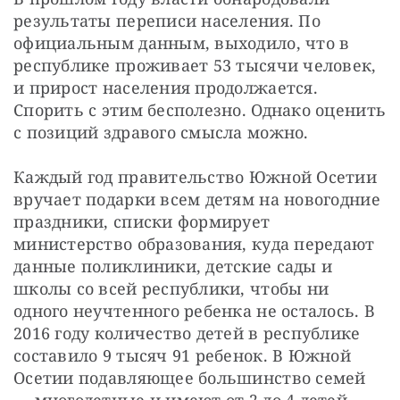
результаты переписи населения. По 
официальным данным, выходило, что в 
республике проживает 53 тысячи человек, 
и прирост населения продолжается. 
Спорить с этим бесполезно. Однако оценить 
с позиций здравого смысла можно.
Каждый год правительство Южной Осетии 
вручает подарки всем детям на новогодние 
праздники, списки формирует 
министерство образования, куда передают 
данные поликлиники, детские сады и 
школы со всей республики, чтобы ни 
одного неучтенного ребенка не осталось. В 
2016 году количество детей в республике 
составило 9 тысяч 91 ребенок. В Южной 
Осетии подавляющее большинство семей 