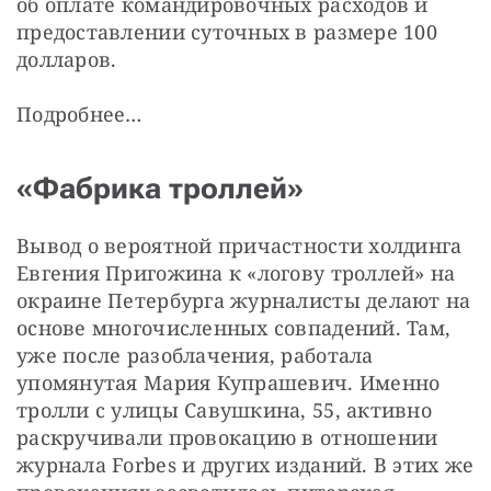
об оплате командировочных расходов и 
предоставлении суточных в размере 100 
долларов.
Подробнее…
«Фабрика троллей»
Вывод о вероятной причастности холдинга 
Евгения Пригожина к «логову троллей» на 
окраине Петербурга журналисты делают на 
основе многочисленных совпадений. Там, 
уже после разоблачения, работала 
упомянутая Мария Купрашевич. Именно 
тролли с улицы Савушкина, 55, активно 
раскручивали провокацию в отношении 
журнала Forbes и других изданий. В этих же 