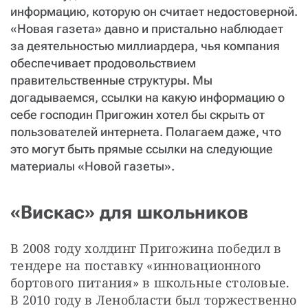
информацию, которую он считает недостоверной.
«Новая газета» давно и пристально наблюдает
за деятельностью миллиардера, чья компания
обеспечивает продовольствием
правительственные структуры. Мы
догадываемся, ссылки на какую информацию о
себе господин Пригожин хотел бы скрыть от
пользователей интернета. Полагаем даже, что
это могут быть прямые ссылки на следующие
материалы «Новой газеты».
«Вискас» для школьников
В 2008 году холдинг Пригожина победил в 
тендере на поставку «инновационного 
бортового питания» в школьные столовые. 
В 2010 году в Ленобласти был торжественно 