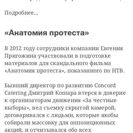
Подробнее…
«Анатомия протеста»
В 2012 году сотрудники компании Евгения 
Пригожина участвовали в подготовке 
материалов для скандального фильма 
«Анатомия протеста», показанного по НТВ.
Бывший директор по развитию Concord 
Catering Дмитрий Кошара втерся в доверие 
к организаторам движения «За честные 
выборы», вел съемку скрытой камерой, 
договаривался с людьми, которые якобы 
собирали массовку для оппозиционных 
акций, и отчитывался обо всех 