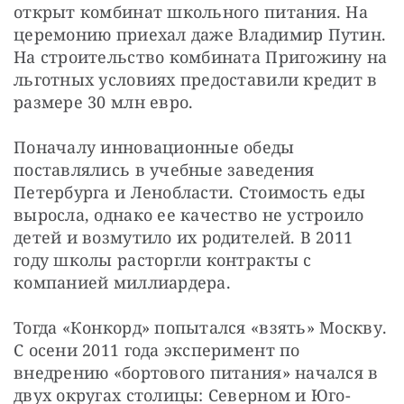
открыт комбинат школьного питания. На 
церемонию приехал даже Владимир Путин. 
На строительство комбината Пригожину на 
льготных условиях предоставили кредит в 
размере 30 млн евро.
Поначалу инновационные обеды 
поставлялись в учебные заведения 
Петербурга и Ленобласти. Стоимость еды 
выросла, однако ее качество не устроило 
детей и возмутило их родителей. В 2011 
году школы расторгли контракты с 
компанией миллиардера.
Тогда «Конкорд» попытался «взять» Москву. 
С осени 2011 года эксперимент по 
внедрению «бортового питания» начался в 
двух округах столицы: Северном и Юго-