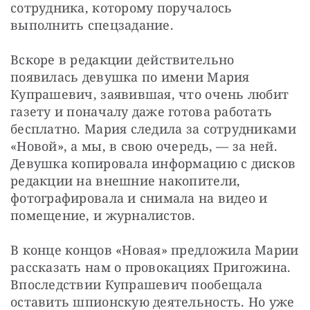
сотрудника, которому поручалось 
выполнить спецзадание.
Вскоре в редакции действительно 
появилась девушка по имени Мария 
Купрашевич, заявившая, что очень любит 
газету и поначалу даже готова работать 
бесплатно. Мария следила за сотрудниками 
«Новой», а мы, в свою очередь, — за ней. 
Девушка копировала информацию с дисков 
редакции на внешние накопители, 
фотографировала и снимала на видео и 
помещение, и журналистов.
В конце концов «Новая» предложила Марии 
рассказать нам о провокациях Пригожина. 
Впоследствии Купрашевич пообещала 
оставить шпионскую деятельность. Но уже 