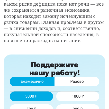
каком риске дефицита пока нет речи — все 
же сохраняется рыночная экономика, 
которая находит замену исчезнувшим с 
рынка товарам. Главная проблема в другом 
— в снижении доходов и, соответственно, 
покупательной способности населения, в 
повышении расходов на питание.
Поддержите
нашу работу!
Ежемесячно
Разово
3000
1000