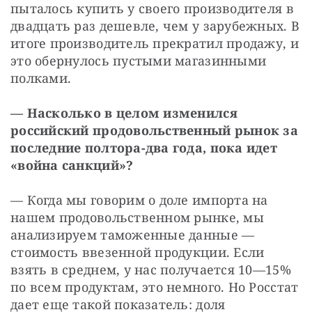
пыталось купить у своего производителя в 
двадцать раз дешевле, чем у зарубежных. В 
итоге производитель прекратил продажу, и 
это обернулось пустыми магазинными 
полками.
— Насколько в целом изменился 
российский продовольственный рынок за 
последние полтора-два года, пока идет 
«война санкций»?
— Когда мы говорим о доле импорта на 
нашем продовольственном рынке, мы 
анализируем таможенные данные — 
стоимость ввезенной продукции. Если 
взять в среднем, у нас получается 10—15% 
по всем продуктам, это немного. Но Росстат 
дает еще такой показатель: доля 