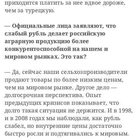
приходится платить за нее вдвое дороже, 
чем за турецкую.
— Официальные лица заявляют, что 
слабый рубль делает российскую 
аграрную продукцию более 
конкурентоспособной на нашем и 
мировом рынках. Это так?
— Да, сейчас наши сельхозпроизводители 
продают товары по более низким ценам, 
чем на мировом рынке. Другое дело — 
долгосрочная перспектива. Опыт 
предыдущих кризисов показывает, что 
долго такая ситуация не держится. И в 1998, 
и в 2008 годах мы наблюдали, как рубль 
слабел, но внутренние цены достаточно 
быстро росли и подтягивались к мировым. 