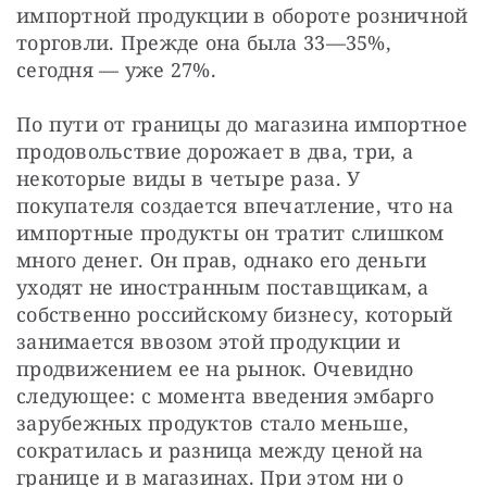
импортной продукции в обороте розничной 
торговли. Прежде она была 33—35%, 
сегодня — уже 27%.
По пути от границы до магазина импортное 
продовольствие дорожает в два, три, а 
некоторые виды в четыре раза. У 
покупателя создается впечатление, что на 
импортные продукты он тратит слишком 
много денег. Он прав, однако его деньги 
уходят не иностранным поставщикам, а 
собственно российскому бизнесу, который 
занимается ввозом этой продукции и 
продвижением ее на рынок. Очевидно 
следующее: с момента введения эмбарго 
зарубежных продуктов стало меньше, 
сократилась и разница между ценой на 
границе и в магазинах. При этом ни о 