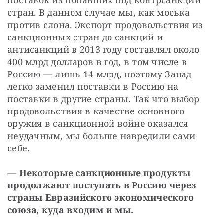
стран. В данном случае мы, как моська 
против слона. Экспорт продовольствия из 
санкционных стран до санкций и 
антисанкций в 2013 году составлял около 
400 млрд долларов в год, в том числе в 
Россию — лишь 14 млрд, поэтому Запад 
легко заменил поставки в Россию на 
поставки в другие страны. Так что выбор 
продовольствия в качестве основного 
оружия в санкционной войне оказался 
неудачным, мы больше навредили сами 
себе.
— Некоторые санкционные продукты 
продолжают поступать в Россию через 
страны Евразийского экономического 
союза, куда входим и мы.