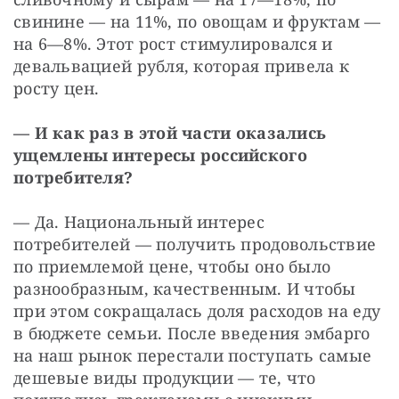
свинине — на 11%, по овощам и фруктам — 
на 6—8%. Этот рост стимулировался и 
девальвацией рубля, которая привела к 
росту цен.
— И как раз в этой части оказались 
ущемлены интересы российского 
потребителя?
— Да. Национальный интерес 
потребителей — получить продовольствие 
по приемлемой цене, чтобы оно было 
разнообразным, качественным. И чтобы 
при этом сокращалась доля расходов на еду 
в бюджете семьи. После введения эмбарго 
на наш рынок перестали поступать самые 
дешевые виды продукции — те, что 