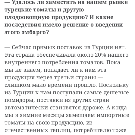
— Удалось ли заместить на нашем рынке 
турецкие томаты и другую 
плодоовощную продукцию? И какие 
последствия имело решение о введении 
этого эмбарго?
— Сейчас прямых поставок из Турции нет. 
Эта страна обеспечивала около 20% нашего 
внутреннего потребления томатов. Пока 
мы не знаем, попадает ли к нам эта 
продукция через третьи страны — 
слишком мало времени прошло. Поскольку 
из Турции к нам поступали самые дешевые 
помидоры, поставки из других стран 
автоматически становятся дороже. А когда 
мы в зимние месяцы замещаем импортные 
томаты на свою продукцию, из 
отечественных теплиц, потребителю тоже 