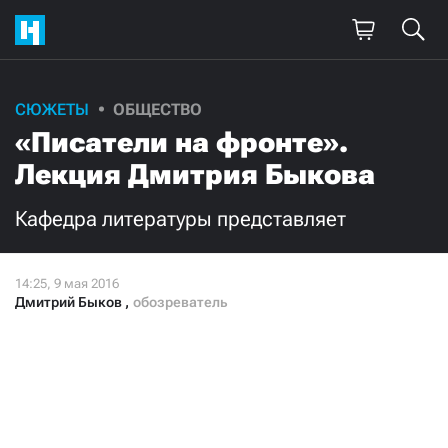
СЮЖЕТЫ
ОБЩЕСТВО
«Писатели на фронте».
Лекция Дмитрия Быкова
Кафедра литературы представляет
Дмитрий Быков
,
обозреватель