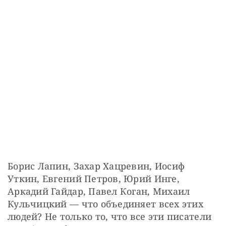
Борис Лапин, Захар Хацревин, Иосиф 
Уткин, Евгений Петров, Юрий Инге, 
Аркадий Гайдар, Павел Коган, Михаил 
Кульчицкий — что объединяет всех этих 
людей? Не только то, что все эти писатели 