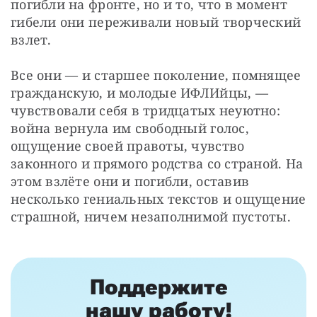
погибли на фронте, но и то, что в момент 
гибели они переживали новый творческий 
взлет.
Все они — и старшее поколение, помнящее 
гражданскую, и молодые ИФЛИйцы, — 
чувствовали себя в тридцатых неуютно: 
война вернула им свободный голос, 
ощущение своей правоты, чувство 
законного и прямого родства со страной. На 
этом взлёте они и погибли, оставив 
несколько гениальных текстов и ощущение 
страшной, ничем незаполнимой пустоты.
Поддержите
нашу работу!