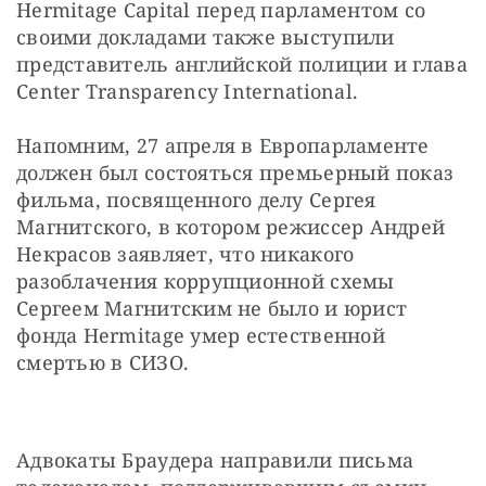
Hermitage Capital перед парламентом со 
своими докладами также выступили 
представитель английской полиции и глава 
Center Transparency International.
Напомним, 27 апреля в Европарламенте 
должен был состояться премьерный показ 
фильма, посвященного делу Сергея 
Магнитского, в котором режиссер Андрей 
Некрасов заявляет, что никакого 
разоблачения коррупционной схемы 
Сергеем Магнитским не было и юрист 
фонда Hermitage умер естественной 
смертью в СИЗО. 
Адвокаты Браудера направили письма 