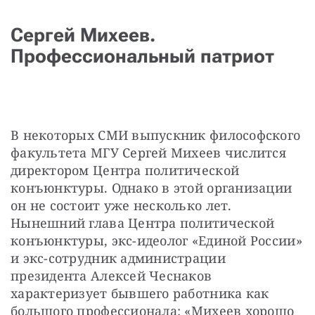
Сергей Михеев.
Профессиональный патриот
В некоторых СМИ выпускник философского 
факультета МГУ Сергей Михеев числится 
директором Центра политической 
конъюнктуры. Однако в этой организации 
он не состоит уже несколько лет. 
Нынешний глава Центра политической 
конъюнктуры, экс-идеолог «Единой России» 
и экс-сотрудник администрации 
президента Алексей Чеснаков 
характеризует бывшего работника как 
большого профессионала: «Михеев хорошо 