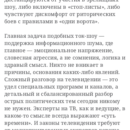
шоу, либо включены в «стоп-листы», либо 
чувствуют дискомфорт от риторических 
боев с правилами в «одни ворота».
Главная задача подобных ток-шоу — 
поддержка информационного шума, где 
главное — эмоциональное напряжение, 
словесная агрессия, а не сомнения, логика и 
здравый смысл. Никто не вникает в 
причины, основания каких-либо явлений. 
Сложный разговор на телевидении — это 
удел специальных программ и каналов, а 
детальный и сбалансированный разбор 
острых политических тем сегодня никому 
не нужен. Эксперты на ТВ, как и ведущие, в 
каком-то смысле всегда выражают «суть 
времени». И законы телевидения требуют 