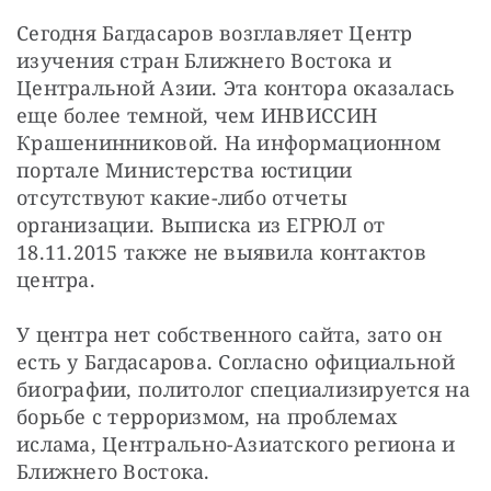
Сегодня Багдасаров возглавляет Центр 
изучения стран Ближнего Востока и 
Центральной Азии. Эта контора оказалась 
еще более темной, чем ИНВИССИН 
Крашенинниковой. На информационном 
портале Министерства юстиции 
отсутствуют какие-либо отчеты 
организации. Выписка из ЕГРЮЛ от 
18.11.2015 также не выявила контактов 
центра.
У центра нет собственного сайта, зато он 
есть у Багдасарова. Согласно официальной 
биографии, политолог специализируется на 
борьбе с терроризмом, на проблемах 
ислама, Центрально-Азиатского региона и 
Ближнего Востока.