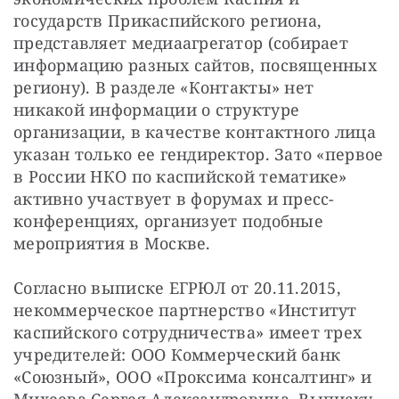
государств Прикаспийского региона, 
представляет медиаагрегатор (собирает 
информацию разных сайтов, посвященных 
региону). В разделе «Контакты» нет 
никакой информации о структуре 
организации, в качестве контактного лица 
указан только ее гендиректор. Зато «первое 
в России НКО по каспийской тематике» 
активно участвует в форумах и пресс-
конференциях, организует подобные 
мероприятия в Москве.
Согласно выписке ЕГРЮЛ от 20.11.2015, 
некоммерческое партнерство «Институт 
каспийского сотрудничества» имеет трех 
учредителей: ООО Коммерческий банк 
«Союзный», ООО «Проксима консалтинг» и 