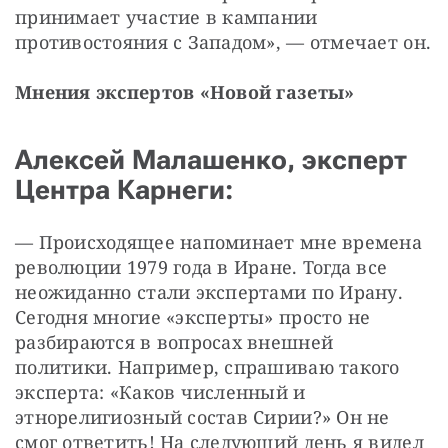
принимает участие в кампании 
противостояния с Западом», — отмечает он.
Мнения экспертов «Новой газеты»
Алексей Малашенко, эксперт
Центра Карнеги:
— Происходящее напоминает мне времена 
революции 1979 года в Иране. Тогда все 
неожиданно стали экспертами по Ирану. 
Сегодня многие «эксперты» просто не 
разбираются в вопросах внешней 
политики. Например, спрашиваю такого 
эксперта: «Каков численный и 
этнорелигиозный состав Сирии?» Он не 
смог ответить! На следующий день я видел 