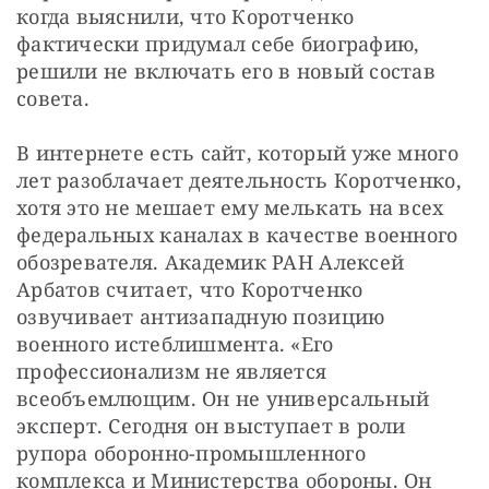
когда выяснили, что Коротченко 
фактически придумал себе биографию, 
решили не включать его в новый состав 
совета.
В интернете есть сайт, который уже много 
лет разоблачает деятельность Коротченко, 
хотя это не мешает ему мелькать на всех 
федеральных каналах в качестве военного 
обозревателя. Академик РАН Алексей 
Арбатов считает, что Коротченко 
озвучивает антизападную позицию 
военного истеблишмента. «Его 
профессионализм не является 
всеобъемлющим. Он не универсальный 
эксперт. Сегодня он выступает в роли 
рупора оборонно-промышленного 
комплекса и Министерства обороны. Он 