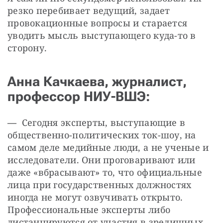
резко перебивает ведущий, задает 
провокационные вопросы и старается 
уводить мысль выступающего куда-то в 
сторону.
Анна Качкаева, журналист,
профессор НИУ-ВШЭ:
—
  Сегодня эксперты, выступающие в 
общественно-политических ток-шоу, на 
самом деле медийные люди, а не ученые и 
исследователи. Они проговаривают или 
даже «вбрасывают» то, что официальные 
лица при государственных должностях 
иногда не могут озвучивать открыто. 
Профессиональные эксперты либо 
дистанцируются от участия в зрелищных 