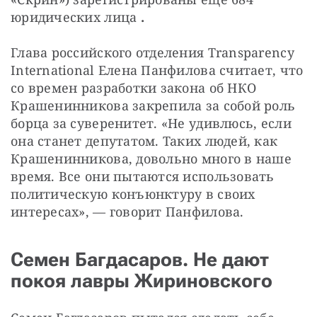
юридических лица 
.
Глава российского отделения Transparency 
International Елена Панфилова считает, что 
со времен разработки закона об НКО 
Крашенинникова закрепила за собой роль 
борца за суверенитет. «Не удивлюсь, если 
она станет депутатом. Таких людей, как 
Крашенинникова, довольно много в наше 
время. Все они пытаются использовать 
политическую конъюнктуру в своих 
интересах», — говорит Панфилова.
Семен Багдасаров. Не дают
покоя лавры Жириновского