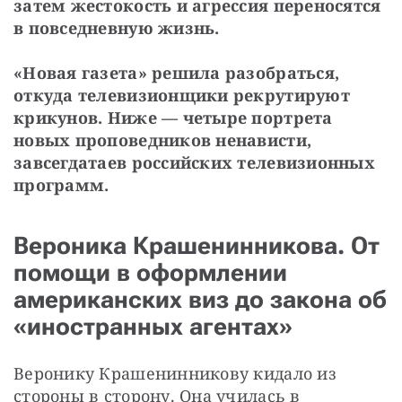
затем жестокость и агрессия переносятся 
в повседневную жизнь.
«Новая газета» решила разобраться, 
откуда телевизионщики рекрутируют 
крикунов. Ниже — четыре портрета 
новых проповедников ненависти, 
завсегдатаев российских телевизионных 
программ.
Вероника Крашенинникова. От
помощи в оформлении
американских виз до закона об
«иностранных агентах»
Веронику Крашенинникову кидало из 
стороны в сторону. Она училась в 