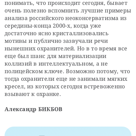
понимать, что происходит сегодня, бывает 
очень полезно вспомнить лучшие примеры 
анализа российского неоконсерватизма из 
середины-конца 2000-х, когда уже 
достаточно ясно кристаллизовались 
мотивы и публично зазвучали речи 
нынешних охранителей. Но в то время все 
еще был шанс для материализации 
коллизий в интеллектуальном, а не 
полицейском ключе. Возможно потому, что 
тогда охранители еще не занимали мягких 
кресел, из которых сегодня встревоженно 
взывают к охранке.
Александр БИКБОВ