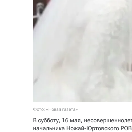
Фото: «Новая газета»
В субботу, 16 мая, несовершеннол
начальника Ножай-Юртовского РОВ