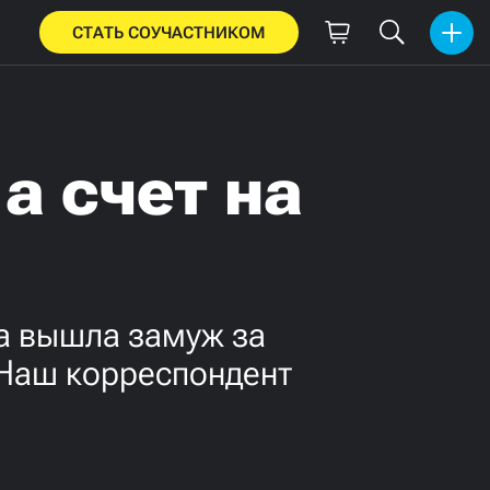
СТАТЬ СОУЧАСТНИКОМ
а счет на
ва вышла замуж за
 Наш корреспондент