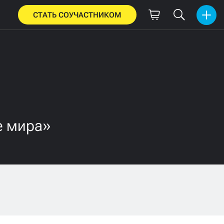
СТАТЬ СОУЧАСТНИКОМ
е мира»