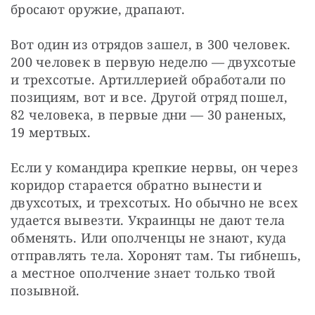
бросают оружие, драпают.
Вот один из отрядов зашел, в 300 человек. 
200 человек в первую неделю — двухсотые 
и трехсотые. Артиллерией обработали по 
позициям, вот и все. Другой отряд пошел, 
82 человека, в первые дни — 30 раненых, 
19 мертвых.
Если у командира крепкие нервы, он через 
коридор старается обратно вынести и 
двухсотых, и трехсотых. Но обычно не всех 
удается вывезти. Украинцы не дают тела 
обменять. Или ополченцы не знают, куда 
отправлять тела. Хоронят там. Ты гибнешь, 
а местное ополчение знает только твой 
позывной.