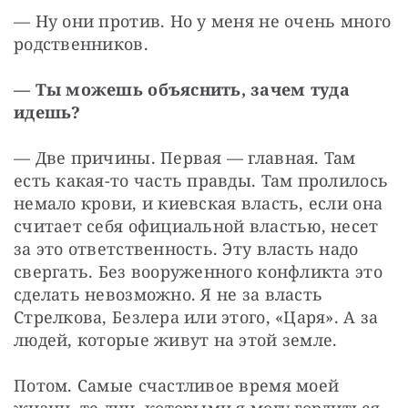
— Ну они против. Но у меня не очень много 
родственников.
— Ты можешь объяснить, зачем туда 
идешь?
— Две причины. Первая — главная. Там 
есть какая-то часть правды. Там пролилось 
немало крови, и киевская власть, если она 
считает себя официальной властью, несет 
за это ответственность. Эту власть надо 
свергать. Без вооруженного конфликта это 
сделать невозможно. Я не за власть 
Стрелкова, Безлера или этого, «Царя». А за 
людей, которые живут на этой земле.
Потом. Самые счастливое время моей 