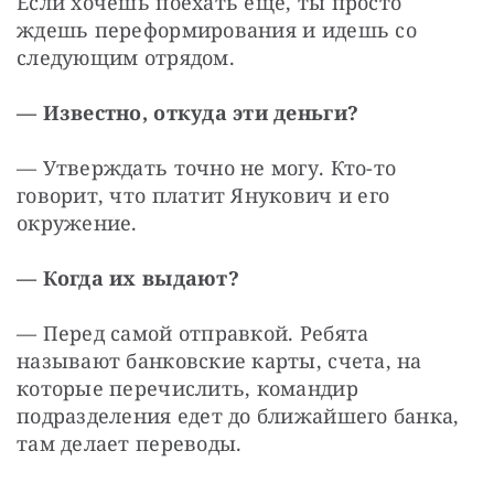
Если хочешь поехать еще, ты просто 
ждешь переформирования и идешь со 
следующим отрядом.
— Известно, откуда эти деньги?
— Утверждать точно не могу. Кто-то 
говорит, что платит Янукович и его 
окружение.
— Когда их выдают?
— Перед самой отправкой. Ребята 
называют банковские карты, счета, на 
которые перечислить, командир 
подразделения едет до ближайшего банка, 
там делает переводы.