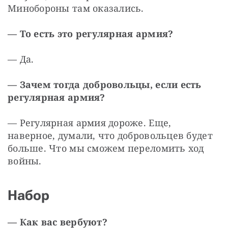
Минобороны там оказались.
— То есть это регулярная армия?
— Да.
— Зачем тогда добровольцы, если есть 
регулярная армия?
— Регулярная армия дороже. Еще, 
наверное, думали, что добровольцев будет 
больше. Что мы сможем переломить ход 
войны.
Набор
— Как вас вербуют?