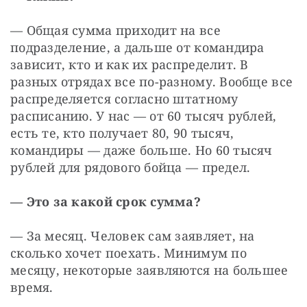
— Общая сумма приходит на все 
подразделение, а дальше от командира 
зависит, кто и как их распределит. В 
разных отрядах все по-разному. Вообще все 
распределяется согласно штатному 
расписанию. У нас — от 60 тысяч рублей, 
есть те, кто получает 80, 90 тысяч, 
командиры — даже больше. Но 60 тысяч 
рублей для рядового бойца — предел.
— Это за какой срок сумма?
— За месяц. Человек сам заявляет, на 
сколько хочет поехать. Минимум по 
месяцу, некоторые заявляются на большее 
время.