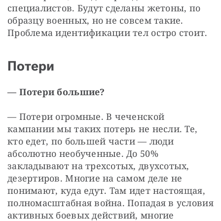
специалистов. Будут сделаны жетоны, по 
образцу военных, но не совсем такие. 
Проблема идентификации тел остро стоит.
Потери
— Потери большие?
— Потери огромные. В чеченской 
кампании мы таких потерь не несли. Те, 
кто едет, по большей части — люди 
абсолютно необученные. До 50% 
закладывают на трехсотых, двухсотых, 
дезертиров. Многие на самом деле не 
понимают, куда едут. Там идет настоящая, 
полномасштабная война. Попадая в условия 
активных боевых действий, многие 