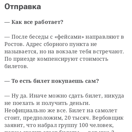
Отправка
— Как все работает?
— После беседы с «фейсами» направляют в 
Ростов. Адрес сборного пункта не 
называется, но на вокзале тебя встречают. 
По приезде компенсируют стоимость 
билетов.
— То есть билет покупаешь сам?
— Ну да. Иначе можно сдать билет, никуда 
не поехать и получить деньги. 
Неофициально же все. Билет на самолет 
стоит, предположим, 20 тысяч. Вербовщик 
заявит, что набрал группу 100 человек, 