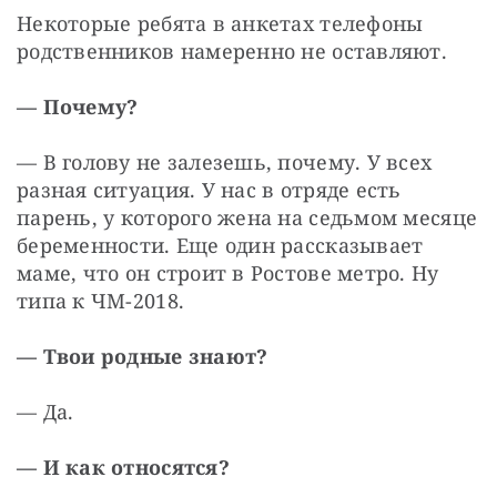
Некоторые ребята в анкетах телефоны 
родственников намеренно не оставляют.
— Почему?
— В голову не залезешь, почему. У всех 
разная ситуация. У нас в отряде есть 
парень, у которого жена на седьмом месяце 
беременности. Еще один рассказывает 
маме, что он строит в Ростове метро. Ну 
типа к ЧМ-2018.
— Твои родные знают?
— Да.
— И как относятся?