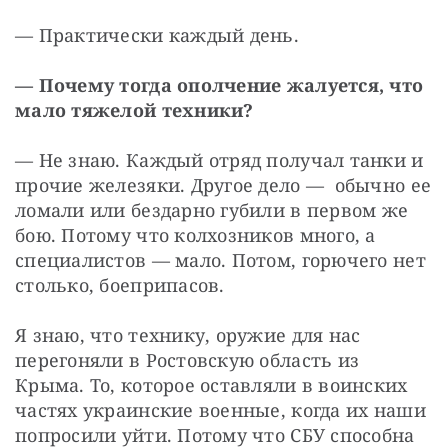
— Практически каждый день.
— Почему тогда ополчение жалуется, что 
мало тяжелой техники?
— Не знаю. Каждый отряд получал танки и 
прочие железяки. Другое дело —  обычно ее 
ломали или бездарно губили в первом же 
бою. Потому что колхозников много, а 
специалистов — мало. Потом, горючего нет 
столько, боеприпасов.
Я знаю, что технику, оружие для нас 
перегоняли в Ростовскую область из 
Крыма. То, которое оставляли в воинских 
частях украинские военные, когда их наши 
попросили уйти. Потому что СБУ способна 