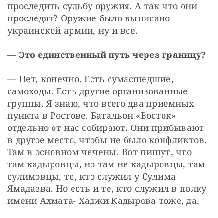
проследить судьбу оружия. А так что они 
проследят? Оружие было выписано 
украинской армии, ну и все.
— Это единственный путь через границу?
— Нет, конечно. Есть сумасшедшие, 
самоходы. Есть другие организованные 
группы. Я знаю, что всего два приемных 
пункта в Ростове. Батальон «Восток» 
отдельно от нас собирают. Они прибывают 
в другое место, чтобы не было конфликтов. 
Там в основном чечены. Вот пишут, что 
там кадыровцы, но там не кадыровцы, там 
сулимовцы, те, кто служил у Сулима 
Ямадаева. Но есть и те, кто служил в полку 
имени Ахмата- Хаджи Кадырова тоже, да.