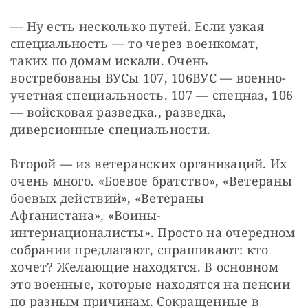
— Ну есть несколько путей. Если узкая 
специальность — то через военкомат, 
таких по домам искали. Очень 
востребованы ВУСы 107, 106ВУС — военно-
учетная специальность. 107 — спецназ, 106 
— войсковая разведка., разведка, 
диверсионные специальности.
Второй — из ветеранских организаций. Их 
очень много. «Боевое братство», «Ветераны 
боевых действий», «Ветераны 
Афганистана», «Воины-
интернационалисты». Просто на очередном 
собрании предлагают, спрашивают: кто 
хочет? Желающие находятся. В основном 
это военные, которые находятся на пенсии 
по разным причинам. Сокращенные в 