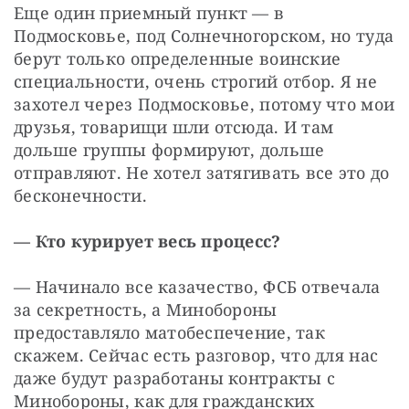
Еще один приемный пункт — в 
Подмосковье, под Солнечногорском, но туда 
берут только определенные воинские 
специальности, очень строгий отбор. Я не 
захотел через Подмосковье, потому что мои 
друзья, товарищи шли отсюда. И там 
дольше группы формируют, дольше 
отправляют. Не хотел затягивать все это до 
бесконечности.
— Кто курирует весь процесс?
— Начинало все казачество, ФСБ отвечала 
за секретность, а Минобороны 
предоставляло матобеспечение, так 
скажем. Сейчас есть разговор, что для нас 
даже будут разработаны контракты с 
Минобороны, как для гражданских 