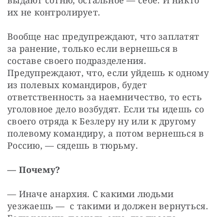
выдают сотню, остальное — себе. И никто 
их не контролирует.
Вообще нас предупреждают, что заплатят 
за ранение, только если вернешься в 
составе своего подразделения. 
Предупреждают, что, если уйдешь к одному 
из полевых командиров, будет 
ответственность за наемничество, то есть 
уголовное дело возбудят. Если ты идешь со 
своего отряда к Безлеру ну или к другому 
полевому командиру, а потом вернешься в 
Россию, — сядешь в тюрьму.
— Почему?
— Иначе анархия. С какими людьми 
уезжаешь —  с такими и должен вернуться. 