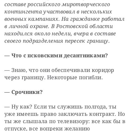
составе российского миротворческого 
контингента участвовал в нескольких 
военных кампаниях. На гражданке работал 
в личной охране. В Ростовской области 
находился около недели, вчера в составе 
своего подразделения пересек границу.
— Что с псковскими десантниками?
— Знаю, что они обеспечивали коридор 
через границу. Некоторые погибли.
— Срочники?
— Ну как? Если ты служишь полгода, ты 
уже имеешь право заключать контракт. Но 
ты же слышала по телевизору: все как бы в 
отпуске, все вопреки желанию 