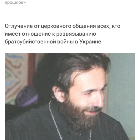
прошлое»
Отлучение от церковного общения всех, кто
имеет отношение к развязыванию
братоубийственной войны в Украине