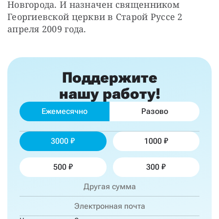
Новгорода. И назначен священником 
Георгиевской церкви в Старой Руссе 2 
апреля 2009 года.
Поддержите
нашу работу!
Ежемесячно
Разово
3000
1000
500
300