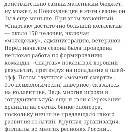
действительно самый маленький бюджет, 
ну может, в Новокузнецке в этом сезоне он 
был еще меньше. При этом хоккейный 
«Спартак» достаточно большой коллектив 
— около 150 человек, включая 
«молодежку», администрацию, ветеранов. 
Перед началом сезона была проведена 
неплохая работа по формированию 
команды. «Спартак» показывал хороший 
результат, претендуя на попадание в плей-
офф. Потом случился «момент смерти»… 
Это психологически, наверное, сказалось 
на коллективе. Ведь многие игроки и 
сотрудники клуба еще и свои сбережения 
хранили на счетах банка-спонсора, 
поскольку ничто не предвещало такого 
развития событий. Крупная организация, 
филиалы во многих регионах России…