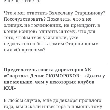
еще нет ответа.
Что я мог ответить Вячеславу Старшинову? 
Посочувствовать? Пожалеть, что я не 
олигарх, не госчиновник, не президент, в 
конце концов? Удивиться тому, что для 
того, чтобы тебя услышали, уже 
недостаточно быть самим Старшиновым 
или «Спартаком»?
Председатель совета директоров ХК 
«Спартак» Денис СКОМОРОХОВ
 :  
«Долги у 
нас меньше, чем у некоторых клубов 
КХЛ»
В любом случае, еще до декабря прошлого 
года, мы искали инвестора в помощь тому 