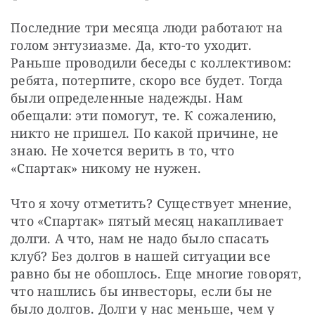
Последние три месяца люди работают на 
голом энтузиазме. Да, кто-то уходит. 
Раньше проводили беседы с коллективом: 
ребята, потерпите, скоро все будет. Тогда 
были определенные надежды. Нам 
обещали: эти помогут, те. К сожалению, 
никто не пришел. По какой причине, не 
знаю. Не хочется верить в то, что 
«Спартак» никому не нужен.
Что я хочу отметить? Существует мнение, 
что «Спартак» пятый месяц накапливает 
долги. А что, нам не надо было спасать 
клуб? Без долгов в нашей ситуации все 
равно бы не обошлось. Еще многие говорят, 
что нашлись бы инвесторы, если бы не 
было долгов. Долги у нас меньше, чем у 