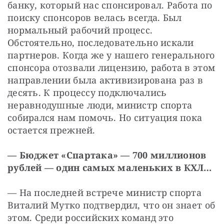
банку, который нас спонсировал. Работа по 
поиску спонсоров велась всегда. Был 
нормальный рабочий процесс. 
Обстоятельно, последовательно искали 
партнеров. Когда же у нашего генерального 
спонсора отозвали лицензию, работа в этом 
направлении была активизирована раз в 
десять. К процессу подключались 
неравнодушные люди, министр спорта 
собирался нам помочь. Но ситуация пока 
остается прежней.
— Бюджет «Спартака» — 700 миллионов 
рублей — один самых маленьких в КХЛ…
— На последней встрече министр спорта 
Виталий Мутко подтвердил, что он знает об 
этом. Среди российских команд это 