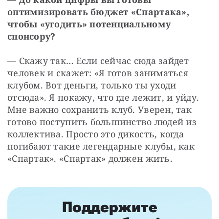
оптимизировать бюджет «Спартака», 
чтобы «угодить» потенциальному 
спонсору?
— Скажу так… Если сейчас сюда зайдет 
человек и скажет: «Я готов заниматься 
клубом. Вот деньги, только ты уходи 
отсюда». Я покажу, что где лежит, и уйду. 
Мне важно сохранить клуб. Уверен, так 
готово поступить большинство людей из 
коллектива. Просто это дикость, когда 
погибают такие легендарные клубы, как 
«Спартак». «Спартак» должен жить.
Поддержите