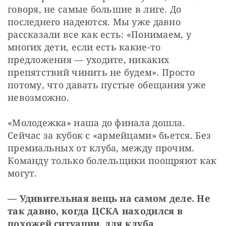
говоря, не самые большие в лиге. До 
последнего надеются. Мы уже давно 
рассказали все как есть: «Понимаем, у 
многих дети, если есть какие-то 
предложения — уходите, никаких 
препятствий чинить не будем». Просто 
потому, что давать пустые обещания уже 
невозможно.
«Молодежка» наша до финала дошла. 
Сейчас за кубок с «армейцами» бьется. Без 
премиальных от клуба, между прочим. 
Команду только болельщики поощряют как 
могут.
— Удивительная вещь на самом деле. Не 
так давно, когда ЦСКА находился в 
похожей ситуации, для клуба 