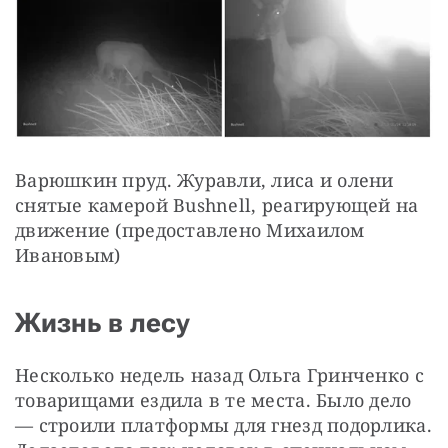
Варюшкин пруд. Журавли, лиса и олени 
снятые камерой Bushnell, реагирующей на 
движение (предоставлено Михаилом 
Ивановым)
Жизнь в лесу
Несколько недель назад Ольга Гринченко с 
товарищами ездила в те места. Было дело 
— строили платформы для гнезд подорлика. 