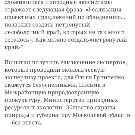
сложившиеся природные экосистемы 
отражает следующая фраза: «Реализация 
проектных предложений по обводнению… 
позволит создать нетронутый 
лесоболотный край, которых не так много 
осталось». Как можно создать
«
нетронутый 
край»?
Попытки получить заключение экспертов, 
которые проводили экологическую 
экспертизу проекта, для Ольги Гринченко 
окажутся безуспешными. Письма в 
Межрайонную природоохранную 
прокуратуру, Министерство природных 
ресурсов и экологии, Общество охраны 
природы и губернатору Московской области 
— без ответа.