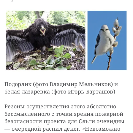
Подорлик (фото Владимир Мельников) и 
белая лазаревка (фото Игорь Барташов)
Резоны осуществления этого абсолютно 
бессмысленного с точки зрения пожарной 
безопасности проекта для Ольги очевидны 
— очередной распил денег. «Невозможно 