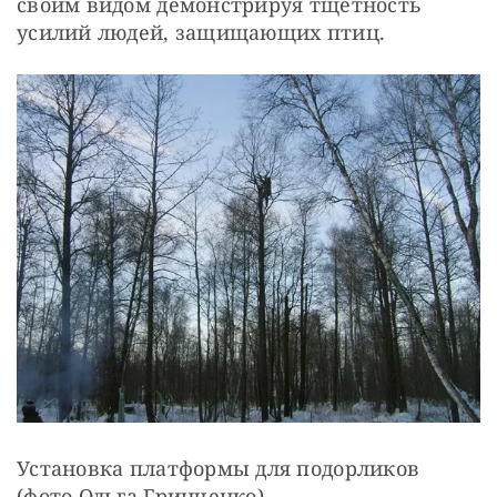
своим видом демонстрируя тщетность 
усилий людей, защищающих птиц.
Установка платформы для подорликов 
(фото Ольга Гринченко)