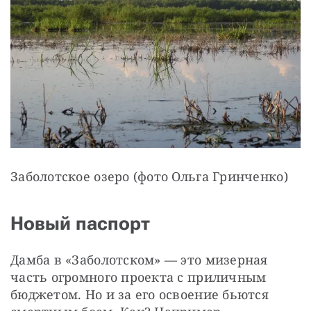
Заболотское озеро (фото Ольга Гринченко)
Новый паспорт
Дамба в «Заболотском» — это мизерная 
часть огромного проекта с приличным 
бюджетом. Но и за его освоение бьются 