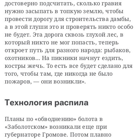
достоверно подсчитать, сколько гравия 
нужно засыпать в топкую землю, чтобы 
провести дорогу для строительства дамбы, 
а в этой глуши это и проверять никто особо 
не будет. Эта дорога сквозь глухой лес, в 
который никто не мог попасть, теперь 
откроет путь для разного народа: рыбаков, 
охотников… На пикники начнут ездить, 
костры жечь. То есть все будет сделано для 
того, чтобы там, где никогда не было 
пожаров, — они возникли».
Технология распила
Планы по «обводнению» болота в 
«Заболотском» возникали еще при 
губернаторе Громове. Потом плавно 