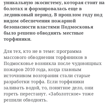
уникальную экосистему, которая стоит на 
болотах и формировалась еще в 
ледниковый период. В прошлом году под 
видом обеспечения пожарной 
безопасности властями Подмосковья 
было решено обводнять местные 
торфяники.
Для тех, кто не в теме: программа 
массового обводнения торфяников в 
Подмосковье возникла после чудовищных 
пожаров 2010 года, когда главным 
источником возгорания стали старые 
разработки торфа. Если торфяники 
заливать водой, то, понятное дело, они 
гореть перестанут. «Заболотское» тоже 
решили обводнять.