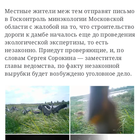
Местные жители меж тем отправят письмо 
в Госконтроль минэкологии Московской 
области с жалобой на то, что строительство 
дороги к дамбе началось еще до проведения 
экологической экспертизы, то есть 
незаконно. Приедут проверяющие, и, по 
словам Сергея Сорокина — заместителя 
главы ведомства, по факту незаконной 
вырубки будет возбуждено уголовное дело.