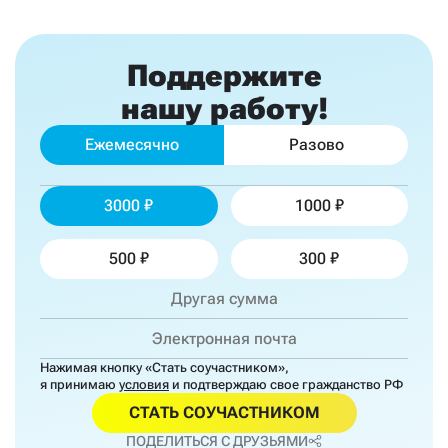
Поддержите
нашу работу!
Ежемесячно
Разово
3000
1000
500
300
Нажимая кнопку «Стать соучастником»,
я принимаю
условия
и подтверждаю свое гражданство РФ
СТАТЬ СОУЧАСТНИКОМ
ПОДЕЛИТЬСЯ С ДРУЗЬЯМИ