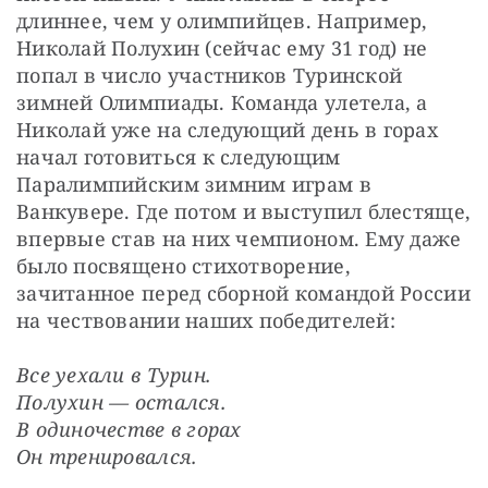
длиннее, чем у олимпийцев. Например, 
Николай Полухин (сейчас ему 31 год) не 
попал в число участников Туринской 
зимней Олимпиады. Команда улетела, а 
Николай уже на следующий день в горах 
начал готовиться к следующим 
Паралимпийским зимним играм в 
Ванкувере. Где потом и выступил блестяще, 
впервые став на них чемпионом. Ему даже 
было посвящено стихотворение, 
зачитанное перед сборной командой России 
на чествовании наших победителей:
Все уехали в Турин.

Полухин — остался.

В одиночестве в горах

Он тренировался.