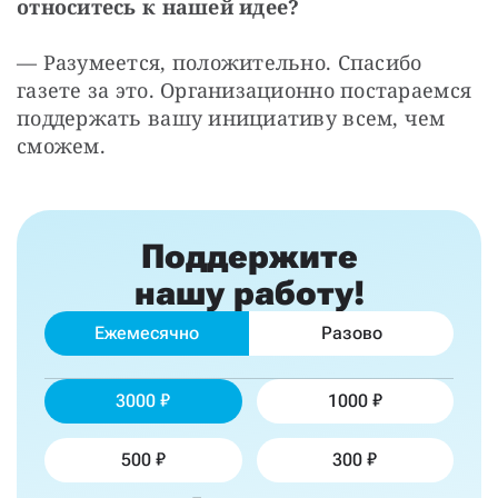
относитесь к нашей идее?
— Разумеется, положительно. Спасибо 
газете за это. Организационно постараемся 
поддержать вашу инициативу всем, чем 
сможем.
Поддержите
нашу работу!
Ежемесячно
Разово
3000
1000
500
300