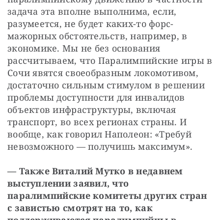
задача эта вполне выполнима, если, 
разумеется, не будет каких-то форс-
мажорных обстоятельств, например, в 
экономике. Мы не без основания 
рассчитываем, что Паралимпийские игры в 
Сочи явятся своеобразным локомотивом, 
достаточно сильным стимулом в решении 
проблемы доступности для инвалидов 
объектов инфраструктуры, включая 
транспорт, во всех регионах страны. И 
вообще, как говорил Наполеон: «Требуй 
невозможного — получишь максимум».
— Также Виталий Мутко в недавнем 
выступлении заявил, что 
паралимпийские комитеты других стран 
с завистью смотрят на то, как 