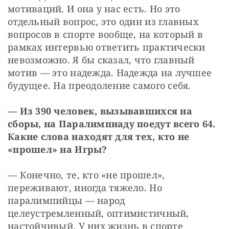
мотиваций. И она у нас есть. Но это 
отдельный вопрос, это один из главных 
вопросов в спорте вообще, на который в 
рамках интервью ответить практически 
невозможно. Я бы сказал, что главный 
мотив — это надежда. Надежда на лучшее 
будущее. На преодоление самого себя.
— Из 390 человек, вызывавшихся на 
сборы, на Паралимпиаду поедут всего 64. 
Какие слова находят для тех, кто не 
«прошел» на Игры?
— Конечно, те, кто «не прошел», 
переживают, иногда тяжело. Но 
паралимпийцы — народ 
целеустремленный, оптимистичный, 
настойчивый. У них жизнь в спорте 