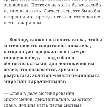
отношения. Поэтому не хотел бы кого-либо 
из них выделять. Согласитесь, это было бы 
неправильно, прежде всего по отношению 
к его товарищам.
— Вообще, сложно находить слова, чтобы 
мотивировать спортсмена-инвалида, 
который уже одержал свою самую 
главную победу — над собой и 
обстоятельствами, для достижения им 
более, что называется, зримого 
результата: золотой медали чемпионата 
мира или Паралимпиады?
— Слова в деле мотивирования 
спортсменов, действительно, работают 
слабо. Должна быть целая система 