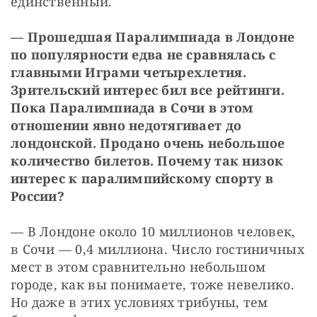
единственный.
— Прошедшая Паралимпиада в Лондоне 
по популярности едва не сравнялась с 
главными Играми четырехлетия. 
Зрительский интерес бил все рейтинги. 
Пока Паралимпиада в Сочи в этом 
отношении явно недотягивает до 
лондонской. Продано очень небольшое 
количество билетов. Почему так низок 
интерес к паралимпийскому спорту в 
России?
— В Лондоне около 10 миллионов человек, 
в Сочи — 0,4 миллиона. Число гостиничных 
мест в этом сравнительно небольшом 
городе, как вы понимаете, тоже невелико. 
Но даже в этих условиях трибуны, тем 