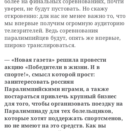
более на финальных соревнованиях, почти 
уверен, не будут пустовать. Но скажу 
откровенно: для нас не менее важно то, что 
мы впервые получим огромную аудиторию 
телезрителей. Ведь соревнования 
паралимпийцев будут, опять же впервые, 
широко транслироваться.
— «Новая газета» решила провести 
акцию «Победители в жизни. И в 
спорте!», смысл которой прост: 
заинтересовать россиян 
Паралимпийскими играми, а также 
постараться привлечь крупный бизнес 
для того, чтобы организовать поездку на 
Паралимпиаду для тех болельщиков, 
которые хотят поддержать спортсменов, 
но не имеют на это средств. Как вы 