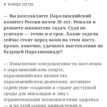
в конце пути.
— Вы возглавляете Паралимпийский 
комитет России почти 20 лет. Решали и 
решаете множество задач. Судя по 
успехам — точно и в срок. Какие задачи 
сейчас стоят перед вами на этом посту, 
кроме, конечно, удачного выступления на 
будущей Паралимпиаде?
— Повышение осведомленности населения 
о паралимпийском спорте, 
паралимпийских ценностях, 
паралимпийском движении, активное 
содействие созданию в стране доступной 
среды для инвалидов и лиц с 
ограниченными возможностями здоровья 
— и на этой основе привлечение к 