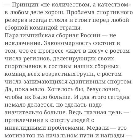
— Принцип «не количеством, а качеством» 
в любом деле хорош. Проблема спортивного 
резерва всегда стояла и стоит перед любой 
сборной командой страны. 
Паралимпийская сборная России — не 
исключение. Закономерность состоит в 
том, что ее прогресс «идет в ногу» с ростом 
числа регионов, делегирующих своих 
спортсменов в составы наших сборных 
команд всех возрастных групп, с ростом 
числа занимающихся адаптивным спортом. 
Да, пока мало. Хотелось бы, безусловно, 
чтобы их было больше. И для этого сегодня 
немало делается, но сделать надо 
значительно больше. Ведь главная цель — 
привлечение к спорту людей с 
инвалидными проблемами. Медали — это 
мотиватор на начальном пути и награды — 