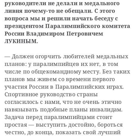
руководители не делали и медального 
ливня почему-то не обещали. С этого 
вопроса мы и решили начать беседу с 
президентом Паралимпийского комитета 
России Владимиром Петровичем 
ЛУКИНЫМ.
— Должен огорчить любителей медальных 
планов: у паралимпийцев их нет, в том 
числе по общекомандному месту. Без таких 
планов мы живем со времени первого 
участия России в Паралимпийских играх. 
Спортивное руководство страны 
согласилось с нами, что не очень этично 
навязывать подобные планы инвалидам. 
Задача перед паралимпийцами стоит 
простая — выступить достойно, бороться 
честно, до конца, показать свой лучший 