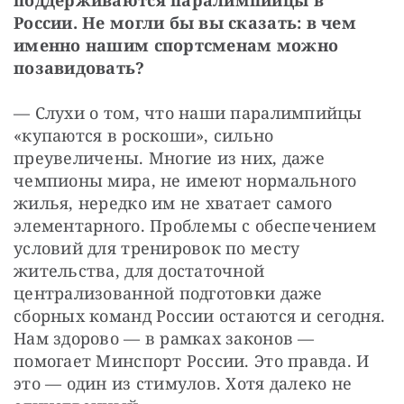
поддерживаются паралимпийцы в 
России. Не могли бы вы сказать: в чем 
именно нашим спортсменам можно 
позавидовать?
— Слухи о том, что наши паралимпийцы 
«купаются в роскоши», сильно 
преувеличены. Многие из них, даже 
чемпионы мира, не имеют нормального 
жилья, нередко им не хватает самого 
элементарного. Проблемы с обеспечением 
условий для тренировок по месту 
жительства, для достаточной 
централизованной подготовки даже 
сборных команд России остаются и сегодня. 
Нам здорово — в рамках законов — 
помогает Минспорт России. Это правда. И 
это — один из стимулов. Хотя далеко не 