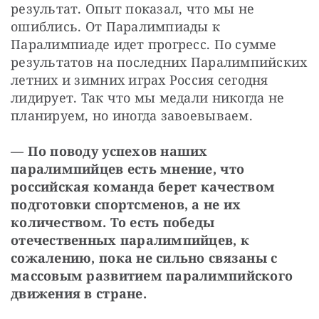
результат. Опыт показал, что мы не 
ошиблись. От Паралимпиады к 
Паралимпиаде идет прогресс. По сумме 
результатов на последних Паралимпийских 
летних и зимних играх Россия сегодня 
лидирует. Так что мы медали никогда не 
планируем, но иногда завоевываем.
— По поводу успехов наших 
паралимпийцев есть мнение, что 
российская команда берет качеством 
подготовки спортсменов, а не их 
количеством. То есть победы 
отечественных паралимпийцев, к 
сожалению, пока не сильно связаны с 
массовым развитием паралимпийского 
движения в стране.