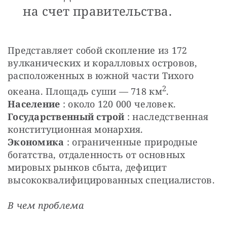
на счет правительства.
Представляет собой скопление из 172 
вулканических и коралловых островов, 
расположенных в южной части Тихого 
2
океана. Площадь суши — 718 км
.
Население
 : около 120 000 человек.
Государственный строй
 : наследственная 
конституционная монархия.
Экономика
 : ограниченные природные 
богатства, отдаленность от основных 
мировых рынков сбыта, дефицит 
высококвалифицированных специалистов.
В чем проблема