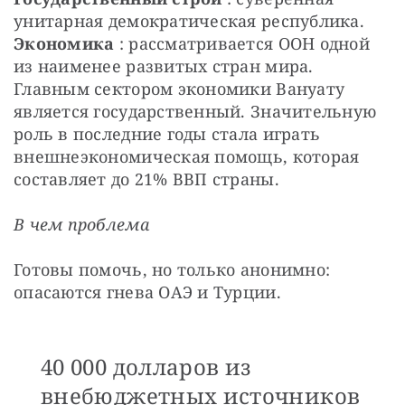
унитарная демократическая республика.
Экономика
 : рассматривается ООН одной 
из наименее развитых стран мира. 
Главным сектором экономики Вануату 
является государственный. Значительную 
роль в последние годы стала играть 
внешнеэкономическая помощь, которая 
составляет до 21% ВВП страны.
В чем проблема
Готовы помочь, но только анонимно: 
опасаются гнева ОАЭ и Турции.
40 000 долларов из
внебюджетных источников