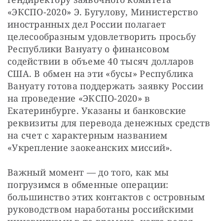
«ЭКСПО-2020» Э. Бугулову, Министерство 
иностранных дел России полагает 
целесообразным удовлетворить просьбу 
Республики Вануату о финансовом 
содействии в объеме 40 тысяч долларов 
США. В обмен на эти «бусы» Республика 
Вануату готова поддержать заявку России 
на проведение «ЭКСПО-2020» в 
Екатеринбурге. Указаны и банковские 
реквизиты для перевода денежных средств 
на счет с характерным названием 
«Укрепление заокеанских миссий».
Важный момент — до того, как мы 
погрузимся в обменные операции: 
большинство этих контактов с островным 
руководством наработаны российскими 