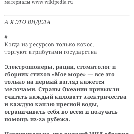
материалы www.wikipedia.ru
А Я ЭТО ВИДЕЛА
#

Когда из ресурсов только кокос,

торгуют атрибутами государства
Электрошокеры, рации, стоматолог и 
сборник стихов «Мое море» — все это 
только на первый взгляд кажется 
мелочами. Страны Океании привыкли 
считать каждый киловатт электричества 
и каждую каплю пресной воды, 
ограничивать себя во всем и получать 
помощь из-за рубежа.