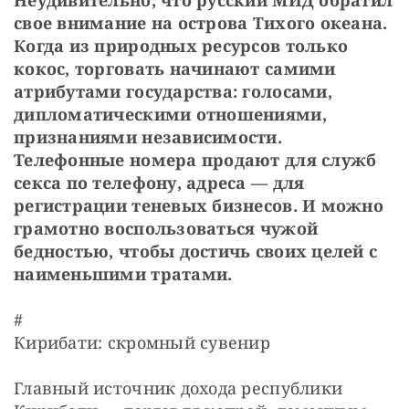
Неудивительно, что русский МИД обратил 
свое внимание на острова Тихого океана. 
Когда из природных ресурсов только 
кокос, торговать начинают самими 
атрибутами государства: голосами, 
дипломатическими отношениями, 
признаниями независимости. 
Телефонные номера продают для служб 
секса по телефону, адреса — для 
регистрации теневых бизнесов. И можно 
грамотно воспользоваться чужой 
бедностью, чтобы достичь своих целей с 
наименьшими тратами.
#

Кирибати: скромный сувенир
Главный источник дохода республики 