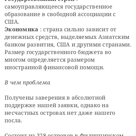
самоуправляющееся государственное 
образование в свободной ассоциации с 
США.
Экономика
 : страна сильно зависит от 
денежных средств, выделяемых Азиатским 
банком развития, США и другими странами. 
Размер государственного бюджета во 
многом определяется размером 
иностранной финансовой помощи.
В чем проблема
Получены заверения в абсолютной 
поддержке нашей заявки, однако на 
несчастных островах нет даже нашего 
посла.
Состоит из 328 островов в Филиппинском 