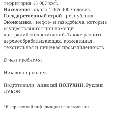
2
территория 15 007 км
.
Население
 : около 1 065 000 человек.
Государственный строй
 : республика.
Экономика
 : нефте- и газодобыча, которые 
осуществляются при помощи 
австралийских кoмпаний. Также развиты 
деревообрабатывающая, кожевенная, 
текстильная и пищевая промышленность.
В чем проблема
Никаких проблем.
Подготовили  
Алексей ПОЛУХИН, Руслан 
ДУБОВ
*В справочной информации использованы 