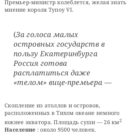
Премьер-министр колеблется, желая знать 
мнение короля Тупоу VI.
(
За голоса малых
островных государств в
пользу Екатеринбурга
Россия готова
расплатиться даже
«телом» вице-премьера —
Скопление из атоллов и островов, 
расположенных в Тихом океане немного 
2
южнее экватора. Площадь суши — 26 км
Население
 : около 9500 человек.