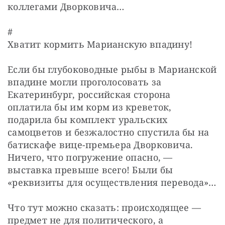
коллегами Дворковича…
#

Хватит кормить Марианскую впадину!
Если бы глубоководные рыбы в Марианской 
впадине могли проголосовать за 
Екатеринбург, российская сторона 
оплатила бы им корм из креветок, 
подарила бы комплект уральских 
самоцветов и безжалостно спустила бы на 
батискафе вице-премьера Дворковича. 
Ничего, что погружение опасно, — 
выставка превыше всего! Были бы 
«реквизиты для осуществления перевода»…
Что тут можно сказать: происходящее — 
предмет не для политического, а 