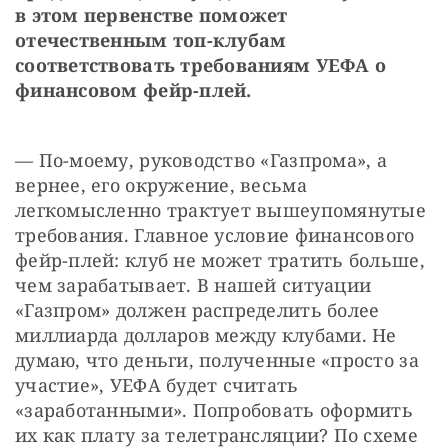
в этом первенстве поможет 
отечественным топ-клубам 
соответствовать требованиям УЕФА о 
финансовом фейр-плей.
— По-моему, руководство «Газпрома», а 
вернее, его окружение, весьма 
легкомысленно трактует вышеупомянутые 
требования. Главное условие финансового 
фейр-плей: клуб не может тратить больше, 
чем зарабатывает. В нашей ситуации 
«Газпром» должен распределить более 
миллиарда долларов между клубами. Не 
думаю, что деньги, полученные «просто за 
участие», УЕФА будет считать 
«заработанными». Попробовать оформить 
их как плату за телетрансляции? По схеме 