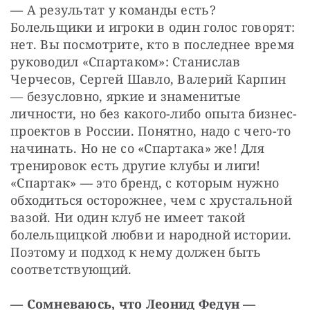
— А результат у команды есть? 
Болельщики и игроки в один голос говорят: 
нет. Вы посмотрите, кто в последнее время 
руководил «Спартаком»: Станислав 
Черчесов, Сергей Шавло, Валерий Карпин 
— безусловно, яркие и знаменитые 
личности, но без какого-либо опыта бизнес-
проектов в России. Понятно, надо с чего-то 
начинать. Но не со «Спартака» же! Для 
тренировок есть другие клубы и лиги! 
«Спартак» — это бренд, с которым нужно 
обходиться осторожнее, чем с хрустальной 
вазой. Ни один клуб не имеет такой 
болельщицкой любви и народной истории. 
Поэтому и подход к нему должен быть 
соответствующий.
—
Сомневаюсь, что Леонид Федун — 