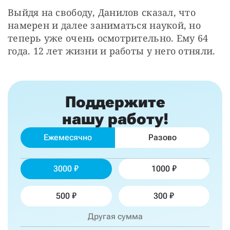
Выйдя на свободу, Данилов сказал, что 
намерен и далее заниматься наукой, но 
теперь уже очень осмотрительно. Ему 64 
года. 12 лет жизни и работы у него отняли.
Поддержите
нашу работу!
Ежемесячно
Разово
3000
1000
500
300