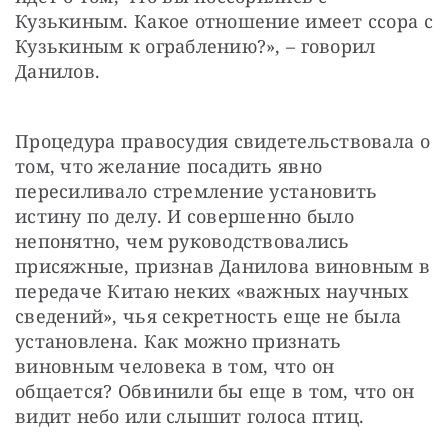
Кузькиным. Какое отношение имеет ссора с 
Кузькиным к ограблению?», – говорил 
Данилов.
Процедура правосудия свидетельствовала о 
том, что желание посадить явно 
пересиливало стремление установить 
истину по делу. И совершенно было 
непонятно, чем руководствовались 
присяжные, признав Данилова виновным в 
передаче Китаю неких «важных научных 
сведений», чья секретность еще не была 
установлена. Как можно признать 
виновным человека в том, что он 
общается? Обвинили бы еще в том, что он 
видит небо или слышит голоса птиц.