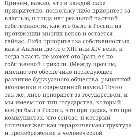
Причем, важно, что в каждой паре 
приоритетно, поскольку либо приоритет за 
властью, и тогда нет реальной частной 
собственности, как это было в России на 
протяжении многих веков и остается 
сейчас. Либо приоритет за собственностью, 
как в Англии где-то с XIII или XIV века, и 
тогда власть не может отобрать ее по 
собственной прихоти. (Между прочим, 
именно это обеспечило последующее 
развитие буржуазного общества, рыночной 
экономики и современной науки.) Точно 
так же, либо приоритет за государством, и 
мы имеем тот тип государства, который 
всегда был в России, что при царях, что при 
коммунистах, что сейчас, и который 
отличает жесткая иерархическая структура 
и пренебрежение к человеческой 