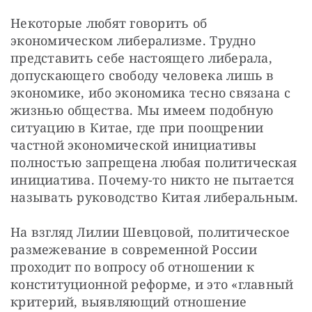
Некоторые любят говорить об 
экономическом либерализме. Трудно 
представить себе настоящего либерала, 
допускающего свободу человека лишь в 
экономике, ибо экономика тесно связана с 
жизнью общества. Мы имеем подобную 
ситуацию в Китае, где при поощрении 
частной экономической инициативы 
полностью запрещена любая политическая 
инициатива. Почему-то никто не пытается 
называть руководство Китая либеральным.
На взгляд Лилии Шевцовой, политическое 
размежевание в современной России 
проходит по вопросу об отношении к 
конституционной реформе, и это «главный 
критерий, выявляющий отношение 