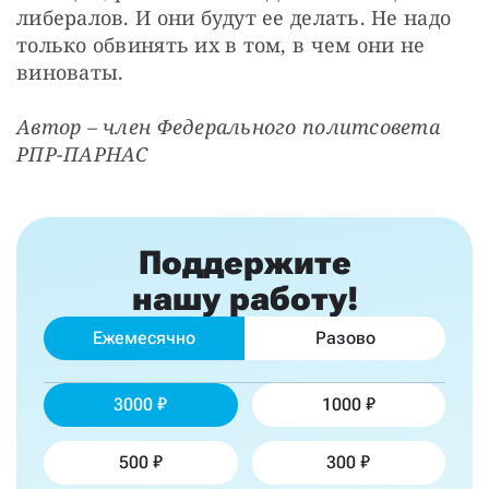
либералов. И они будут ее делать. Не надо 
только обвинять их в том, в чем они не 
виноваты.
Автор – член Федерального политсовета 
РПР-ПАРНАС
Поддержите
нашу работу!
Ежемесячно
Разово
3000
1000
500
300