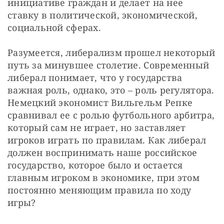
инициативе граждан и делает на нее 
ставку в политической, экономической, 
социальной сферах.
Разумеется, либерализм прошел некоторый 
путь за минувшее столетие. Современный 
либерал понимает, что у государства 
важная роль, однако, это – роль регулятора. 
Немецкий экономист Вильгельм Репке 
сравнивал ее с ролью футбольного арбитра, 
который сам не играет, но заставляет 
игроков играть по правилам. Как либерал 
должен воспринимать наше российское 
государство, которое было и остается 
главным игроком в экономике, при этом 
постоянно меняющим правила по ходу 
игры?