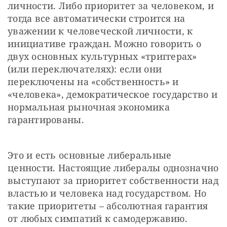
личности. Либо приоритет за человеком, и 
тогда все автоматически строится на 
уважении к человеческой личности, к 
инициативе граждан. Можно говорить о 
двух основных культурных «триггерах» 
(или переключателях): если они 
переключены на «собственность» и 
«человека», демократическое государство и 
нормальная рыночная экономика 
гарантированы.
Это и есть основные либеральные 
ценности. Настоящие либералы однозначно 
выступают за приоритет собственности над 
властью и человека над государством. Но 
такие приоритеты – абсолютная гарантия 
от любых симпатий к самодержавию.