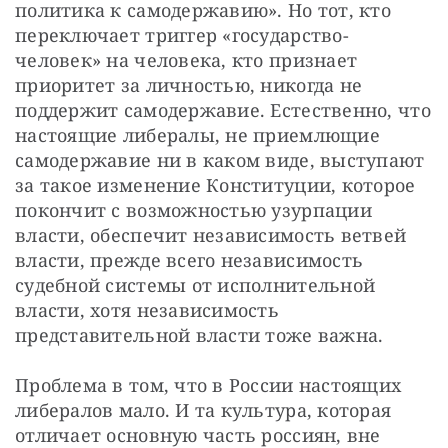
политика к самодержавию». Но тот, кто 
переключает триггер «государство-
человек» на человека, кто признает 
приоритет за личностью, никогда не 
поддержит самодержавие. Естественно, что 
настоящие либералы, не приемлющие 
самодержавие ни в каком виде, выступают 
за такое изменение Конституции, которое 
покончит с возможностью узурпации 
власти, обеспечит независимость ветвей 
власти, прежде всего независимость 
судебной системы от исполнительной 
власти, хотя независимость 
представительной власти тоже важна.
Проблема в том, что в России настоящих 
либералов мало. И та культура, которая 
отличает основную часть россиян, вне 