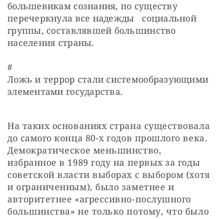
большевикам сознания, по существу  
перечеркнула все надежды   социальной  
группы, составлявшей большинство 
населения страны.
#

Ложь и террор стали системообразующими 
элементами государства.
На таких основаниях страна существовала 
до самого конца 80-х годов прошлого века. 
Демократическое меньшинство, 
избранное в 1989 году на первых за годы 
советской власти выборах с выбором (хотя 
и ограниченным), было заметнее и 
авторитетнее «агрессивно-послушного 
большинства» не только потому, что было 