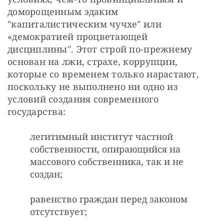
доморощенным эдаким 
"капиталистическим чучхе" или  
«демократией процветающей 
дисциплины". Этот строй по-прежнему 
основан на лжи, страхе, коррупции, 
которые со временем только нарастают, 
поскольку не выполнено ни одно из 
условий создания современного 
государства:
легитимный институт частной
собственности, опирающийся на
массового собственника, так и не
создан;
равенство граждан перед законом
отсутствует;