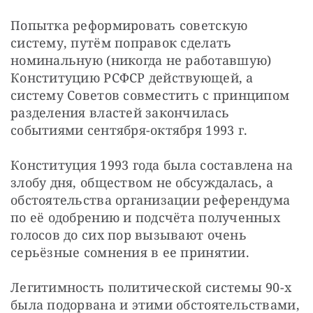
Попытка реформировать советскую 
систему, путём поправок сделать 
номинальную (никогда не работавшую) 
Конституцию РСФСР действующей, а 
систему Советов совместить с принципом 
разделения властей закончилась 
событиями сентября-октября 1993 г.
Конституция 1993 года была составлена на 
злобу дня, обществом не обсуждалась, а 
обстоятельства организации референдума 
по её одобрению и подсчёта полученных 
голосов до сих пор вызывают очень 
серьёзные сомнения в ее принятии.
Легитимность политической системы 90-х 
была подорвана и этими обстоятельствами, 