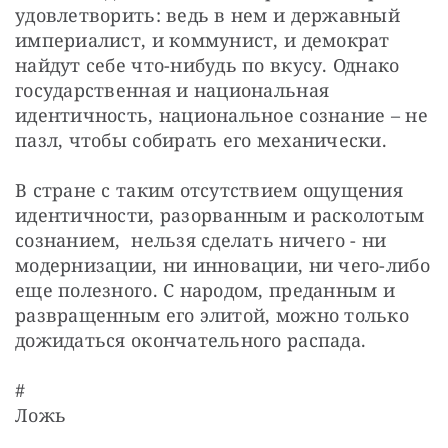
удовлетворить: ведь в нем и державный 
империалист, и коммунист, и демократ 
найдут себе что-нибудь по вкусу. Однако 
государственная и национальная 
идентичность, национальное сознание – не 
пазл, чтобы собирать его механически.
В стране с таким отсутствием ощущения 
идентичности, разорванным и расколотым 
сознанием,  нельзя сделать ничего - ни 
модернизации, ни инновации, ни чего-либо 
еще полезного. С народом, преданным и 
развращенным его элитой, можно только 
дожидаться окончательного распада.
#

Ложь