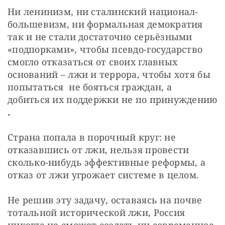
Ни ленинизм, ни сталинский национал-
большевизм, ни формальная демократия 
так и не стали достаточно серьёзными 
«подпорками», чтобы псевдо-государство 
смогло отказаться от своих главных 
оснований – лжи и террора, чтобы хотя бы 
попытаться  не бояться граждан, а  
добиться их поддержки не по принуждению 
.
Страна попала в порочный круг: не 
отказавшись от лжи, нельзя провести 
сколько-нибудь эффективные реформы, а 
отказ от лжи угрожает системе в целом.
Не решив эту задачу, оставаясь на почве 
тотальной исторической лжи, Россия 