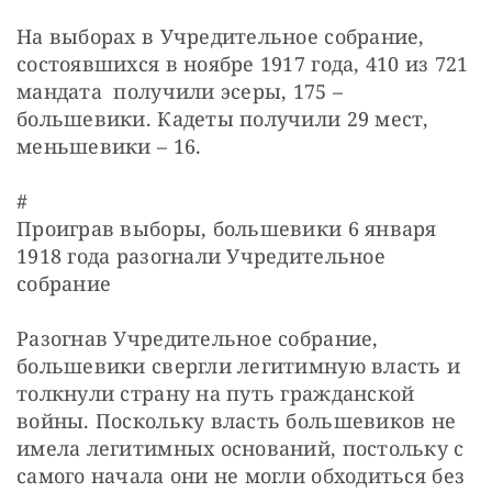
На выборах в Учредительное собрание, 
состоявшихся в ноябре 1917 года, 410 из 721 
мандата  получили эсеры, 175 – 
большевики. Кадеты получили 29 мест, 
меньшевики – 16.
#

Проиграв выборы, большевики 6 января 
1918 года разогнали Учредительное 
собрание
Разогнав Учредительное собрание, 
большевики свергли легитимную власть и 
толкнули страну на путь гражданской 
войны. Поскольку власть большевиков не 
имела легитимных оснований, постольку с 
самого начала они не могли обходиться без 