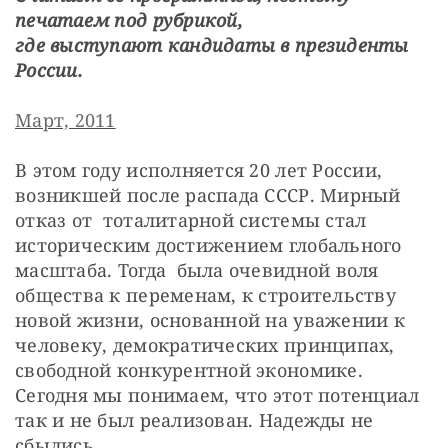
печатаем под рубрикой,
где выступают кандидаты в президенты 
России.
Март, 2011
В этом году исполняется 20 лет России, 
возникшей после распада СССР. Мирный 
отказ от  тоталитарной системы стал 
историческим достижением глобального 
масштаба. Тогда  была очевидной воля 
общества к переменам, к строительству 
новой жизни, основанной на уважении к 
человеку, демократических принципах, 
свободной конкурентной экономике. 
Сегодня мы понимаем, что этот потенциал 
так и не был реализован. Надежды не 
сбылись.