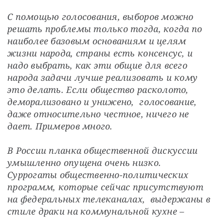
С помощью голосования, выборов можно  
решать проблемы только тогда, когда по 
наиболее базовым основаниям и целям 
жизни народа, страны есть консенсус, и 
надо выбрать, как эти общие для всего 
народа задачи лучше реализовать и кому 
это делать. Если общество расколото, 
деморализовано и унижено,  голосование, 
даже относительно честное, ничего не 
дает. Примеров много.
В России планка общественной дискуссии 
умышленно опущена очень низко. 
Суррогаты общественно-политических 
программ, которые сейчас присутствуют 
на федеральных телеканалах,  выдержаны в 
стиле драки на коммунальной кухне –  