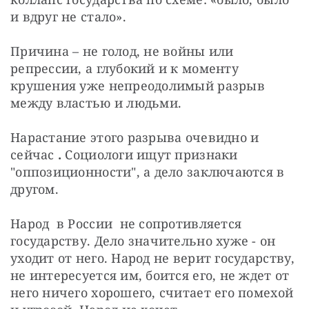
и вдруг не стало».
Причина – не голод, не войны или 
репрессии, а глубокий и к моменту 
крушения уже непреодолимый разрыв 
между властью и людьми.
Нарастание этого разрыва очевидно и 
сейчас 
.
 Социологи ищут признаки 
"оппозиционности", а дело заключаются в 
другом.
Народ  в России  не сопротивляется 
государству. Дело значительно хуже - он 
уходит от него. Народ не верит государству, 
не интересуется им, боится его, не ждет от 
него ничего хорошего, считает его помехой 