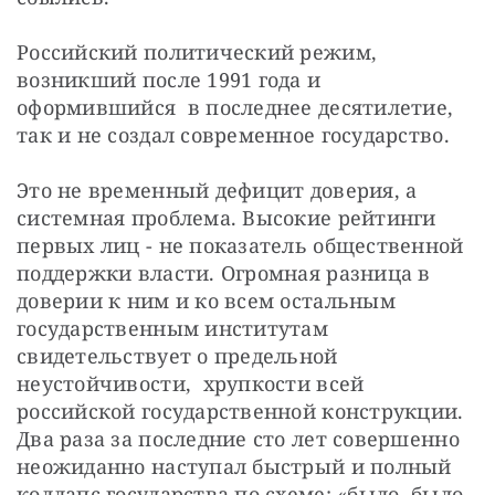
Российский политический режим, 
возникший после 1991 года и 
оформившийся  в последнее десятилетие, 
так и не создал современное государство.
Это не временный дефицит доверия, а 
системная проблема. Высокие рейтинги 
первых лиц - не показатель общественной 
поддержки власти. Огромная разница в 
доверии к ним и ко всем остальным 
государственным институтам 
свидетельствует о предельной 
неустойчивости,  хрупкости всей 
российской государственной конструкции.  
Два раза за последние сто лет совершенно  
неожиданно наступал быстрый и полный 
коллапс государства по схеме: «было, было 