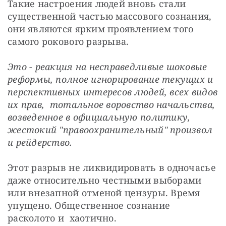
Такие настроения людей вновь стали 
существенной частью массового сознания, 
они являются ярким проявлением того 
самого рокового разрыва.
Это - реакция на несправедливые шоковые  
реформы, полное игнорирование текущих и 
перспективных интересов людей, всех видов 
их прав,  тотальное воровство начальства, 
возведенное в официальную политику, 
жестокий "правоохранительный" произвол 
и рейдерство.
Этот разрыв не ликвидировать в одночасье 
даже относительно честными выборами 
или внезапной отменой цензуры. Время 
упущено. Общественное сознание 
расколото и  хаотично.