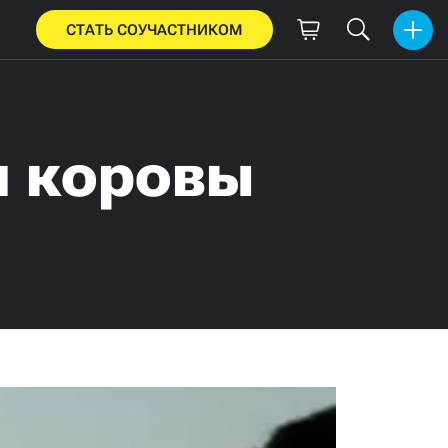
СТАТЬ СОУЧАСТНИКОМ
и коровы