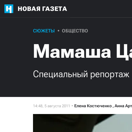
НОВАЯ ГАЗЕТА
СЮЖЕТЫ
ОБЩЕСТВО
Мамаша Ца
Специальный репортаж 
Елена Костюченко
,
Анна Ар