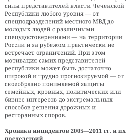
силы представителей власти Чеченской 
Республики любого уровня — от 
спецподразделений местного МВД до 
молодых людей с различными 
спецудостоверениями — на территории 
России и за рубежом практически не 
встречает ограничений. При этом 
мотивация самих представителей 
республики может быть достаточно 
широкой и трудно прогнозируемой — от 
своеобразно понимаемой защиты 
семейных, кровных, политических или 
бизнес-интересов до экстремальных 
способов решения дорожных и 
ресторанных споров.
Хроника инцидентов 2005—2011 гг. и их 
последствий