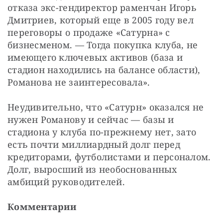
отказа экс-гендиректор раменчан Игорь 
Дмитриев, который еще в 2005 году вел 
переговоры о продаже «Сатурна» с 
бизнесменом. — Тогда покупка клуба, не 
имеющего ключевых активов (база и 
стадион находились на балансе области), 
Романова не заинтересовала».
Неудивительно, что «Сатурн» оказался не 
нужен Романову и сейчас — базы и 
стадиона у клуба по-прежнему нет, зато 
есть почти миллиардный долг перед 
кредиторами, футболистами и персоналом. 
Долг, выросший из необоснованных 
амбиций руководителей.
Комментарии