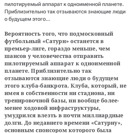
пилотируемый аппарат к одноименной планете.
Приблизительно так отзываются знающие люди
о будущем этого...
Вероятность того, что подмосковный 
футбольный «Сатурн» останется в 
премьер-лиге, гораздо меньше, чем 
шансов у человечества отправить 
пилотируемый аппарат к одноименной 
планете. Приблизительно так 
отзываются знающие люди о будущем 
этого клуба-банкрота. Клуба, который, не 
имея в собственности ни стадиона, ни 
тренировочной базы, ни вообще более-
менее ходовой инфраструктуры, 
умудрился влезть в почти миллиардные 
долги. До недавнего времени «Сатурну», 
основным спонсором которого была 