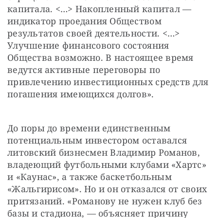
капитала. <…> Накопленный капитал — 
индикатор проедания Обществом 
результатов своей деятельности. <…> 
Улучшение финансового состояния 
Общества возможно. В настоящее время 
ведутся активные переговоры по 
привлечению инвестиционных средств для 
погашения имеющихся долгов».
До поры до времени единственным 
потенциальным инвестором оставался 
литовский бизнесмен Владимир Романов, 
владеющий футбольными клубами «Хартс» 
и «Каунас», а также баскетбольным 
«Жальгирисом». Но и он отказался от своих 
притязаний. «Романову не нужен клуб без 
базы и стадиона, — объясняет причину 