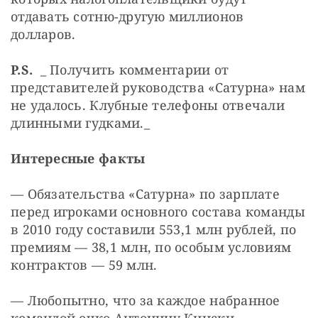
отдавать сотню-другую миллионов 
долларов.
P.S.
  _ Получить комментарии от 
представителей руководства «Сатурна» нам 
не удалось. Клубные телефоны отвечали 
длинными гудками._
Интересные факты
— Обязательства «Сатурна» по зарплате 
перед игроками основного состава команды 
в 2010 году составили 553,1 млн рублей, по 
премиям — 38,1 млн, по особым условиям 
контрактов — 59 млн.
— Любопытно, что за каждое набранное 
командой очко Антонину Кински, 