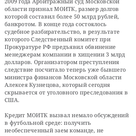
2009 года Арбитражный суд Московской 
области признал МОИТК, размер долгов 
которой составил более 50 млрд рублей, 
банкротом. В конце года состоялось 
судебное разбирательство, в результате 
которого Следственный комитет при 
Прокуратуре РФ предъявил обвинение 
менеджерам компании в хищении 3 млрд 
долларов. Организатором преступления 
следствие посчитало теперь уже бывшего 
министра финансов Московской области 
Алексея Кузнецова, который сегодня 
скрывается от уголовного преследования в 
США.
Кредит МОИТК вызвал немало обсуждений 
в футбольной среде: получить 
необеспеченный заем команде, не 