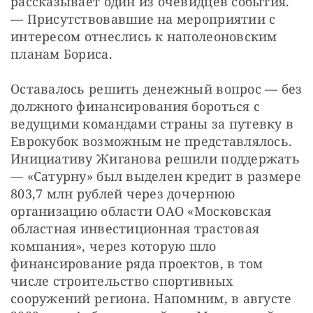
рассказывает один из очевидцев события. 
— Присутствовавшие на мероприятии с 
интересом отнеслись к наполеоновским 
планам Бориса.
Оставалось решить денежный вопрос — без 
должного финансирования бороться с 
ведущими командами страны за путевку в 
Еврокубок возможным не представлялось. 
Инициативу Жиганова решили поддержать 
— «Сатурну» был выделен кредит в размере 
803,7 млн рублей через дочернюю 
организацию области ОАО «Московская 
областная инвестиционная трастовая 
компания», через которую шло 
финансирование ряда проектов, в том 
числе строительство спортивных 
сооружений региона. Напомним, в августе 