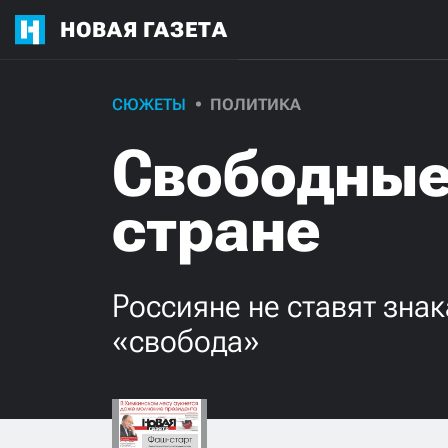
НОВАЯ ГАЗЕТА
СЮЖЕТЫ
ПОЛИТИКА
Свободные
стране
Россияне не ставят зна
«свобода»