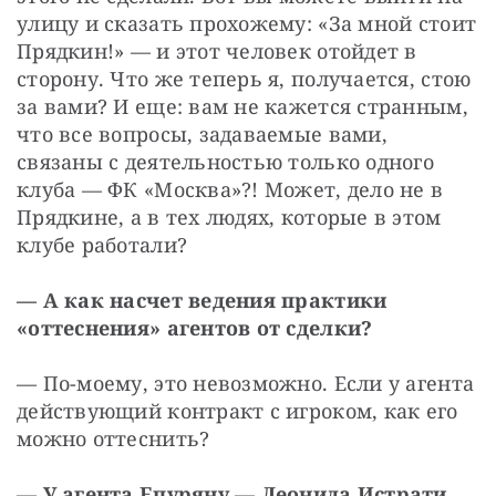
улицу и сказать прохожему: «За мной стоит 
Прядкин!» — и этот человек отойдет в 
сторону. Что же теперь я, получается, стою 
за вами? И еще: вам не кажется странным, 
что все вопросы, задаваемые вами, 
связаны с деятельностью только одного 
клуба — ФК «Москва»?! Может, дело не в 
Прядкине, а в тех людях, которые в этом 
клубе работали?
— А как насчет ведения практики 
«оттеснения» агентов от сделки?
— По-моему, это невозможно. Если у агента 
действующий контракт с игроком, как его 
можно оттеснить?
— У агента Епуряну — Леонида Истрати, 