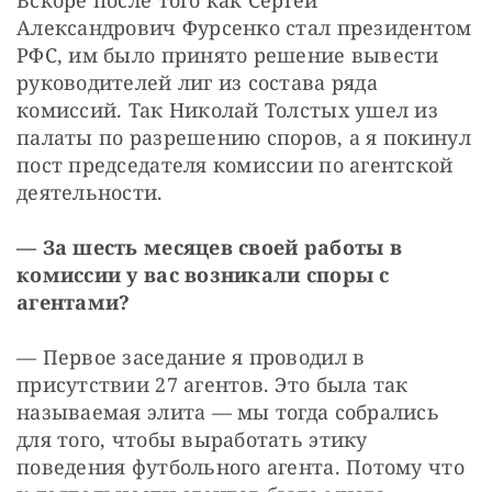
Вскоре после того как Сергей 
Александрович Фурсенко стал президентом 
РФС, им было принято решение вывести 
руководителей лиг из состава ряда 
комиссий. Так Николай Толстых ушел из 
палаты по разрешению споров, а я покинул 
пост председателя комиссии по агентской 
деятельности.
— За шесть месяцев своей работы в 
комиссии у вас возникали споры с 
агентами?
— Первое заседание я проводил в 
присутствии 27 агентов. Это была так 
называемая элита — мы тогда собрались 
для того, чтобы выработать этику 
поведения футбольного агента. Потому что 