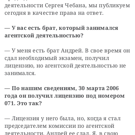
деятельности Сергея Чебана, мы публикуем 
сегодня в качестве права на ответ.
— У вас есть брат, который занимался 
агентской деятельностью?
— У меня есть брат Андрей. В свое время он 
сдал необходимый экзамен, получил 
лицензию, но агентской деятельностью не 
занимался.
— По нашим сведениям, 30 марта 2006 
года он получил лицензию под номером 
071. Это так?
— Лицензия у него была, но, когда я стал 
председателем комиссии по агентской 
деятельности, Андрей ее сдал. Я, в свою 