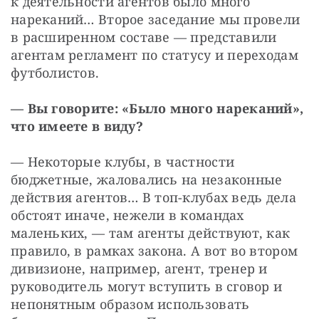
к деятельности агентов было много 
нареканий… Второе заседание мы провели 
в расширенном составе — представили 
агентам регламент по статусу и переходам 
футболистов.
— Вы говорите: «Было много нареканий», 
что имеете в виду?
— Некоторые клубы, в частности 
бюджетные, жаловались на незаконные 
действия агентов… В топ-клубах ведь дела 
обстоят иначе, нежели в командах 
маленьких, — там агенты действуют, как 
правило, в рамках закона. А вот во втором 
дивизионе, например, агент, тренер и 
руководитель могут вступить в сговор и 
непонятным образом использовать 