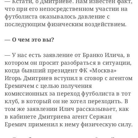
— Кстати, о Дмитриеве. Нам известен факт, 
что при его непосредственном участии на 
футболиста оказывалось давление с 
последующим физическим воздействием.
— О чем это вы?
— У нас есть заявление от Бранко Илича, в 
котором он просит разобраться в ситуации, 
когда бывший президент ФК «Москва» 
Игорь Дмитриев вступил в сговор с агентом 
Еремичем с целью получения 
комиссионных за переход футболиста в тот 
клуб, в который он не хотел переходить. В 
том же заявлении Илич рассказывает, как 
в кабинете Дмитриева агент Сержан 
Еремич применил к нему физическую силу.