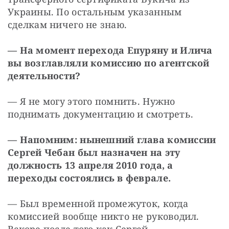
Украины. По остальным указанным 
сделкам ничего не знаю.
— На момент перехода Епуряну и Илича 
вы возглавляли комиссию по агентской 
деятельности?
— Я не могу этого помнить. Нужно 
поднимать документацию и смотреть.
— Напомним: нынешний глава комиссии 
Сергей Чебан был назначен на эту 
должность 13 апреля 2010 года, а 
переходы состоялись в феврале.
— Был временной промежуток, когда 
комиссией вообще никто не руководил. 