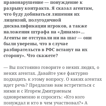
правонарушение — понуждение к 
разрыву контракта. Я сказал агентам, 
что буду добиваться лишения их 
лицензий, полугодичной 
дисквалификации игроков, а также 
наложения штрафа на «Динамо»… 
Агенты не отступали ни на шаг — они 
были уверены, что в случае 
разбирательств в РФС встанут на их 
сторону». Что скажете?
— Вы постоянно говорите о неких людях, о 
неких агентах. Давайте уже фактурно 
подходить к этому вопросу. О каких агентах 
идет речь? Предлагаю вам встретиться с 
ними и с Игорем Дмитриевым 
одновременно и спросить: «Кто кого 
понуждал и кто в чем участвовал?» А 