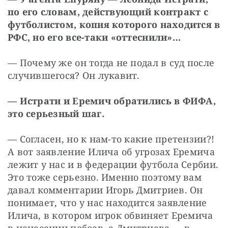
по его словам, действующий контракт с 
футболистом, копия которого находится в 
РФС, но его все-таки «оттеснили»…
— Почему же он тогда не подал в суд после 
случившегося? Он лукавит.
— Истрати и Еремич обратились в ФИФА, 
это серьезный шаг.
— Согласен, но к нам-то какие претензии?! 
А вот заявление Илича об угрозах Еремича 
лежит у нас и в федерации футбола Сербии. 
Это тоже серьезно. Именно поэтому вам 
давал комментарии Игорь Дмитриев. Он 
понимает, что у нас находится заявление 
Илича, в котором игрок обвиняет Еремича 