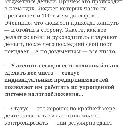
бюджетные деньги. Причем это происходит 
в командах, бюджет которых часто не 
превышает и 100 тысяч долларов… 
Очевидно, что люди эти приходят хапнуть 
— и отойти в сторону. Знаете, как все 
делается: агент и руководитель получают 
деньги, после чего последний свой пост 
покидает… А по документам — все чисто.
— У агентов сегодня есть отличный шанс 
сделать все чисто — статус 
индивидуальных предпринимателей 
позволяет им работать по упрощенной 
системе налогообложения…
— Статус — это хорошо: по крайней мере 
деятельность таких агентов можно 
контролировать — они регулярно сдают 