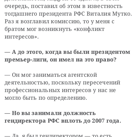
очередь, поставил об этом в известность 
тогдашнего президента РФС Виталия Мутко. 
Раз я возглавил комиссию, то у меня с 
братом мог возникнуть «конфликт 
интересов».
— А до этого, когда вы были президентом 
премьер-лиги, он имел на это право?
— Он мог заниматься агентской 
деятельностью, поскольку пересечений 
профессиональных интересов у нас не 
могло быть по определению.
— Но вы занимали должность 
гендиректора РФС вплоть до 2007 года.
— Да, я был гендиректором — то есть 