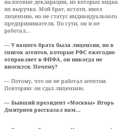
налоговые декларации, из которых видна 
их выручка. Мой брат, кстати, имел 
лицензию, но не статус индивидуального 
предпринимателя. По сути, он и не 
работал…
— У вашего брата была лицензия, но в 
список агентов, которые РФС ежегодно 
отправляет в ФИФА, он никогда не 
вносился. Почему?
— Потому, что он не работал агентом. 
Повторяю: он сдал лицензию.
— Бывший президент «Москвы» Игорь 
Дмитриев рассказал нам…