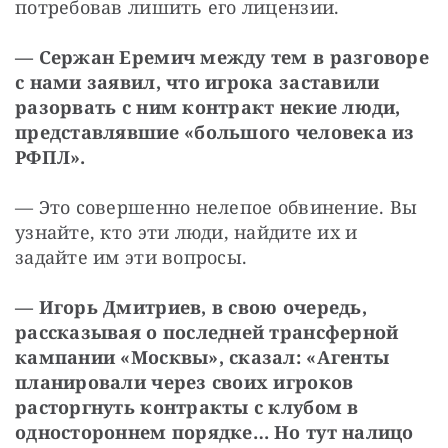
потребовав лишить его лицензии.
— Сержан Еремич между тем в разговоре 
с нами заявил, что игрока заставили 
разорвать с ним контракт некие люди, 
представлявшие «большого человека из 
РФПЛ».
— Это совершенно нелепое обвинение. Вы 
узнайте, кто эти люди, найдите их и 
задайте им эти вопросы.
— Игорь Дмитриев, в свою очередь, 
рассказывая о последней трансферной 
кампании «Москвы», сказал: «Агенты 
планировали через своих игроков 
расторгнуть контракты с клубом в 
одностороннем порядке… Но тут налицо 