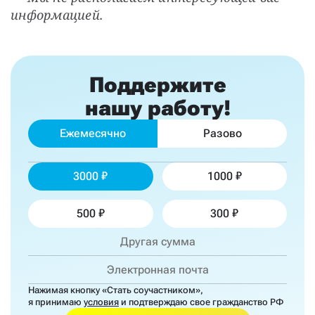
информацией.
Поддержите
нашу работу!
Ежемесячно
Разово
3000
1000
500
300
Нажимая кнопку «Стать соучастником»,
я принимаю
условия
и подтверждаю свое гражданство РФ