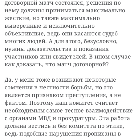
договорной матч состоялся, решения по 
нему должны приниматься максимально 
жесткие, но также максимально 
выверенные и исключительно 
объективные, ведь они касаются судеб 
многих людей. А для этого, безусловно, 
нужны доказательства и показания 
участников или свидетелей. В ином случае 
как доказать, что матч договорной?
Да, у меня тоже возникают некоторые 
сомнения в честности борьбы, но это 
является признаком преступления, а не 
фактом. Поэтому наш комитет считает 
необходимым самое тесное взаимодействие 
с органами МВД и прокуратуры. Эта работа 
должна вестись и без комитета по этике, 
ведь подобные нарушения прописаны в 