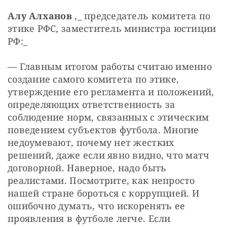
Алу Алханов
 ,_ председатель комитета по 
этике РФС, заместитель министра юстиции 
РФ:_
— Главным итогом работы считаю именно 
создание самого комитета по этике, 
утверждение его регламента и положений, 
определяющих ответственность за 
соблюдение норм, связанных с этическим 
поведением субъектов футбола. Многие 
недоумевают, почему нет жестких 
решений, даже если явно видно, что матч 
договорной. Наверное, надо быть 
реалистами. Посмотрите, как непросто 
нашей стране бороться с коррупцией. И 
ошибочно думать, что искоренять ее 
проявления в футболе легче. Если 