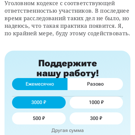
Уголовном кодексе с соответствующей 
ответственностью участников. В последнее 
время расследований таких дел не было, но 
надеюсь, что такая практика появится. Я, 
по крайней мере, буду этому содействовать.
Поддержите
нашу работу!
Ежемесячно
Разово
3000
1000
500
300