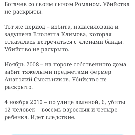
Богачев со своим сыном Романом. Убийства 
не раскрыты. 
Тот же период – избита, изнасилована и 
задушена Виолетта Климова, которая 
отказалась встречаться с членами банды. 
Убийство не раскрыто. 
Ноябрь 2008 – на пороге собственного дома 
забит тяжелыми предметами фермер 
Анатолий Смольников. Убийство не 
раскрыто. 
4 ноября 2010 – по улице зеленой, 6, убиты 
12 человек – восемь взрослых и четыре 
ребенка. Идет следствие. 