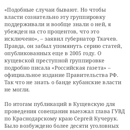
«Подобные случаи бывают. Но чтобы 
власти сознательно эту группировку 
поддерживали и вообще знали о ней, я 
убежден на сто процентов, что это 
исключено», – заявил губернатор Ткачев. 
Правда, он забыл упомянуть серию статей, 
опубликованных еще в 2005 году. О 
кущевской преступной группировке 
подробно писала «Российская газета» – 
официальное издание Правительства РФ. 
Так что не знать о банде кубанские власти 
не могли. 
По итогам публикаций в Кущевскую для 
проведения совещания выезжал глава ГУВД 
по Краснодарскому краю Сергей Кучерук. 
Было возбуждено более десяти уголовных 