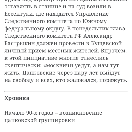
оставлять в станице и на суд возили в 
Ессентуки, где находится Управление 
Следственного комитета по Южному 
федеральному округу. В понедельник глава 
Следственного комитета РФ Александр 
Бастрыкин должен провести в Кущевской 
личный прием местных жителей. Впрочем, 
к этой инициативе многие отнеслись 
скептически: «москвичи уедут, а нам тут 
жить. Цапковские через пару лет выйдут 
на свободу и всех, кто жаловался, порежут». 
Хроника
Начало 90-х годов – возникновение 
цапковской группировки