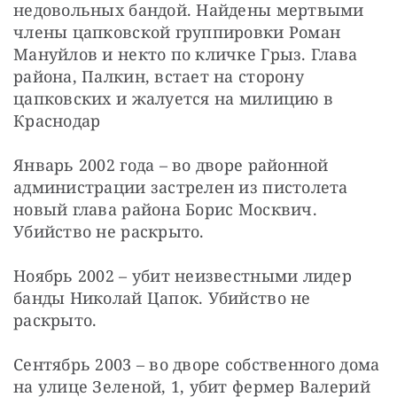
недовольных бандой. Найдены мертвыми 
члены цапковской группировки Роман 
Мануйлов и некто по кличке Грыз. Глава 
района, Палкин, встает на сторону 
цапковских и жалуется на милицию в 
Краснодар
Январь 2002 года – во дворе районной 
администрации застрелен из пистолета 
новый глава района Борис Москвич. 
Убийство не раскрыто.
Ноябрь 2002 – убит неизвестными лидер 
банды Николай Цапок. Убийство не 
раскрыто.
Сентябрь 2003 – во дворе собственного дома 
на улице Зеленой, 1, убит фермер Валерий 