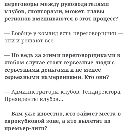
переговоры между руководителями 
клубов, спонсорами, может, главы 
регионов вмешиваются в этот процесс?
— Вообще у команд есть переговорщики — 
они и решают все.
— Но ведь за этими переговорщиками в 
любом случае стоят серьезные люди с 
серьезными деньгами и не менее 
серьезными намерениями. Кто они?
— Администраторы клубов. Гендиректора. 
Президенты клубов…
— Вам уже известно, кто займет места в 
еврокубковой зоне, а кто вылетит из 
премьер-лиги?