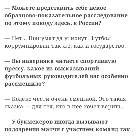
— Можете представить себе некое 
образцово-показательное расследование 
по этому поводу здесь, в России?
— Нет… Пошумят да утихнут. Футбол 
коррумпирован так же, как и государство.
— Вы наверняка читаете спортивную 
прессу, какое из высказываний 
футбольных руководителей вас особенно 
рассмешило?
— Кодекс чести очень смешной. Это такая 
сказка — для тех, кто в нее хочет верить.
— 
У букмекеров иногда вызывают 
подозрения матчи с участием команд так 