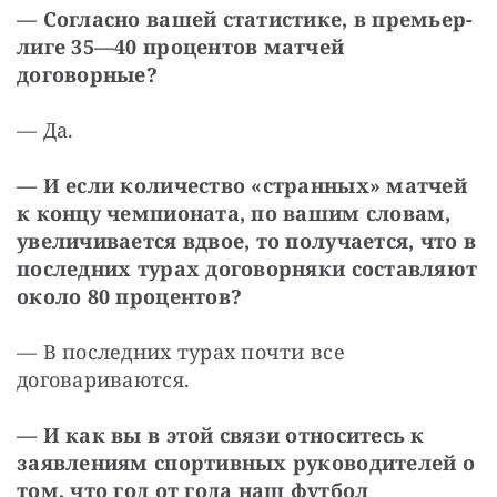
— Согласно вашей статистике, в премьер-
лиге 35—40 процентов матчей 
договорные?
— Да.
— И если количество «странных» матчей 
к концу чемпионата, по вашим словам, 
увеличивается вдвое, то получается, что в 
последних турах договорняки составляют 
около 80 процентов?
— В последних турах почти все 
договариваются. 
— И как вы в этой связи относитесь к 
заявлениям спортивных руководителей о 
том, что год от года наш футбол 