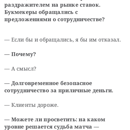
раздражителем на рынке ставок. 
Букмекеры обращались с 
предложениями о сотрудничестве?
— Если бы и обращались, я бы им отказал.
— Почему?
— А смысл?
— Долговременное безопасное 
сотрудничество за приличные деньги.
— Клиенты дороже.
— Можете ли просветить: на каком 
уровне решается судьба матча — 