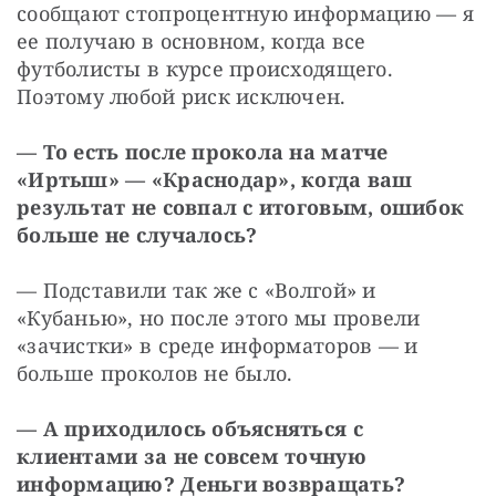
сообщают стопроцентную информацию — я 
ее получаю в основном, когда все 
футболисты в курсе происходящего. 
Поэтому любой риск исключен.
— То есть после прокола на матче 
«Иртыш» — «Краснодар», когда ваш 
результат не совпал с итоговым, ошибок 
больше не случалось?
— Подставили так же с «Волгой» и 
«Кубанью», но после этого мы провели 
«зачистки» в среде информаторов — и 
больше проколов не было.
— А приходилось объясняться с 
клиентами за не совсем точную 
информацию? Деньги возвращать?