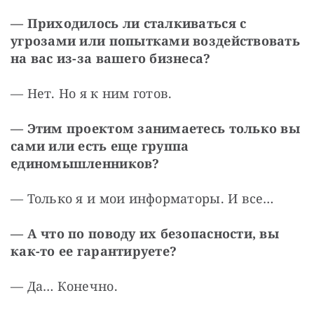
— Приходилось ли сталкиваться с 
угрозами или попытками воздействовать 
на вас из-за вашего бизнеса?
— Нет. Но я к ним готов.
— Этим проектом занимаетесь только вы 
сами или есть еще группа 
единомышленников?
— Только я и мои информаторы. И все…
— А что по поводу их безопасности, вы 
как-то ее гарантируете?
— Да… Конечно. 