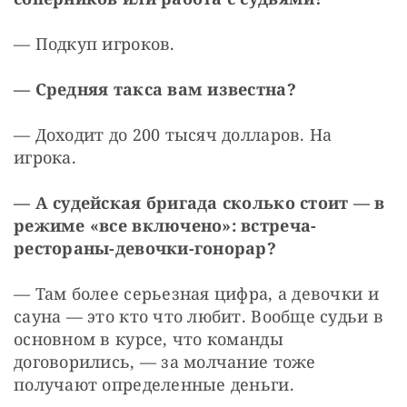
— Подкуп игроков.
— Средняя такса вам известна?
— Доходит до 200 тысяч долларов. На 
игрока.
— А судейская бригада сколько стоит — в 
режиме «все включено»: встреча-
рестораны-девочки-гонорар?
— Там более серьезная цифра, а девочки и 
сауна — это кто что любит. Вообще судьи в 
основном в курсе, что команды 
договорились, — за молчание тоже 
получают определенные деньги.