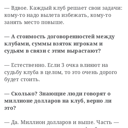
— Вдвое. Каждый клуб решает свои задачи: 
кому-то надо вылета избежать, кому-то 
занять место повыше.
— А стоимость договоренностей между 
клубами, суммы взяток игрокам и 
судьям в связи с этим вырастают?
— Естественно. Если 3 очка влияют на 
судьбу клуба в целом, то это очень дорого 
будет стоить.
— Сколько? Знающие люди говорят о 
миллионе долларов на клуб, верно ли 
это?
— Да. Миллион долларов и выше. Часть — 