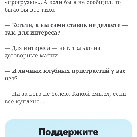
«прогрузы»… А если бы я не сообщил, то 
было бы все тихо.
— Кстати, а вы сами ставок не делаете — 
так, для интереса?
— Для интереса — нет, только на 
договорные матчи.
— И личных клубных пристрастий у вас 
нет?
— Ни за кого не болею. Какой смысл, если 
все куплено…
Поддержите