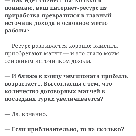
понимаю, ваш интернет-ресурс из 
приработка превратился в главный 
источник дохода и основное место 
работы?
— Ресурс развивается хорошо: клиенты 
приобретают матчи — и это стало моим 
основным источником дохода.
— И ближе к концу чемпионата прибыль 
возрастает… Вы согласны с тем, что 
количество договорных матчей в 
последних турах увеличивается?
— Да, конечно.
— Если приблизительно, то на сколько?