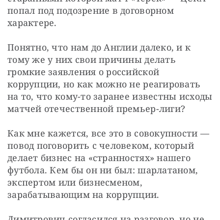
попал под подозрение в договорном 
характере.  
Понятно, что нам до Англии далеко, и к 
тому же у них свои причины делать 
громкие заявления о российской 
коррупции, но как можно не реагировать 
на то, что кому-то заранее известны исходы 
матчей отечественной премьер-лиги?
Как мне кажется, все это в совокупности — 
повод поговорить с человеком, который 
делает бизнес на «странностях» нашего 
футбола. Кем бы он ни был: шарлатаном, 
экспертом или бизнесменом, 
зарабатывающим на коррупции. 
Димитрович согласился на разговор, но не 