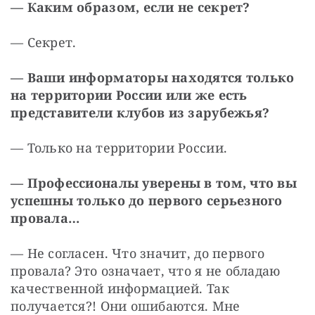
— Каким образом, если не секрет?
— Секрет.
— Ваши информаторы находятся только 
на территории России или же есть 
представители клубов из зарубежья?
— Только на территории России.
— Профессионалы уверены в том, что вы 
успешны только до первого серьезного 
провала…
— Не согласен. Что значит, до первого 
провала? Это означает, что я не обладаю 
качественной информацией. Так 
получается?! Они ошибаются. Мне 