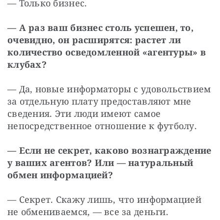
— Только бизнес.
— А раз ваш бизнес столь успешен, то, 
очевидно, он расширятся: растет ли 
количество осведомленной «агентуры» в 
клубах?
— Да, новые информаторы с удовольствием 
за отдельную плату предоставляют мне 
сведения. Эти люди имеют самое 
непосредственное отношение к футболу.
— Если не секрет, каково вознаграждение 
у ваших агентов? Или — натуральный 
обмен информацией?
— Секрет. Скажу лишь, что информацией 
не обмениваемся, — все за деньги.