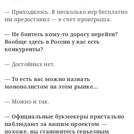
— Приходилось. Я несколько игр бесплатно 
им предоставил — в счет проигрыша.
— Не боитесь кому-то дорогу перейти? 
Вообще здесь в России у вас есть 
конкуренты?
— Достойных нет.
— То есть вас можно назвать 
монополистом на этом рынке…
— Можно и так.
— Официальные букмекеры пристально 
наблюдают за вашим проектом — 
похоже, вы становитесь серьезным 