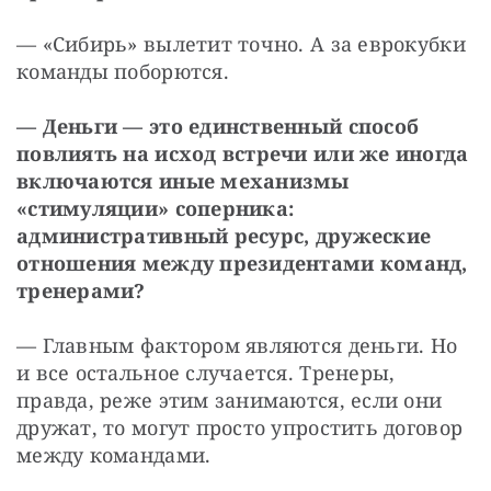
— «Сибирь» вылетит точно. А за еврокубки 
команды поборются.
— Деньги — это единственный способ 
повлиять на исход встречи или же иногда 
включаются иные механизмы 
«стимуляции» соперника: 
административный ресурс, дружеские 
отношения между президентами команд, 
тренерами?
— Главным фактором являются деньги. Но 
и все остальное случается. Тренеры, 
правда, реже этим занимаются, если они 
дружат, то могут просто упростить договор 
между командами. 