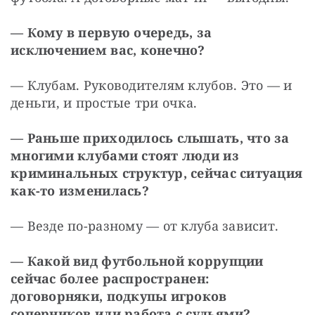
— Кому в первую очередь, за 
исключением вас, конечно?
— Клубам. Руководителям клубов. Это — и 
деньги, и простые три очка.
— Раньше приходилось слышать, что за 
многими клубами стоят люди из 
криминальных структур, сейчас ситуация 
как-то изменилась?
— Везде по-разному — от клуба зависит.
— Какой вид футбольной коррупции 
сейчас более распространен: 
договорняки, подкупы игроков 
соперников или работа с судьями?