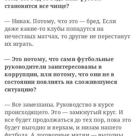
становится все чище?
— Никак. Потому, что это — бред. Если 
даже какие-то клубы попадутся на 
нечестных матчах, то другие не перестанут 
их играть.
— Это потому, что сами футбольные 
руководители заинтересованы в 
коррупции, или потому, что они не в 
состоянии повлиять на сложившуюся 
ситуацию?
— Все замешаны. Руководство в курсе 
происходящего. Это — замкнутый круг. И 
все будет продолжаться до тех пор, пока это 
будет выгодно и верхам, и низам нашего 
футбола. А договорные матчи — выгодны.