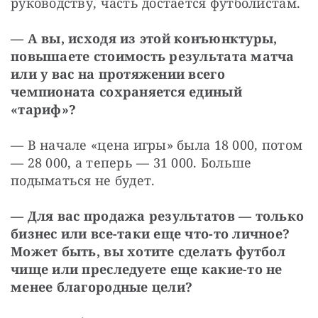
руководству, часть достается футболистам.
— А вы, исходя из этой конъюнктуры, 
повышаете стоимость результата матча 
или у вас на протяжении всего 
чемпионата сохраняется единый 
«тариф»?
— В начале «цена игры» была 18 000, потом 
— 28 000, а теперь — 31 000. Больше 
подыматься не будет. 
— Для вас продажа результатов — только 
бизнес или все-таки еще что-то личное? 
Может быть, вы хотите сделать футбол 
чище или преследуете еще какие-то не 
менее благородные цели?