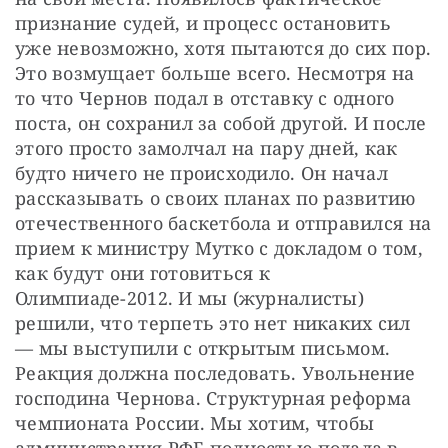
признание судей, и процесс остановить 
уже невозможно, хотя пытаются до сих пор. 
Это возмущает больше всего. Несмотря на 
то что Чернов подал в отставку с одного 
поста, он сохранил за собой другой. И после 
этого просто замолчал на пару дней, как 
будто ничего не происходило. Он начал 
рассказывать о своих планах по развитию 
отечественного баскетбола и отправился на 
прием к министру Мутко с докладом о том, 
как будут они готовиться к 
Олимпиаде-2012. И мы (журналисты) 
решили, что терпеть это нет никаких сил 
— мы выступили с открытым письмом. 
Реакция должна последовать. Увольнение 
господина Чернова. Структурная реформа 
чемпионата России. Мы хотим, чтобы 