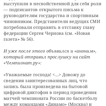
выступили в несвойственной для себя роли 
— подписантов открытого письма к 
руководителям государства и спортивным 
чиновникам. Представители ведущих СМИ 
потребовали отправить в отставку главу 
федерации Сергея Чернова (см. «Новая 
газета» № 56).
И уже после этого объявился и «аноним», 
который отправил прослушку на сайт 
«Чемпионат.ру»:
«Уважаемые господа! <…> Довожу до 
сведения заинтересованных лиц, что 
запись была произведена на бытовой 
цифровой диктофон в период проведения 
матчей чемпионата России по баскетболу 
между командами «Динамо» (Москва) и 