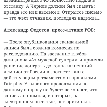
администрация РФБ полностью подала в 
отставку. А Чернов должен был сказать: 
правда это или вымысел. Открытое письмо 
— это жест отчаяния, последняя надежда…
Александр Федотов, пресс-атташе РФБ:
— После опубликования скандальной 
записи была создана комиссия по 
расследованию. На заседание клубов 
дивизиона «А» мужской суперлиги приняли 
решение доиграть до конца нынешний 
чемпионат России в соответствии с 
действующим регламентом и правилами 
Fair play. Уголовного продолжения по 
данному вопросу не будет: все знают, что 
запись анонимная, во-вторых, на 
электронном носителе, нет оригинала. 