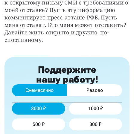
к открытому письму СМИ с требованиями о 
моей отставке? Пусть эту информацию 
комментирует пресс-атташе РФБ. Пусть 
меня отставят. Кто меня может отставить? 
Давайте жить открыто и дружно, по-
спортивному.
Поддержите
нашу работу!
Ежемесячно
Разово
3000
1000
500
300