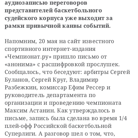
аудиозаписью переговоров 
представителей баскетбольного 
судейского корпуса уже выходит за 
рамки привычной канвы событий.
Напомним, 20 мая на сайт известного 
спортивного интернет-издания 
«Чемпионат.ру» пришло письмо от 
«анонима» с расшифровкой прослушек. 
Сообщалось, что беседуют: арбитры Сергей 
Буланов, Сергей Круг, Владимир 
Разбежкин, комиссар Ефим Рессер и 
руководитель департамента по 
организации и проведению чемпионата 
Максим Астанин. Как утверждалось в 
письме, запись была сделана во время 1/4 
плей-офф Российской баскетбольной 
Суперлиги. А разговор шел о том, что, 