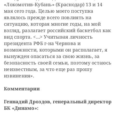
«Локомотив-Кубань» (Краснодар) 13 и 14 
мая сего года. Целью моего поступка 
являлось прежде всего повлиять на 
ситуацию, которая многие годы, на мой 
взгляд, разлагает российский баскетбол как 
вид спорта. <…> Учитывая личность 
президента РФБ г-на Чернова и 
возможности, которыми он располагает, я 
вынужден опасаться за свою жизнь, за 
безопасность своей семьи, поэтому остаюсь 
неизвестным, за что еще раз прошу 
извинения».
Комментарии
Геннадий Дроздов, генеральный директор 
БК «Динамо»: