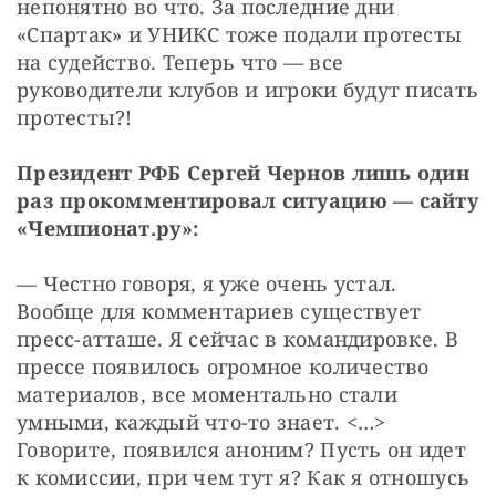
непонятно во что. За последние дни 
«Спартак» и УНИКС тоже подали протесты 
на судейство. Теперь что — все 
руководители клубов и игроки будут писать 
протесты?!
Президент РФБ Сергей Чернов лишь один 
раз прокомментировал ситуацию — сайту 
«Чемпионат.ру»:
— Честно говоря, я уже очень устал. 
Вообще для комментариев существует 
пресс-атташе. Я сейчас в командировке. В 
прессе появилось огромное количество 
материалов, все моментально стали 
умными, каждый что-то знает. <…> 
Говорите, появился аноним? Пусть он идет 
к комиссии, при чем тут я? Как я отношусь 