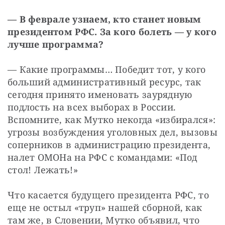
— В феврале узнаем, кто станет новым 
президентом РФС. За кого болеть — у кого 
лучше программа?
— Какие программы… Победит тот, у кого 
больший административный ресурс, так 
сегодня принято именовать заурядную 
подлость на всех выборах в России. 
Вспомните, как Мутко некогда «избирался»: 
угрозы возбуждения уголовных дел, вызовы 
соперников в администрацию президента, 
налет ОМОНа на РФС с командами: «Под 
стол! Лежать!»
Что касается будущего президента РФС, то 
еще не остыл «труп» нашей сборной, как 
там же, в Словении, Мутко объявил, что 