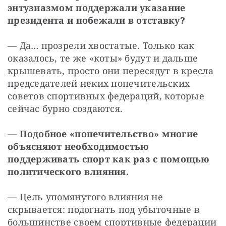
энтузиазмом поддержали указание 
президента и побежали в отставку?
— Да… прозрели хвостатые. Только как 
оказалось, те же «коты» будут и дальше 
крышевать, просто они пересядут в кресла 
председателей неких попечительских 
советов спортивных федераций, которые 
сейчас бурно создаются.
— Подобное «попечительство» многие 
объясняют необходимостью 
поддерживать спорт как раз с помощью 
политического влияния.
— Цель упомянутого влияния не 
скрывается: подогнать под убыточные в 
большинстве своем спортивные федерации 