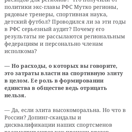
политики экс-главы РФС Мутко регионы, 
рядовые тренеры, спортивная наука, 
детский футбол? Проводился ли за эти годы 
в РФС серьезный аудит? Почему его 
результаты не рассылаются региональным 
федерациям и персонально членам 
исполкома?
— Но расходы, о которых вы говорите, 
это затраты власти на спортивную элиту 
в целом. Ее роль в формировании 
единства в обществе ведь отрицать 
нельзя.
— Да, если элита высокоморальна. Но что в 
России? Допинг-скандалы и 
дисквалификации наших спортсменов 