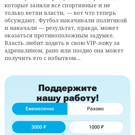
которые заняли все спортивные и не 
только ветви власти, — вот что теперь 
обсуждают. Футбол накачивали политикой 
и накачали — результат, правда, может 
оказаться противоположным задумке. 
Власть любит ходить в свою VIP-ложу за 
адреналином, рано или поздно она может 
получить его с избытком…
Поддержите
нашу работу!
Ежемесячно
Разово
3000
1000