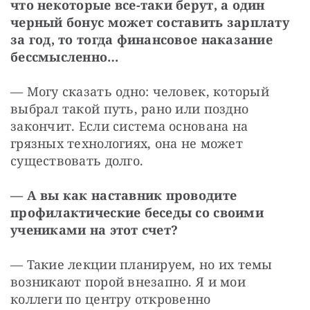
что некоторые все-таки берут, а один 
черный бонус может составить зарплату 
за год, то тогда финансовое наказание 
бессмысленно…
— Могу сказать одно: человек, который 
выбрал такой путь, рано или поздно 
закончит. Если система основана на 
грязных технологиях, она не может 
существовать долго.
— А вы как наставник проводите 
профилактические беседы со своими 
учениками на этот счет?
— Такие лекции планируем, но их темы 
возникают порой внезапно. Я и мои 
коллеги по центру откровенно 