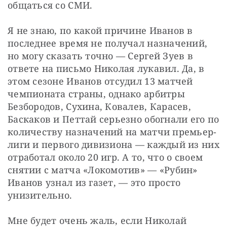
общаться со СМИ.
Я не знаю, по какой причине Иванов в 
последнее время не получал назначений, 
но могу сказать точно — Сергей Зуев в 
ответе на письмо Николая лукавил. Да, в 
этом сезоне Иванов отсудил 13 матчей 
чемпионата страны, однако арбитры 
Безбородов, Сухина, Ковалев, Карасев, 
Баскаков и Петтай серьезно обогнали его по 
количеству назначений на матчи премьер-
лиги и первого дивизиона — каждый из них 
отработал около 20 игр. А то, что о своем 
снятии с матча «Локомотив» — «Рубин» 
Иванов узнал из газет, — это просто 
унизительно.
Мне будет очень жаль, если Николай 