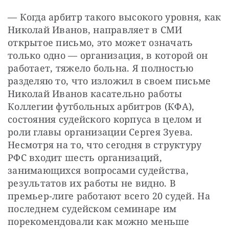
— Когда арбитр такого высокого уровня, как 
Николай Иванов, направляет в СМИ 
открытое письмо, это может означать 
только одно — организация, в которой он 
работает, тяжело больна. Я полностью 
разделяю то, что изложил в своем письме 
Николай Иванов касательно работы 
Коллегии футбольных арбитров (КФА), 
состояния судейского корпуса в целом и 
роли главы организации Сергея Зуева. 
Несмотря на то, что сегодня в структуру 
РФС входит шесть организаций, 
занимающихся вопросами судейства, 
результатов их работы не видно. В 
премьер-лиге работают всего 20 судей. На 
последнем судейском семинаре им 
порекомендовали как можно меньше 