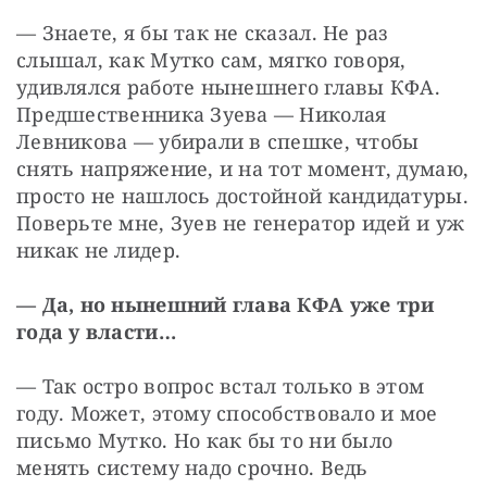
— Знаете, я бы так не сказал. Не раз 
слышал, как Мутко сам, мягко говоря, 
удивлялся работе нынешнего главы КФА. 
Предшественника Зуева — Николая 
Левникова — убирали в спешке, чтобы 
снять напряжение, и на тот момент, думаю, 
просто не нашлось достойной кандидатуры. 
Поверьте мне, Зуев не генератор идей и уж 
никак не лидер.
— Да, но нынешний глава КФА уже три 
года у власти…
— Так остро вопрос встал только в этом 
году. Может, этому способствовало и мое 
письмо Мутко. Но как бы то ни было 
менять систему надо срочно. Ведь 