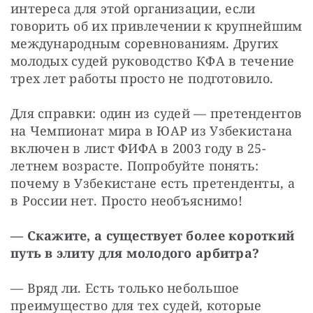
интереса для этой организации, если 
говорить об их привлечении к крупнейшим 
международным соревнованиям. Других 
молодых судей руководство КФА в течение 
трех лет работы просто не подготовило.
Для справки: один из судей — претендентов 
на Чемпионат мира в ЮАР из Узбекистана 
включен в лист ФИФА в 2003 году в 25-
летнем возрасте. Попробуйте понять: 
почему в Узбекистане есть претенденты, а 
в России нет. Просто необъяснимо!
— Скажите, а существует более короткий 
путь в элиту для молодого арбитра?
— Вряд ли. Есть только небольшое 
преимущество для тех судей, которые 