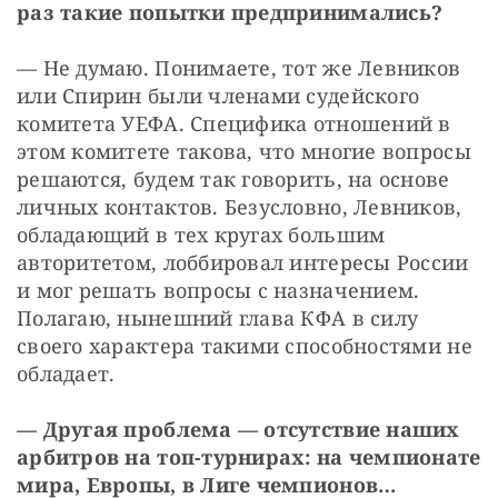
раз такие попытки предпринимались?
— Не думаю. Понимаете, тот же Левников 
или Спирин были членами судейского 
комитета УЕФА. Специфика отношений в 
этом комитете такова, что многие вопросы 
решаются, будем так говорить, на основе 
личных контактов. Безусловно, Левников, 
обладающий в тех кругах большим 
авторитетом, лоббировал интересы России 
и мог решать вопросы с назначением. 
Полагаю, нынешний глава КФА в силу 
своего характера такими способностями не 
обладает.
— Другая проблема — отсутствие наших 
арбитров на топ-турнирах: на чемпионате 
мира, Европы, в Лиге чемпионов…