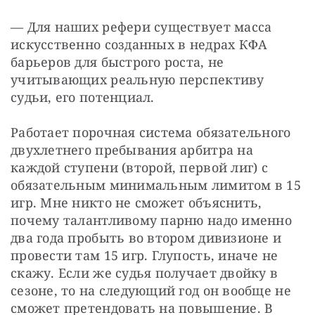
— Для наших рефери существует масса 
искусственно созданных в недрах КФА 
барьеров для быстрого роста, не 
учитывающих реальную перспективу 
судьи, его потенциал.
Работает порочная система обязательного 
двухлетнего пребывания арбитра на 
каждой ступени (второй, первой лиг) с 
обязательным минимальным лимитом в 15 
игр. Мне никто не сможет объяснить, 
почему талантливому парню надо именно 
два года пробыть во втором дивизионе и 
провести там 15 игр. Глупость, иначе не 
скажу. Если же судья получает двойку в 
сезоне, то на следующий год он вообще не 
сможет претендовать на повышение. В 