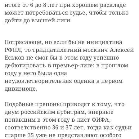
итоге от 6 до 8 лет при хорошем раскладе 
может потребоваться судье, чтобы только 
дойти до высшей лиги.
Потрясающе, но если бы не инициатива 
РФПЛ, то тридцатилетний москвич Алексей 
Еськов не смог бы в этом году успешно 
дебютировать в премьер-лиге: в прошлом 
году у него была одна 
неудовлетворительная оценка в первом 
дивизионе.
Подобные препоны приводят к тому, что 
двум российским арбитрам, впервые 
попавшим в этом году в лист ФИФА, 
соответственно 36 и 37 лет, тогда как судьи 
старше 35 уже не представляют особого 