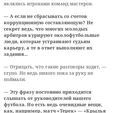
являлись игроками команд мастеров.
— А если не сбрасывать со счетов 
коррупционную составляющую? Не 
секрет ведь, что многих молодых 
арбитров курируют околофутбольные 
люди, которые устраивают судьям 
карьеру, а те в ответ выполняют их 
задания…
— Отрицать, что такие разговоры ходят, — 
глупо. Но ведь никого пока за руку не 
поймали.
— Эту фразу постоянно приходится 
слышать от руководителей нашего 
футбола. Но есть ведь очевидные вещи, 
как, например, матч «Терек» — «Крылья 