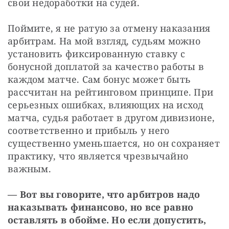
свои недоработки на судей.
Поймите, я не ратую за отмену наказания 
арбитрам. На мой взгляд, судьям можно 
установить фиксированную ставку с 
бонусной доплатой за качество работы в 
каждом матче. Сам бонус может быть 
рассчитан на рейтинговом принципе. При 
серьезных ошибках, влияющих на исход 
матча, судья работает в другом дивизионе, 
соответственно и прибыль у него 
существенно уменьшается, но он сохраняет 
практику, что является чрезвычайно 
важным.
— Вот вы говорите, что арбитров надо 
наказывать финансово, но все равно 
оставлять в обойме. Но если допустить, 