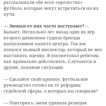
рассказывали обо всех «прелестях» 
футбола, которые могут встретиться на их 
пути.
— Звонки от них часто поступают?
— 
Бывает. Несколько лет назад одну из игр 
второго дивизиона судила бригада 
выпускников нашего центра. Так им 
попался пьяный инспектор, который не мог 
выставить оценку. Я посоветовал ребятам, 
как правильно действовать. Случаются и 
другие, похожие ситуации.
— Сделайте свой прогноз: футбольное 
руководство готово на те реформы 
судейской сферы, о которых вы говорили?
— Повторюсь: меня удивила реакция 