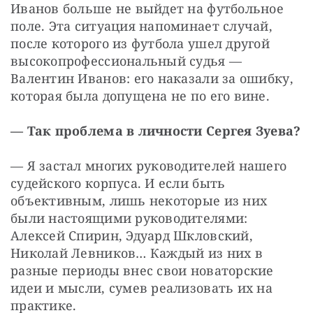
Иванов больше не выйдет на футбольное 
поле. Эта ситуация напоминает случай, 
после которого из футбола ушел другой 
высокопрофессиональный судья — 
Валентин Иванов: его наказали за ошибку, 
которая была допущена не по его вине.
— Так проблема в личности Сергея Зуева?
— Я застал многих руководителей нашего 
судейского корпуса. И если быть 
объективным, лишь некоторые из них 
были настоящими руководителями: 
Алексей Спирин, Эдуард Шкловский, 
Николай Левников… Каждый из них в 
разные периоды внес свои новаторские 
идеи и мысли, сумев реализовать их на 
практике.