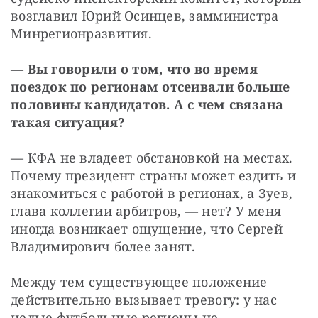
возглавил Юрий Осинцев, замминистра 
Минрегионразвития.
— Вы говорили о том, что во время 
поездок по регионам отсеивали больше 
половины кандидатов. А с чем связана 
такая ситуация?
— КФА не владеет обстановкой на местах. 
Почему президент страны может ездить и 
знакомиться с работой в регионах, а Зуев, 
глава коллегии арбитров, — нет? У меня 
иногда возникает ощущение, что Сергей 
Владимирович более занят.
Между тем существующее положение 
действительно вызывает тревогу: у нас 
целые футбольные регионы не 