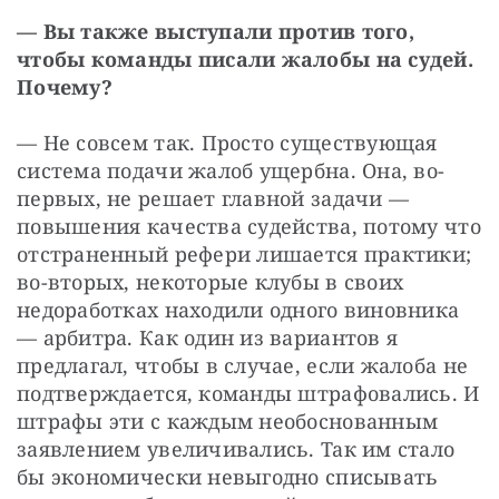
— Вы также выступали против того, 
чтобы команды писали жалобы на судей. 
Почему?
— Не совсем так. Просто существующая 
система подачи жалоб ущербна. Она, во-
первых, не решает главной задачи — 
повышения качества судейства, потому что 
отстраненный рефери лишается практики; 
во-вторых, некоторые клубы в своих 
недоработках находили одного виновника 
— арбитра. Как один из вариантов я 
предлагал, чтобы в случае, если жалоба не 
подтверждается, команды штрафовались. И 
штрафы эти с каждым необоснованным 
заявлением увеличивались. Так им стало 
бы экономически невыгодно списывать 