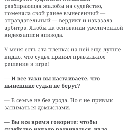
разбирающая жалобы на судейство, 
поменяла свой ранее вынесенный — 
оправдательный — вердикт и наказала 
арбитра. Якобы на основании увеличенной 
видеозаписи эпизода.
У меня есть эта пленка: на ней еще лучше 
видно, что судья принял правильное 
решение в игре!
— И все-таки вы настаиваете, что 
нынешние судьи не берут?
— В семье не без урода. Но я не привык 
заниматься домыслами.
— Вы все время говорите: чтобы 
судейство начало развиваться, надо 