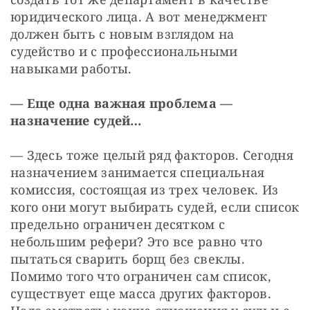
юридического лица. А вот менеджмент 
должен быть с новым взглядом на 
судейство и с профессиональными 
навыками работы.
— Еще одна важная проблема — 
назначение судей…
— Здесь тоже целый ряд факторов. Сегодня 
назначением занимается специальная 
комиссия, состоящая из трех человек. Из 
кого они могут выбирать судей, если список 
предельно ограничен десятком с 
небольшим рефери? Это все равно что 
пытаться сварить борщ без свеклы. 
Помимо того что ограничен сам список, 
существует еще масса других факторов. 