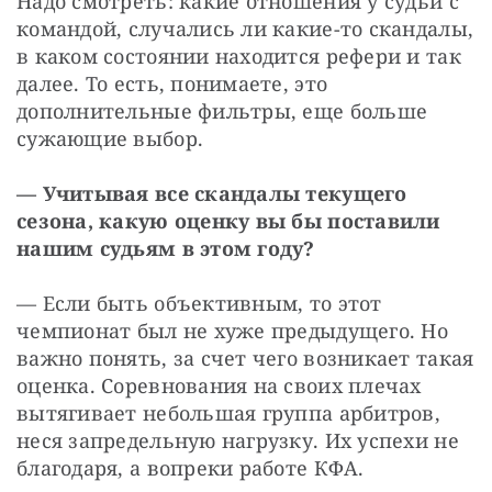
Надо смотреть: какие отношения у судьи с 
командой, случались ли какие-то скандалы, 
в каком состоянии находится рефери и так 
далее. То есть, понимаете, это 
дополнительные фильтры, еще больше 
сужающие выбор.
— Учитывая все скандалы текущего 
сезона, какую оценку вы бы поставили 
нашим судьям в этом году?
— Если быть объективным, то этот 
чемпионат был не хуже предыдущего. Но 
важно понять, за счет чего возникает такая 
оценка. Соревнования на своих плечах 
вытягивает небольшая группа арбитров, 
неся запредельную нагрузку. Их успехи не 
благодаря, а вопреки работе КФА.