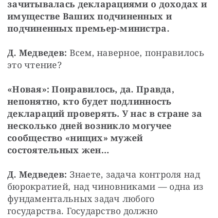
зачитывалась декларациями о доходах и 
имуществе Ваших подчиненных и 
подчиненных премьер-министра.
Д. Медведев:
 Всем, наверное, понравилось 
это чтение?
«Новая»: Понравилось, да. Правда, 
непонятно, кто будет подлинность 
деклараций проверять. У нас в стране за 
несколько дней возникло могучее 
сообщество «нищих» мужей 
состоятельных жен…
Д. Медведев:
 Знаете, задача контроля над 
бюрократией, над чиновниками — одна из 
фундаментальных задач любого 
государства. Государство должно 