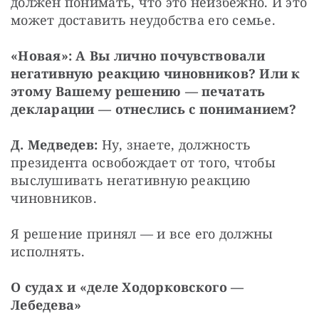
должен понимать, что это неизбежно. И это 
может доставить неудобства его семье.
«Новая»: А Вы лично почувствовали 
негативную реакцию чиновников? Или к 
этому Вашему решению — печатать 
декларации — отнеслись с пониманием?
Д. Медведев:
 Ну, знаете, должность 
президента освобождает от того, чтобы 
выслушивать негативную реакцию 
чиновников.
Я решение принял — и все его должны 
исполнять.
О судах и «деле Ходорковского — 
Лебедева»