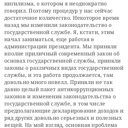
нигилизма, о котором я неоднократно 
говорил. Поэтому процедур у нас сейчас 
достаточное количество. Некоторое время 
назад мы изменили законодательство о 
государственной службе. Я, кстати, этим 
начал заниматься, еще работая в 
администрации президента. Мы приняли 
вполне приличный современный закон об 
основах государственной службы, приняли 
законы о различных видах государственной 
службы, и эта работа продолжается, там 
довольно много новелл. Приняли не так 
давно целый пакет антикоррупционных 
законов и изменения законодательства о 
государственной службе, в том числе 
предполагающие декларирование доходов и 
ряд других довольно серьезных и полезных 
вещей. На мой взгляд, основная проблема 