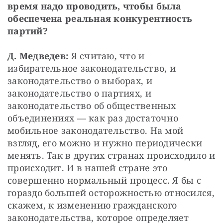
время надо проводить, чтобы была 
обеспечена реальная конкурентность 
партий?
Д. Медведев:
 Я считаю, что и 
избирательное законодательство, и 
законодательство о выборах, и 
законодательство о партиях, и 
законодательство об общественных 
объединениях — как раз достаточно 
мобильное законодательство. На мой 
взгляд, его можно и нужно периодически 
менять. Так в других странах происходило и 
происходит. И в нашей стране это 
совершенно нормальный процесс. Я бы с 
гораздо большей осторожностью относился, 
скажем, к изменению гражданского 
законодательства, которое определяет 