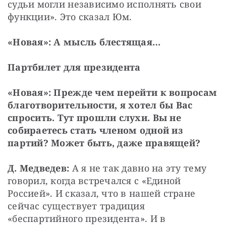
судьи могли независимо исполнять свои 
функции». Это сказал Юм.
«Новая»: А мысль блестящая…
Партбилет для президента
«Новая»: Прежде чем перейти к вопросам 
благотворительности, я хотел бы Вас 
спросить. Тут прошли слухи. Вы не 
собираетесь стать членом одной из 
партий? Может быть, даже правящей?
Д. Медведев:
 А я не так давно на эту тему 
говорил, когда встречался с «Единой 
Россией». И сказал, что в нашей стране 
сейчас существует традиция 
«беспартийного президента». И в 