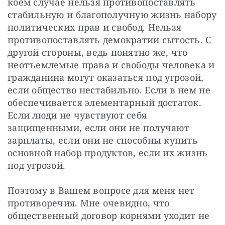
коем случае нельзя противопоставлять 
стабильную и благополучную жизнь набору 
политических прав и свобод. Нельзя 
противопоставлять демократии сытость. С 
другой стороны, ведь понятно же, что 
неотъемлемые права и свободы человека и 
гражданина могут оказаться под угрозой, 
если общество нестабильно. Если в нем не 
обеспечивается элементарный достаток. 
Если люди не чувствуют себя 
защищенными, если они не получают 
зарплаты, если они не способны купить 
основной набор продуктов, если их жизнь 
под угрозой.
Поэтому в Вашем вопросе для меня нет 
противоречия. Мне очевидно, что 
общественный договор корнями уходит не 