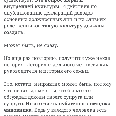
внутренней культуры
. И действия по 
опубликованию деклараций доходов 
основных должностных лиц и их близких 
родственников 
такую культуру должны 
создать.
Может быть, не сразу.
Но еще раз повторяю, получится уже некая 
история. История отдельного человека как 
руководителя и история его семьи.
Это, кстати, неприятно может быть, потому 
что не всегда хочется, чтобы кто-то 
обсуждал доходы твоего супруга или 
супруги. 
Но это часть публичного имиджа 
чиновника
. Ведь у каждого человека есть 