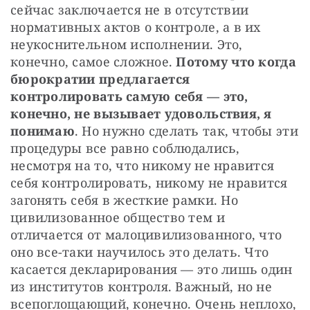
сейчас заключается не в отсутствии 
нормативных актов о контроле, а в их 
неукоснительном исполнении. Это, 
конечно, самое сложное. 
Потому что когда 
бюрократии предлагается 
контролировать самую себя — это, 
конечно, не вызывает удовольствия, я 
понимаю
. Но нужно сделать так, чтобы эти 
процедуры все равно соблюдались, 
несмотря на то, что никому не нравится 
себя контролировать, никому не нравится 
загонять себя в жесткие рамки. Но 
цивилизованное общество тем и 
отличается от малоцивилизованного, что 
оно все-таки научилось это делать. Что 
касается декларирования — это лишь один 
из институтов контроля. Важный, но не 
всепоглощающий, конечно. Очень неплохо, 