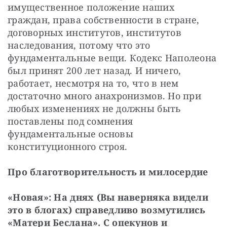
имущественное положение наших 
граждан, права собственности в стране, 
договорных институтов, институтов 
наследования, потому что это 
фундаментальные вещи. Кодекс Наполеона 
был принят 200 лет назад. И ничего, 
работает, несмотря на то, что в нем 
достаточно много анахронизмов. Но при 
любых изменениях не должны быть 
поставлены под сомнения 
фундаментальные основы 
конституционного строя.
Про благотворительность и милосердие
«Новая»: На днях (Вы наверняка видели 
это в блогах) справедливо возмутились 
«Матери Беслана». С опекунов и 