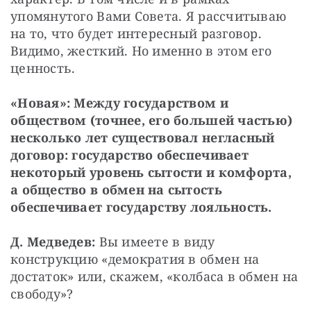
упомянутого Вами Совета. Я рассчитываю 
на то, что будет интересный разговор. 
Видимо, жесткий. Но именно в этом его 
ценность.
«Новая»: Между государством и 
обществом (точнее, его большей частью) 
несколько лет существовал негласный 
договор: государство обеспечивает 
некоторый уровень сытости и комфорта, 
а общество в обмен на сытость 
обеспечивает государству лояльность.
Д. Медведев:
 Вы имеете в виду 
конструкцию «демократия в обмен на 
достаток» или, скажем, «колбаса в обмен на 
свободу»?