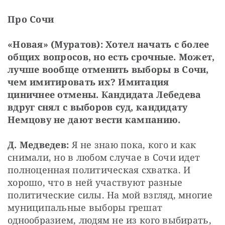
Про Сочи
«Новая» (Муратов): Хотел начать с более 
общих вопросов, но есть срочные. Может, 
лучше вообще отменить выборы в Сочи, 
чем имитировать их? Имитация 
циничнее отмены. Кандидата Лебедева 
вдруг снял с выборов суд, кандидату 
Немцову не дают вести кампанию.
Д. Медведев:
 Я не знаю пока, кого и как 
снимали, но в любом случае в Сочи идет 
полноценная политическая схватка. И 
хорошо, что в ней участвуют разные 
политические силы. На мой взгляд, многие 
муниципальные выборы грешат 
однообразием, людям не из кого выбирать, 