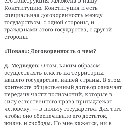
его конструкция заложена в нашу 
Конституцию. Конституция и есть 
специальная договоренность между 
государством, с одной стороны, и 
гражданами этого государства, с другой 
стороны.
«Новая»: Договоренность о чем?
Д. Медведев:
 О том, каким образом 
осуществлять власть на территории 
нашего государства, нашей страны. В этом 
контексте общественный договор означает 
передачу части полномочий, которые в 
силу естественного права принадлежат 
человеку, — в пользу государства. Для того 
чтобы оно обеспечивало его достаток, 
жизнь и свободы. Но мне кажется, ни в 