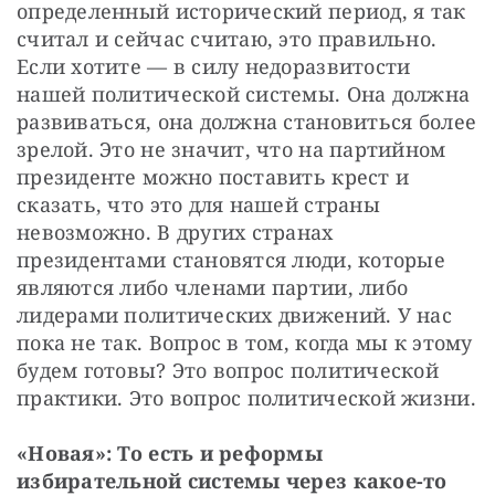
определенный исторический период, я так 
считал и сейчас считаю, это правильно. 
Если хотите — в силу недоразвитости 
нашей политической системы. Она должна 
развиваться, она должна становиться более 
зрелой. Это не значит, что на партийном 
президенте можно поставить крест и 
сказать, что это для нашей страны 
невозможно. В других странах 
президентами становятся люди, которые 
являются либо членами партии, либо 
лидерами политических движений. У нас 
пока не так. Вопрос в том, когда мы к этому 
будем готовы? Это вопрос политической 
практики. Это вопрос политической жизни.
«Новая»: То есть и реформы 
избирательной системы через какое-то 