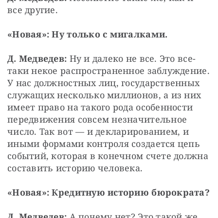
все другие.
«Новая»: Ну только с мигалками.
Д. Медведев:
 Ну и далеко не все. Это все-
таки некое распространенное заблуждение. 
У нас должностных лиц, государственных 
служащих несколько миллионов, а из них 
имеет право на такого рода особенности 
передвижения совсем незначительное 
число. Так вот — и декларированием, и 
иными формами контроля создается цепь 
событий, которая в конечном счете должна 
составить историю человека.
«Новая»: Кредитную историю бюрократа?
Д. Медведев:
 А почему нет? Это такой же 