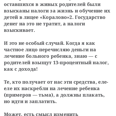
оставшихся в живых родителей были 
взысканы налоги за жизнь и обучение их 
детей в лицее «Коралово»2. Государство 
денег на это не тратит, а налоги 
взыскивает.
И это не особый случай. Когда я как 
частное лицо перечисляю деньги на 
лечение больного ребенка, знаю — с 
родителей взыщут 13-процентный налог, 
как с дохода!
Те, кто получает от нас эти средства, еле-
еле их наскребли на лечение ребенка 
(примеров — тьма), а должны плакать, 
но идти и заплатить.
Может, есть смысл изменить 