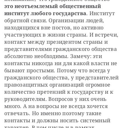
это неотъемлемый общественный 
институт любого государства
. Институт 
обратной связи. Организации людей, 
находящихся вне постов, но активно 
участвующих в жизни страны. И встречи, 
контакт между президентом страны и 
представителями гражданского общества 
абсолютно необходимы. Замечу: эти 
контакты никогда ни для какой власти не 
бывают простыми. Потому что всегда у 
гражданского общества, у представителей 
правозащитных организаций огромное 
количество претензий к государству и к 
руководителям. Вопросов у них очень 
много. А на вопросы не всегда хочется 
отвечать. Но именно поэтому такие 
контакты и должны носить системный 
характер. В том числе и в рамках 