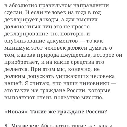
в абсолютно правильном направлении 
сделан. И если человек из года в год 
декларирует доходы, а для высших 
должностных лиц это не просто 
декларирование, но, повторю, и 
опубликование документов — то как 
минимум этот человек должен думать о 
том, какова природа имущества, которое он 
приобретает, и на какие средства это 
делается. При этом мы, конечно, не 
должны допускать унижающих человека 
вещей. Я считаю, что наши чиновники — 
это такие же граждане России, которые 
выполняют очень полезную миссию.
«Новая»: Такие же граждане России?
Д. Медведев:
 Абсолютно такие же, как и 