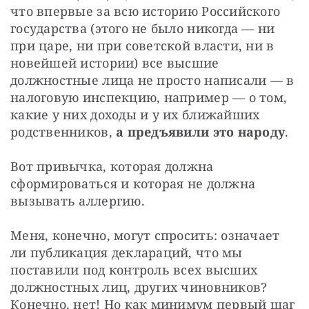
что впервые за всю историю Российского 
государства (этого не было никогда — ни 
при царе, ни при советской власти, ни в 
новейшей истории) все высшие 
должностные лица не просто написали — в 
налоговую инспекцию, например — о том, 
какие у них доходы и у их ближайших 
родственников, 
а предъявили это народу
.
Вот привычка, которая должна 
сформироваться и которая не должна 
вызывать аллергию.
Меня, конечно, могут спросить: означает 
ли публикация деклараций, что мы 
поставили под контроль всех высших 
должностных лиц, других чиновников? 
Конечно, нет! Но как минимум первый шаг 