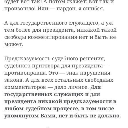
будет вот так! А потом скажет: вот так и 
произошло! Или — пардон, я ошибся.
А для государственного служащего, а уж 
тем более для президента, никакой такой 
свободы комментирования нет и быть не 
может.
Предсказуемость судебного решения, 
судебного приговора для президента — 
противоправна. Это — знак нарушения 
закона. А для всех остальных свободных 
комментаторов — дело личное. 
Для 
государственных служащих и для 
президента никакой предсказуемости в 
любом судебном процессе, в том числе 
упомянутом Вами, нет и быть не должно.