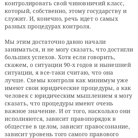
контролировать свой чиновничий класс, 
который, собственно, этому государству и 
служит. И, конечно, речь идет о самых 
разных процедурах контроля.
Мы этим достаточно давно начали 
заниматься, и не могу сказать, что достигли 
больших успехов. Хотя если говорить, 
скажем, о ситуации 90-х годов и нынешней 
ситуации, я все-таки считаю, что она 
лучше. Схемы контроля как минимум уже 
имеют свои юридические процедуры, а как 
человек с юридическим мышлением я могу 
сказать, что процедуры имеют очень 
важное значение. И от того, насколько они 
исполняются, зависит правопорядок в 
обществе в целом, зависит правосознание, 
зависит уровень того самого правового 