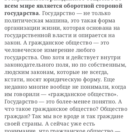
всем мире является оборотной стороной 
государства
. Государство — не только 
политическая машина, это такая форма 
организации жизни, которая основана на 
государственной власти и опирается на 
закон. А гражданское общество — это 
человеческое измерение любого 
государства. Оно хотя и действует внутри 
законодательного поля, но по собственным, 
людским законам, которые не всегда, 
кстати, носят юридическую форму. Еще 
недавно многие вообще не понимали, когда 
им говорили — «гражданское общество». 
Государство — это более-менее понятно. А 
что такое гражданское общество? Общество 
граждан? Так мы все вроде и так граждане 
своей страны. А сейчас уже есть 
понимание, что гражданское общество — 