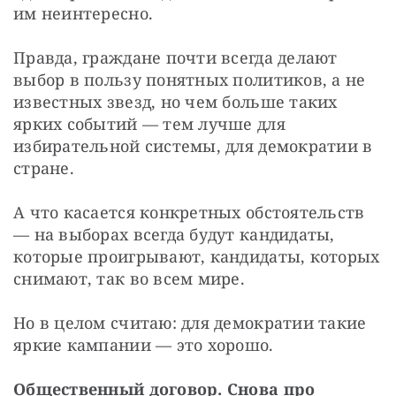
им неинтересно.
Правда, граждане почти всегда делают 
выбор в пользу понятных политиков, а не 
известных звезд, но чем больше таких 
ярких событий — тем лучше для 
избирательной системы, для демократии в 
стране.
А что касается конкретных обстоятельств 
— на выборах всегда будут кандидаты, 
которые проигрывают, кандидаты, которых 
снимают, так во всем мире.
Но в целом считаю: для демократии такие 
яркие кампании — это хорошо.
Общественный договор. Снова про 