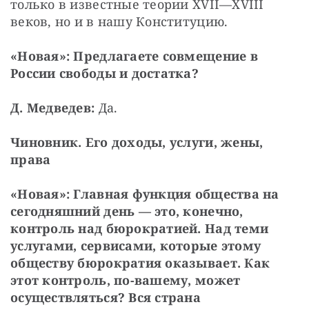
только в известные теории XVII—XVIII 
веков, но и в нашу Конституцию.
«Новая»: Предлагаете совмещение в 
России свободы и достатка?
Д. Медведев:
 Да.
Чиновник. Его доходы, услуги, жены, 
права
«Новая»: Главная функция общества на 
сегодняшний день — это, конечно, 
контроль над бюрократией. Над теми 
услугами, сервисами, которые этому 
обществу бюрократия оказывает. Как 
этот контроль, по-вашему, может 
осуществляться? Вся страна 