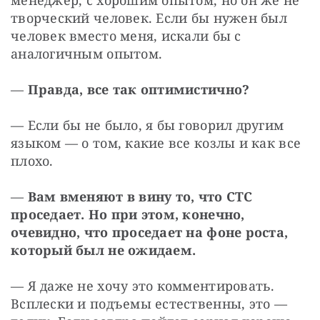
менеджер, с хорошим опытом, но он же не 
творческий человек. Если бы нужен был 
человек вместо меня, искали бы с 
аналогичным опытом.
— 
Правда, все так оптимистично?
— Если бы не было, я бы говорил другим 
языком — о том, какие все козлы и как все 
плохо.
— 
Вам вменяют в вину то, что СТС 
проседает. Но при этом, конечно, 
очевидно, что проседает на фоне роста, 
который был не ожидаем.
— Я даже не хочу это комментировать. 
Всплески и подъемы естественны, это — 