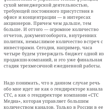
сухой менеджерской деятельностью, 
требующей постоянного присутствия в 
офисе и концентрации — в интересах 
акционеров. Причем чем дальше, тем 
больше. И оттого — огромное количество 
отчетов, документооборота, внутренних 
политик, немыслимое количество встреч с 
инвесторами. Сегодня, например, часа 
четыре будем утверждать бюджет одной из 
продакшн-компаний, и это уже финальная 
стадия трехмесячной ежедневной работы.
Надо понимать, что в данном случае речь 
обо мне идет не как о гендиректоре канала 
СТС, а как о гендиректоре компании «СТС 
Медиа», которая управляет большим 
количеством каналов. Только в России в ее 