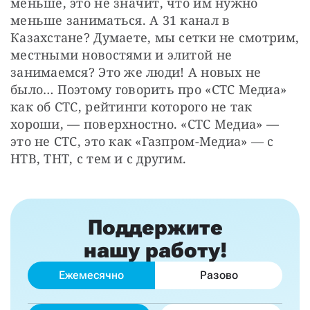
меньше, это не значит, что им нужно 
меньше заниматься. А 31 канал в 
Казахстане? Думаете, мы сетки не смотрим, 
местными новостями и элитой не 
занимаемся? Это же люди! А новых не 
было… Поэтому говорить про «СТС Медиа» 
как об СТС, рейтинги которого не так 
хороши, — поверхностно. «СТС Медиа» — 
это не СТС, это как «Газпром-Медиа» — с 
НТВ, ТНТ, с тем и с другим.
Поддержите
нашу работу!
Ежемесячно
Разово