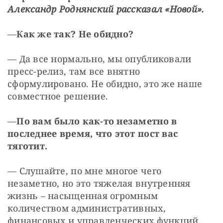
Александр Роднянский рассказал «Новой».
—
Как же так? Не обидно?
— Да все нормально, мы опубликовали 
пресс-релиз, там все внятно 
сформулировано. Не обидно, это же наше 
совместное решение.
—
По вам было как-то незаметно в 
последнее время, что этот пост вас 
тяготит.
— Слушайте, по мне многое чего 
незаметно, но это тяжелая внутренняя 
жизнь – насыщенная огромным 
количеством административных, 
финансовых и управленческих функций, 