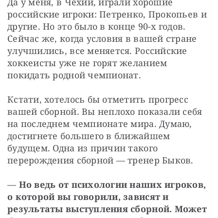
Да у меня, в Чехии, играли хорошие 
российские игроки: Петренко, Прокопьев и 
другие. Но это было в конце 90-х годов. 
Сейчас же, когда условия в вашей стране 
улучшились, все меняется. Российские 
хоккеисты уже не горят желанием 
покидать родной чемпионат.
Кстати, хотелось бы отметить прогресс 
вашей сборной. Вы неплохо показали себя 
на последнем чемпионате мира. Думаю, 
достигнете большего в ближайшем 
будущем. Одна из причин такого 
перерождения сборной — тренер Быков.
— 
Но ведь от психологии наших игроков, 
о которой вы говорили, зависят и 
результаты выступления сборной. Может 