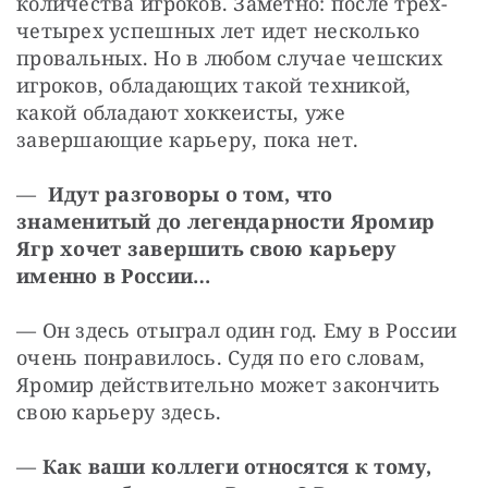
количества игроков. Заметно: после трех-
четырех успешных лет идет несколько 
провальных. Но в любом случае чешских 
игроков, обладающих такой техникой, 
какой обладают хоккеисты, уже 
завершающие карьеру, пока нет.
—  
Идут разговоры о том, что 
знаменитый до легендарности Яромир 
Ягр хочет завершить свою карьеру 
именно в России…
— Он здесь отыграл один год. Ему в России 
очень понравилось. Судя по его словам, 
Яромир действительно может закончить 
свою карьеру здесь.
— 
Как ваши коллеги относятся к тому, 