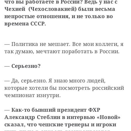
что вы работаете в России? Ведь у нас с 
Чехией  (Чехословакией) были весьма 
непростые отношения, и не только во 
времена СССР.
— Политика не мешает. Все мои коллеги, я 
так думаю, мечтают поработать в России.
— 
Серьезно?
— Да, серьезно. Я знаю много людей, 
которые хотели бы посмотреть российский 
чемпионат изнутри.
— 
Как-то бывший президент ФХР 
Александр Стеблин в интервью «Новой» 
сказал, что чешские тренеры и игроки 