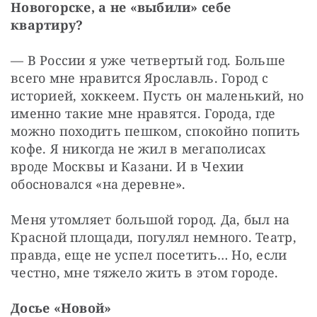
Новогорске, а не «выбили» себе 
квартиру?
— В России я уже четвертый год. Больше 
всего мне нравится Ярославль. Город с 
историей, хоккеем. Пусть он маленький, но 
именно такие мне нравятся. Города, где 
можно походить пешком, спокойно попить 
кофе. Я никогда не жил в мегаполисах 
вроде Москвы и Казани. И в Чехии 
обосновался «на деревне».
Меня утомляет большой город. Да, был на 
Красной площади, погулял немного. Театр, 
правда, еще не успел посетить… Но, если 
честно, мне тяжело жить в этом городе.
Досье «Новой»