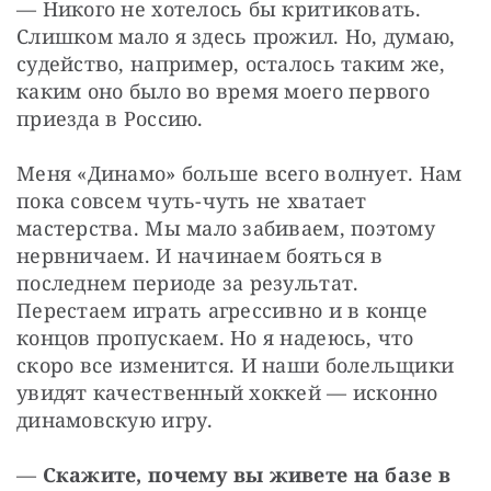
— Никого не хотелось бы критиковать. 
Слишком мало я здесь прожил. Но, думаю, 
судейство, например, осталось таким же, 
каким оно было во время моего первого 
приезда в Россию.
Меня «Динамо» больше всего волнует. Нам 
пока совсем чуть-чуть не хватает 
мастерства. Мы мало забиваем, поэтому 
нервничаем. И начинаем бояться в 
последнем периоде за результат. 
Перестаем играть агрессивно и в конце 
концов пропускаем. Но я надеюсь, что 
скоро все изменится. И наши болельщики 
увидят качественный хоккей — исконно 
динамовскую игру.
— 
Скажите, почему вы живете на базе в 