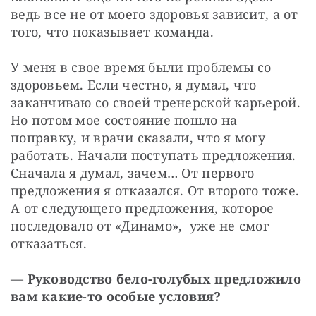
ведь все не от моего здоровья зависит, а от 
того, что показывает команда.
У меня в свое время были проблемы со 
здоровьем. Если честно, я думал, что 
заканчиваю со своей тренерской карьерой. 
Но потом мое состояние пошло на 
поправку, и врачи сказали, что я могу 
работать. На­чали поступать предложения. 
Сначала я думал, зачем… От первого 
предложения я отказался. От второго тоже. 
А от следующего предложения, которое 
последовало от «Ди­намо»,  уже не смог 
отказаться.
— 
Руководство бело-голубых предложило 
вам какие-то особые условия?