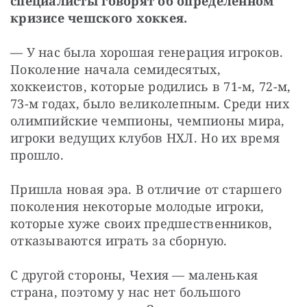
специалисты говорят об определенном 
кризисе чешского хоккея.
— У нас была хорошая генерация игроков. 
Поколение начала семидесятых, 
хоккеистов, которые родились в 71-м, 72-м, 
73-м годах, было великолепным. Среди них 
олимпийские чемпионы, чемпионы мира, 
игроки ведущих клубов НХЛ. Но их время 
прошло.
Пришла новая эра. В отличие от старшего 
поколения некоторые молодые игроки, 
которые хуже своих предшественников, 
отказываются играть за сборную.
С другой стороны, Чехия — маленькая 
страна, поэтому у нас нет большого 