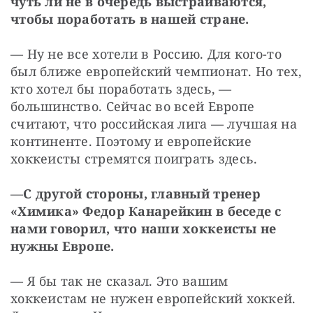
чуть ли не в очередь выстраиваются, 
чтобы поработать в нашей стране.
— Ну не все хотели в Россию. Для кого-то 
был ближе европейский чемпионат. Но тех, 
кто хотел бы поработать здесь, — 
большинство. Сейчас во всей Европе 
считают, что российская лига — лучшая на 
континенте. Поэтому и европейские 
хоккеисты стремятся поиграть здесь.
—
С другой стороны, главный тренер 
«Химика» Федор Канарейкин в беседе с 
нами говорил, что наши хоккеисты не 
нужны Европе.
— Я бы так не сказал. Это вашим 
хоккеистам не нужен европейский хоккей. 