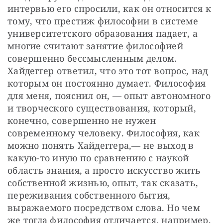
интервью его спросили, как он относится к 
тому, что престиж философии в системе 
университетского образования падает, а 
многие считают занятие философией 
совершенно бессмысленным делом. 
Хайдеггер ответил, что это тот вопрос, над 
которым он постоянно думает. Философия 
для меня, пояснил он, — опыт автономного 
и творческого существования, который, 
конечно, совершенно не нужен 
современному человеку. Философия, как 
можно понять Хайдеггера,— не выход в 
какую-то иную по сравнению с наукой 
область знания, а просто искусство жить 
собственной жизнью, опыт, так сказать, 
переживания собственного бытия, 
выражаемого посредством слова. Но чем 
же тогда философия отличается, например, 