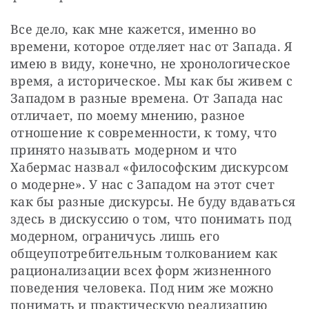
Все дело, как мне кажется, именно во 
времени, которое отделяет нас от Запада. Я 
имею в виду, конечно, не хронологическое 
время, а историческое. Мы как бы живем с 
Западом в разные времена. От Запада нас 
отличает, по моему мнению, разное 
отношение к современности, к тому, что 
принято называть модерном и что 
Хабермас назвал «философским дискурсом 
о модерне». У нас с Западом на этот счет 
как бы разные дискурсы. Не буду вдаваться 
здесь в дискуссию о том, что понимать под 
модерном, ограничусь лишь его 
общеупотребительным толкованием как 
рационализации всех форм жизненного 
поведения человека. Под ним же можно 
понимать и практическую реализацию 