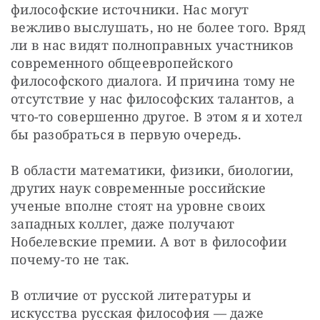
философские источники. Нас могут 
вежливо выслушать, но не более того. Вряд 
ли в нас видят полноправных участников 
современного общеевропейского 
философского диалога. И причина тому не 
отсутствие у нас философских талантов, а 
что-то совершенно другое. В этом я и хотел 
бы разобраться в первую очередь.
В области математики, физики, биологии, 
других наук современные российские 
ученые вполне стоят на уровне своих 
западных коллег, даже получают 
Нобелевские премии. А вот в философии 
почему-то не так.
В отличие от русской литературы и 
искусства русская философия — даже 