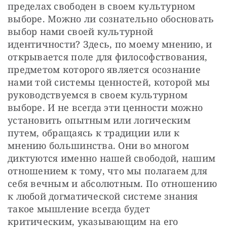
пределах свободен в своем культурном 
выборе. Можно ли сознательно обосновать 
выбор нами своей культурной 
идентичности? Здесь, по моему мнению, и 
открывается поле для философствования, 
предметом которого является осознание 
нами той системы ценностей, которой мы 
руководствуемся в своем культурном 
выборе. И не всегда эти ценности можно 
установить опытным или логическим 
путем, обращаясь к традиции или к 
мнению большинства. Они во многом 
диктуются именно нашей свободой, нашим 
отношением к тому, что мы полагаем для 
себя вечным и абсолютным. По отношению 
к любой догматической системе знания 
такое мышление всегда будет 
критическим, указывающим на его 