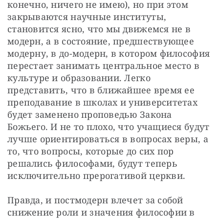
конечно, ничего не имею), но при этом 
закрываются научные институты, 
становится ясно, что мы движемся не в 
модерн, а в состояние, предшествующее 
модерну, в до-модерн, в котором философия 
перестает занимать центральное место в 
культуре и образовании. Легко 
представить, что в ближайшее время ее 
преподавание в школах и университетах 
будет заменено проповедью Закона 
Божьего. И не то плохо, что учащиеся будут 
лучше ориентироваться в вопросах веры, а 
то, что вопросы, которые до сих пор 
решались философами, будут теперь 
исключительно прерогативой церкви.
Правда, и постмодерн влечет за собой 
снижение роли и значения философии в 