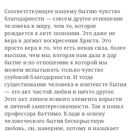
Соответствующее нашему бытию чувство 
благодарности — совсем другое отношение 
человека к миру, чем то, которое 
рождается в акте познания. Это даже не 
вера в догмат воскресения Христа. Это 
просто вера в то, что есть некая сила, более 
высшая, чем мы, которая нам дала в дар 
бытие и по отношению к которой мы 
можем испытывать только чувство 
глубокой благодарности. И тогда 
существование человека в контексте бытия 
— это акт чистой любви и ничто другое. 
Этот акт лишен всякого элемента корысти 
и личной заинтересованности. Так я понял 
профессора Ваттимо. Кладя в основу 
человеческого бытия бескорыстную 
любовь, он, наверное, потому и называет 