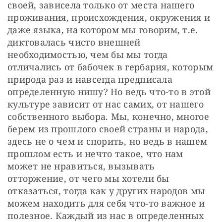
своей, зависела только от места нашего 
проживания, происхождения, окружения и 
даже языка, на котором мы говорим, т.е. 
диктовалась чисто внешней 
необходимостью, чем бы мы тогда 
отличались от бабочек в гербария, которым 
природа раз и навсегда предписала 
определенную нишу? Но ведь что-то в этой 
культуре зависит от нас самих, от нашего 
собственного выбора. Мы, конечно, многое 
берем из прошлого своей страны и народа, 
здесь не о чем и спорить, но ведь в нашем 
прошлом есть и нечто такое, что нам 
может не нравиться, вызывать 
отторжение, от чего мы хотели бы 
отказаться, тогда как у других народов мы 
можем находить для себя что-то важное и 
полезное. Каждый из нас в определенных 