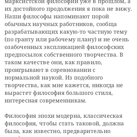
марксистской философии уже в прошлом, а 
их достойного продолжения я пока не вижу. 
Наши философы напоминают порой 
обычных научных работников, сообща 
разрабатывающих какую-то частную тему 
(по гранту или рабочему плану) и не очень 
озабоченных экспликацией философских 
предпосылок собственного творчества. В 
таком качестве они, как правило, 
проигрывают в соревновании с 
нормальной наукой. Из подобного 
творчества, как мне кажется, никогда не 
вырастет философия большого стиля, 
интересная современникам.
Философия эпохи модерна, классическая 
философия, чтобы стать таковой, должна 
была, как известно, предварительно 