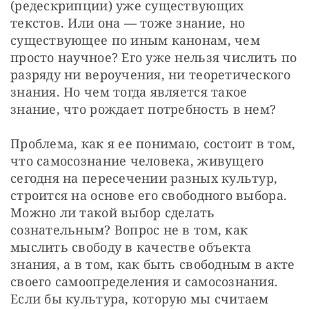
(редескрипции) уже существующих 
текстов. Или она — тоже знание, но 
существующее по иным канонам, чем 
просто научное? Его уже нельзя числить по 
разряду ни вероучения, ни теоретического 
знания. Но чем тогда является такое 
знание, что рождает потребность в нем?
Проблема, как я ее понимаю, состоит в том, 
что самосознание человека, живущего 
сегодня на пересечении разных культур, 
строится на основе его свободного выбора. 
Можно ли такой выбор сделать 
сознательным? Вопрос не в том, как 
мыслить свободу в качестве объекта 
знания, а в том, как быть свободным в акте 
своего самоопределения и самосознания. 
Если бы культура, которую мы считаем 