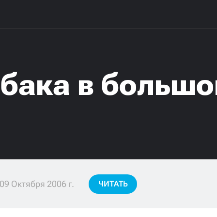
обака в большо
09 Октября 2006 г.
ЧИТАТЬ