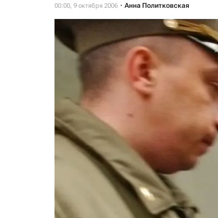
Анна Политковская