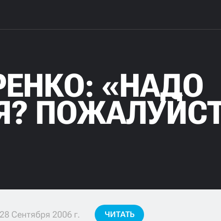
РЕНКО: «НАДО
Я? ПОЖАЛУЙСТ
28 Сентября 2006 г.
ЧИТАТЬ