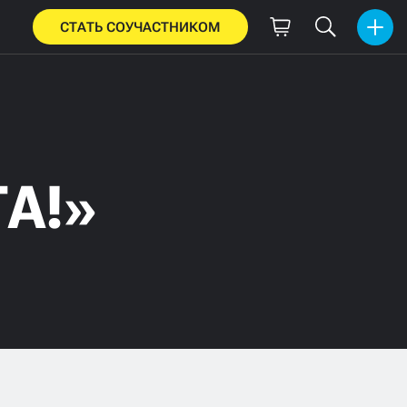
СТАТЬ СОУЧАСТНИКОМ
А!»