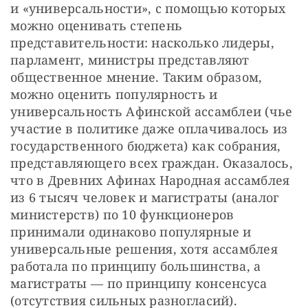
и «универсальности», с помощью которых 
можно оценивать степень 
представительности: насколько лидеры, 
парламент, министры представляют 
общественное мнение. Таким образом, 
можно оценить популярность и 
универсальность Афинской ассамблеи (чье 
участие в политике даже оплачивалось из 
государственного бюджета) как собрания, 
представляющего всех граждан. Оказалось, 
что в Древних Афинах Народная ассамблея 
из 6 тысяч человек и магистраты (аналог 
министерств) по 10 функционеров 
принимали одинаково популярные и 
универсальные решения, хотя ассамблея 
работала по принципу большинства, а 
магистраты — по принципу консенсуса 
(отсутствия сильных разногласий). 