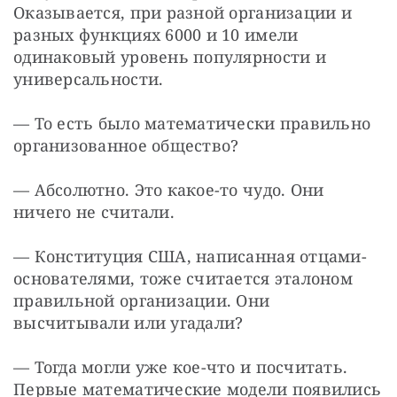
Оказывается, при разной организации и 
разных функциях 6000 и 10 имели 
одинаковый уровень популярности и 
универсальности.
— То есть было математически правильно 
организованное общество?
— Абсолютно. Это какое-то чудо. Они 
ничего не считали.
— Конституция США, написанная отцами-
основателями, тоже считается эталоном 
правильной организации. Они 
высчитывали или угадали?
— Тогда могли уже кое-что и посчитать. 
Первые математические модели появились 