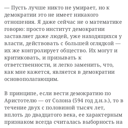
— Пусть лучше никто не умирает, но к 
демократии это не имеет никакого 
отношения. Я даже сейчас не о математике 
говорю: просто институт демократии 
заставляет даже людей, уже находящихся у 
власти, действовать с большей оглядкой — 
их же контролирует общество. Их могут и 
критиковать, и призывать к 
ответственности, и легко заменить, что, 
как мне кажется, является в демократии 
основополагающим.
В принципе, если вести демократию по 
Аристотелю — от Солона (594 год д.н.э.), то в 
течение двух с половиной тысяч лет, 
вплоть до двадцатого века, ее характерным 
признаком всегда считалась выборность на 