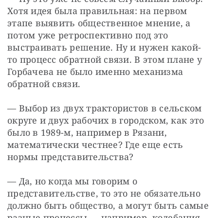
Хотя идея была правильная: на первом 
этапе выявить общественное мнение, а 
потом уже ретроспективно под это 
выстраивать решение. Ну и нужен какой-
то процесс обратной связи. В этом плане у 
Горбачева не было именно механизма 
обратной связи.
— Выбор из двух трактористов в сельском 
округе и двух рабочих в городском, как это 
было в 1989-м, например в Рязани, 
математически честнее? Где еще есть 
нормы представительства?
— Да, но когда мы говорим о 
представительстве, то это не обязательно 
должно быть общество, а могут быть самые 
разные процессы — например, колебания 