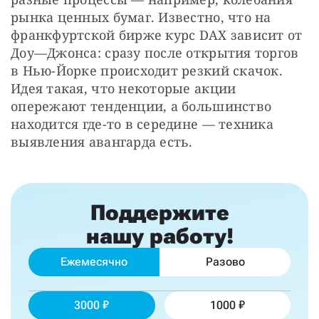
рынка ценных бумаг. Известно, что на 
франкфуртской бирже курс DAX зависит от 
Доу—Джонса: сразу после открытия торгов 
в Нью-Йорке происходит резкий скачок. 
Идея такая, что некоторые акции 
опережают тенденции, а большинство 
находится где-то в середине — техника 
выявления авангарда есть.
Поддержите
нашу работу!
Ежемесячно
Разово
3000
1000