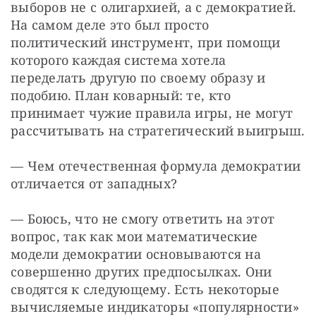
выборов не с олигархией, а с демократией. 
На самом деле это был просто 
политический инструмент, при помощи 
которого каждая система хотела 
переделать другую по своему образу и 
подобию. План коварный: те, кто 
принимает чужие правила игры, не могут 
рассчитывать на стратегический выигрыш.
— Чем отечественная формула демократии 
отличается от западных?
— Боюсь, что не смогу ответить на этот 
вопрос, так как мои математические 
модели демократии основываются на 
совершенно других предпосылках. Они 
сводятся к следующему. Есть некоторые 
вычисляемые индикаторы «популярности» 