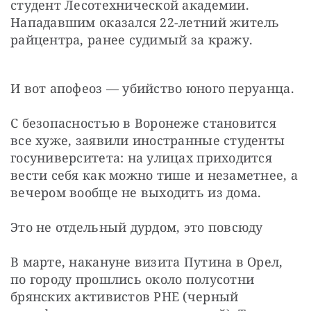
студент Лесотехнической академии. 
Нападавшим оказался 22-летний житель 
райцентра, ранее судимый за кражу.
И вот апофеоз — убийство юного перуанца.
С безопасностью в Воронеже становится 
все хуже, заявили иностранные студенты 
госуниверситета: на улицах приходится 
вести себя как можно тише и незаметнее, а 
вечером вообще не выходить из дома.
Это не отдельный дурдом, это повсюду
В марте, накануне визита Путина в Орел, 
по городу прошлись около полусотни 
брянских активистов РНЕ (черный 