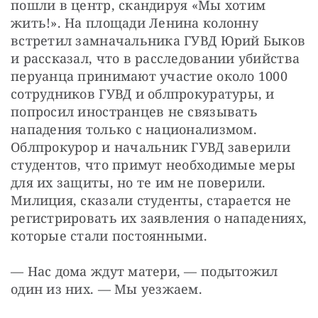
пошли в центр, скандируя «Мы хотим 
жить!». На площади Ленина колонну 
встретил замначальника ГУВД Юрий Быков 
и рассказал, что в расследовании убийства 
перуанца принимают участие около 1000 
сотрудников ГУВД и облпрокуратуры, и 
попросил иностранцев не связывать 
нападения только с национализмом. 
Облпрокурор и начальник ГУВД заверили 
студентов, что примут необходимые меры 
для их защиты, но те им не поверили. 
Милиция, сказали студенты, старается не 
регистрировать их заявления о нападениях, 
которые стали постоянными.
— Нас дома ждут матери, — подытожил 
один из них. — Мы уезжаем.