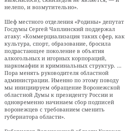
нелепо, и возмутительно».
Шеф местного отделения «Родины» депутат 
Госдумы Сергей Чаплинский поддержал 
атаку: «Коммерциализация таких сфер, как 
культура, спорт, образование, бросила 
подрастающее поколение в объятия 
алкогольных и игорных корпораций, 
наркомафии и криминальных структур. …
Пора менять руководителя областной 
администрации. Именно по этому поводу 
мы инициируем обращение Воронежской 
областной Думы к президенту России и 
одновременно начинаем сбор подписей 
воронежцев с требованием сменить 
губернатора области».