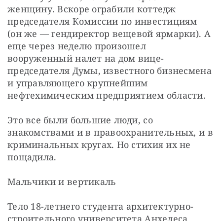
женщину. Вскоре ограбили коттедж 
председателя Комиссии по инвестициям 
(он же — гендиректор вещевой ярмарки). А 
еще через неделю произошел 
вооруженный налет на дом вице-
председателя Думы, известного бизнесмена 
и управляющего крупнейшим 
нефтехимическим предприятием области.
Это все были большие люди, со 
знакомствами и в правоохранительных, и в 
криминальных кругах. Но стихия их не 
пощадила.
Мальчики и вертикаль
Тело 18-летнего студента архитектурно-
строительного университета Анхелеса 