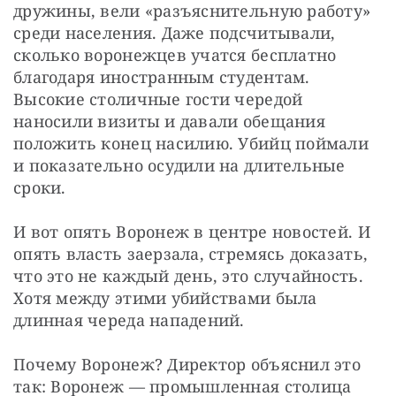
дружины, вели «разъяснительную работу» 
среди населения. Даже подсчитывали, 
сколько воронежцев учатся бесплатно 
благодаря иностранным студентам. 
Высокие столичные гости чередой 
наносили визиты и давали обещания 
положить конец насилию. Убийц поймали 
и показательно осудили на длительные 
сроки.
И вот опять Воронеж в центре новостей. И 
опять власть заерзала, стремясь доказать, 
что это не каждый день, это случайность. 
Хотя между этими убийствами была 
длинная череда нападений.
Почему Воронеж? Директор объяснил это 
так: Воронеж — промышленная столица 