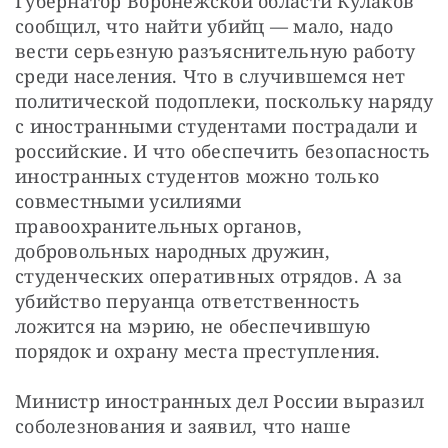
Губернатор Воронежской области Кулаков 
сообщил, что найти убийц — мало, надо 
вести серьезную разъяснительную работу 
среди населения. Что в случившемся нет 
политической подоплеки, поскольку наряду 
с иностранными студентами пострадали и 
российские. И что обеспечить безопасность 
иностранных студентов можно только 
совместными усилиями 
правоохранительных органов, 
добровольных народных дружин, 
студенческих оперативных отрядов. А за 
убийство перуанца ответственность 
ложится на мэрию, не обеспечившую 
порядок и охрану места преступления.
Министр иностранных дел России выразил 
соболезнования и заявил, что наше 