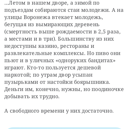
…Летом в нашем дворе, а зимой по 
подъездам собираются стаи молодежи. А на 
улицы Воронежа втекает молодежь, 
бегущая из вымирающих деревень 
(смертность выше рождаемости в 2,5 раза, 
а местами и в три). Большинству из них 
недоступны казино, рестораны и 
развлекательные комплексы. Но пиво они 
пьют и в уличных «одноруких бандитах» 
играют. Кто-то пользуется дешевой 
наркотой; по утрам двор усыпан 
пузырьками от настойки боярышника. 
Деньги им, конечно, нужны, но поодиночке 
добывать их трудно.
А свободного времени у них достаточно.