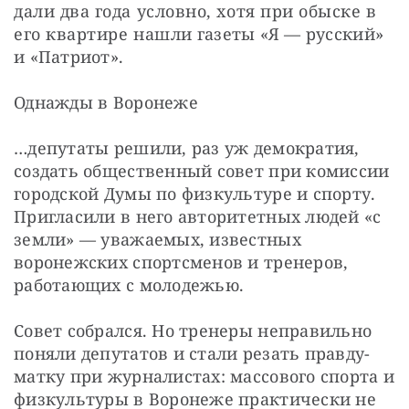
дали два года условно, хотя при обыске в 
его квартире нашли газеты «Я — русский» 
и «Патриот».
Однажды в Воронеже
…депутаты решили, раз уж демократия, 
создать общественный совет при комиссии 
городской Думы по физкультуре и спорту. 
Пригласили в него авторитетных людей «с 
земли» — уважаемых, известных 
воронежских спортсменов и тренеров, 
работающих с молодежью.
Совет собрался. Но тренеры неправильно 
поняли депутатов и стали резать правду-
матку при журналистах: массового спорта и 
физкультуры в Воронеже практически не 