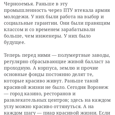
Черноземья. Раньше в эту 
промышленность через ПТУ втекала армия 
молодежи. У них были работа на выбор и 
социальные гарантии. Они были правящим 
классом и со временем зарабатывали 
больше, чем инженеры. У них было 
будущее.
Теперь перед ними — полумертвые заводы, 
регулярно сбрасывающие живой балласт за 
проходную. А корпуса, землю и прочие 
основные фонды постоянно делят те, 
которые красиво живут. Раньше такой 
красивой жизни не было. Сегодня Воронеж 
— город казино, ресторанов и 
развлекательных центров; здесь на каждом 
углу можно красиво оттянуться. А на 
каждом шагу — пиар красивой жизни. Если 