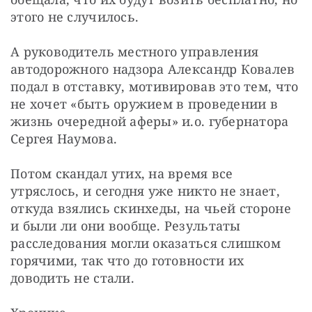
этого не случилось.
А руководитель местного управления 
автодорожного надзора Александр Ковалев 
подал в отставку, мотивировав это тем, что 
не хочет «быть оружием в проведении в 
жизнь очередной аферы» и.о. губернатора 
Сергея Наумова.
Потом скандал утих, на время все 
утряслось, и сегодня уже никто не знает, 
откуда взялись скинхеды, на чьей стороне 
и были ли они вообще. Результаты 
расследования могли оказаться слишком 
горячими, так что до готовности их 
доводить не стали.