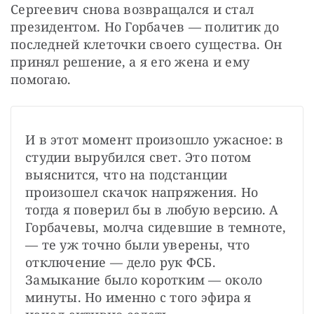
Сергеевич снова возвращался и стал 
президентом. Но Горбачев — политик до 
последней клеточки своего существа. Он 
принял решение, а я его жена и ему 
помогаю.
И в этот момент произошло ужасное: в 
студии вырубился свет. Это потом 
выяснится, что на подстанции 
произошел скачок напряжения. Но 
тогда я поверил бы в любую версию. А 
Горбачевы, молча сидевшие в темноте, 
— те уж точно были уверены, что 
отключение — дело рук ФСБ. 
Замыкание было коротким — около 
минуты. Но именно с того эфира я 