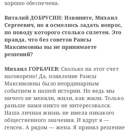
хорошо обеспечена.
Виталий ДОБРУСИН: Извините, Михаил 
Сергеевич, но я осмелюсь задать вопрос, 
по поводу которого столько сплетен. Это 
правда, что без советов Раисы 
Максимовны вы не принимаете 
решений?
Михаил ГОРБАЧЕВ: 
Сколько на этот счет 
наговорено! Да, появление Раисы 
Максимовны было неординарным 
событием в нашей истории. Но ведь мы 
ничего не меняли, жили, как жили. Только 
раньше нами никто не интересовался. 
Наша личная жизнь не имела никакого 
общественного значения. И вдруг я — 
генсек. А рядом — жена. Я принял решение 