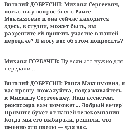
Виталий ДОБРУСИН: Михаил Сергеевич, 
поскольку вопрос был о Раисе 
Максимовне и она сейчас находится 
здесь, в студии, может быть, вы 
разрешите ей принять участие в нашей 
передаче? Я могу вас об этом попросить?
Михаил ГОРБАЧЕВ: 
Ну если это нужно для 
передачи…
Виталий ДОБРУСИН: Раиса Максимовна, я 
вас прошу, пожалуйста, подсаживайтесь 
к Михаилу Сергеевичу. Наш ассистент 
режиссера вам поможет… Добрый вечер! 
Примите букет от нашей телекомпании. 
Когда мы его выбирали, решили, что 
именно эти цветы — для вас.