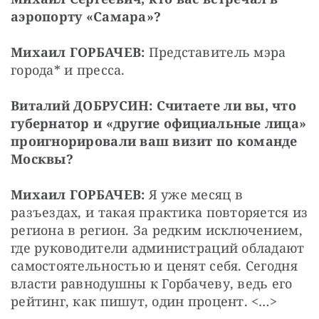
аэропорту «Самара»?
Михаил ГОРБАЧЕВ:
 Представитель мэра 
города* и пресса.
Виталий ДОБРУСИН: Считаете ли вы, что 
губернатор и «другие официальные лица» 
проигнорировали ваш визит по команде 
Москвы?
Михаил ГОРБАЧЕВ:
 Я уже месяц в 
разъездах, и такая практика повторяется из 
региона в регион. За редким исключением, 
где руководители администраций обладают 
самостоятельностью и ценят себя. Сегодня 
власти равнодушны к Горбачеву, ведь его 
рейтинг, как пишут, один процент. <…>