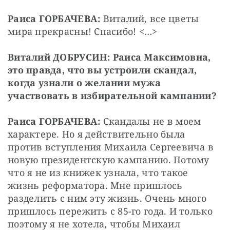
Раиса ГОРБАЧЕВА: 
Виталий, все цветы 
мира прекрасны! Спасибо! <…>
Виталий ДОБРУСИН: Раиса Максимовна, 
это правда, что вы устроили скандал, 
когда узнали о желании мужа 
участвовать в избирательной кампании?
Раиса ГОРБАЧЕВА: 
Скандалы не в моем 
характере. Но я действительно была 
против вступления Михаила Сергеевича в 
новую президентскую кампанию. Потому 
что я не из книжек узнала, что такое 
жизнь реформатора. Мне пришлось 
разделить с ним эту жизнь. Очень много 
пришлось пережить с 85-го года. И только 
поэтому я не хотела, чтобы Михаил 