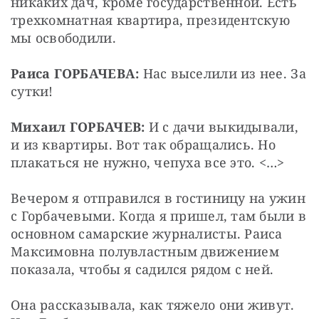
никаких дач, кроме государственной. Есть 
трехкомнатная квартира, президентскую 
мы освободили.
Раиса ГОРБАЧЕВА:
 Нас выселили из нее. За 
сутки!
Михаил ГОРБАЧЕВ:
 И с дачи выкидывали, 
и из квартиры. Вот так обращались. Но 
плакаться не нужно, чепуха все это. <…>
Вечером я отправился в гостиницу на ужин 
с Горбачевыми. Когда я пришел, там были в 
основном самарские журналисты. Раиса 
Максимовна полувластным движением 
показала, чтобы я садился рядом с ней.
Она рассказывала, как тяжело они живут. 