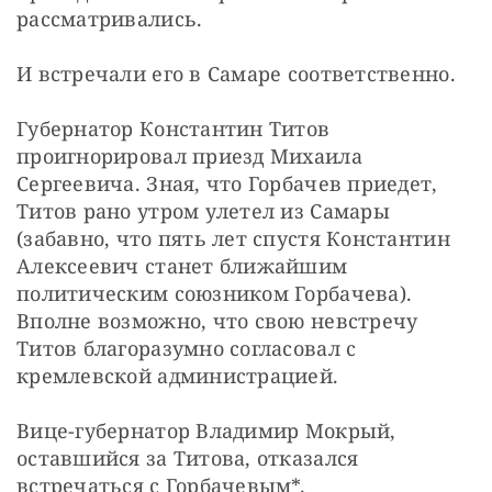
рассматривались.
И встречали его в Самаре соответственно.
Губернатор Константин Титов 
проигнорировал приезд Михаила 
Сергеевича. Зная, что Горбачев приедет, 
Титов рано утром улетел из Самары 
(забавно, что пять лет спустя Константин 
Алексеевич станет ближайшим 
политическим союзником Горбачева). 
Вполне возможно, что свою невстречу 
Титов благоразумно согласовал с 
кремлевской администрацией.
Вице-губернатор Владимир Мокрый, 
оставшийся за Титова, отказался 
встречаться с Горбачевым*.