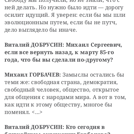
ней делать. Но нужно было идти — дорогу 
осилит идущий. Я уверен: если бы мы шли 
эволюционным путем, если бы не путч, 
дело выглядело бы иначе.
Виталий ДОБРУСИН: Михаил Сергеевич, 
если все вернуть назад, к марту 85-го 
года, что бы вы сделали по-другому?
Михаил ГОРБАЧЕВ:
 Замыслы остались бы 
теми же: свободная страна, демократия, 
свободный человек, общество, открытое 
для общения с народами мира. А вот в том, 
как идти к этому обществу, многое бы 
поменял. <…>
Виталий ДОБРУСИН: Кто сегодня в 