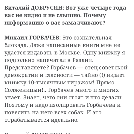
Виталий ДОБРУСИН: Вот уже четыре года 
вас не видно и не слышно. Почему 
информацию о вас замалчивают?
Михаил ГОРБАЧЕВ: 
Это сознательная 
блокада. Даже написанные книги мне не 
удается издавать в Москве. Одну книжку я 
подпольно напечатал в Рязани. 
Представляете? Горбачев — отец советской 
демократии и гласности — тайно (!) издает 
книжку 10-тысячным тиражом! Прямо 
Солженицын!.. Горбачев много и многих 
знает. Знает, чего они стоят и что делали. 
Поэтому и надо изолировать Горбачева и 
повесить на него всех собак. И это 
отрабатывается идеально.