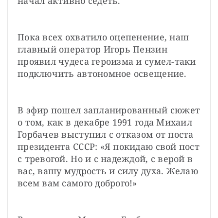
начал активно седеть.
Пока всех охватило оцепенение, наш 
главный оператор Игорь Пензин 
проявил чудеса героизма и сумел-таки 
подключить автономное освещение.
В эфир пошел запланированный сюжет 
о том, как в декабре 1991 года Михаил 
Горбачев выступил с отказом от поста 
президента СССР: «Я покидаю свой пост 
с тревогой. Но и с надеждой, с верой в 
вас, вашу мудрость и силу духа. Желаю 
всем вам самого доброго!»