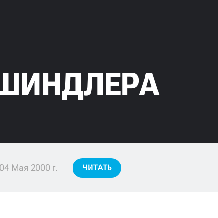
ШИНДЛЕРА
04 Мая 2000 г.
ЧИТАТЬ