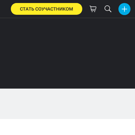
СТАТЬ СОУЧАСТНИКОМ