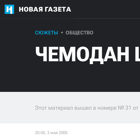
НОВАЯ ГАЗЕТА
СЮЖЕТЫ
ОБЩЕСТВО
ЧЕМОДАН 
Этот материал вышел в номере № 31 от 